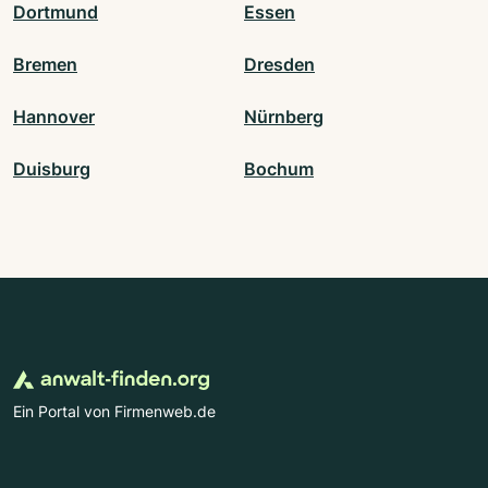
Dortmund
Essen
Bremen
Dresden
Hannover
Nürnberg
Duisburg
Bochum
Ein Portal von Firmenweb.de