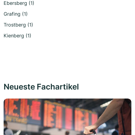
Ebersberg (1)
Grafing (1)
Trostberg (1)
Kienberg (1)
Neueste Fachartikel