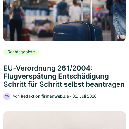
Rechtsgebiete
EU-Verordnung 261/2004:
Flugverspätung Entschädigung
Schritt für Schritt selbst beantragen
Von
Redaktion firmenweb.de
‧
02. Juli 2026
FW