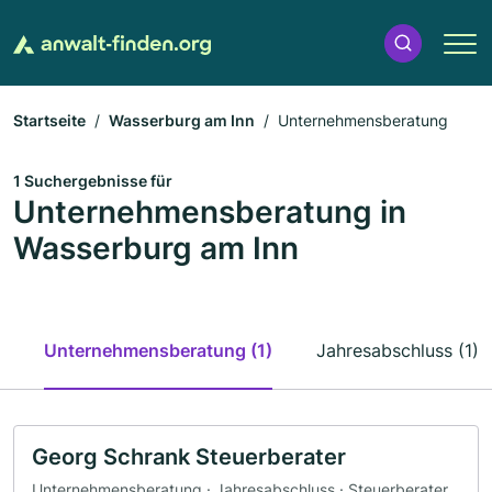
Startseite
Wasserburg am Inn
Unternehmensberatung
1 Suchergebnisse für
Unternehmensberatung in
Wasserburg am Inn
Unternehmensberatung (1)
Jahresabschluss (1)
Georg Schrank Steuerberater
Unternehmensberatung · Jahresabschluss · Steuerberater