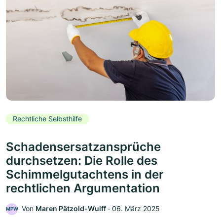
Rechtliche Selbsthilfe
Schadensersatzansprüche
durchsetzen: Die Rolle des
Schimmelgutachtens in der
rechtlichen Argumentation
Von
Maren Pätzold-Wulff
‧
06. März 2025
MPW