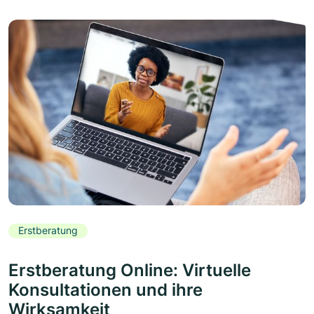
Erstberatung
Erstberatung Online: Virtuelle
Konsultationen und ihre
Wirksamkeit