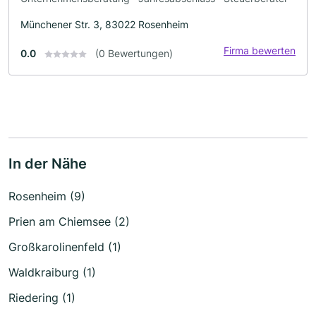
Münchener Str. 3, 83022 Rosenheim
Firma bewerten
0.0
(0 Bewertungen)
In der Nähe
Rosenheim (9)
Prien am Chiemsee (2)
Großkarolinenfeld (1)
Waldkraiburg (1)
Riedering (1)