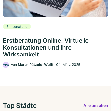
Erstberatung
Erstberatung Online: Virtuelle
Konsultationen und ihre
Wirksamkeit
Von
Maren Pätzold-Wulff
‧
04. März 2025
MPW
Top Städte
Alle ansehen