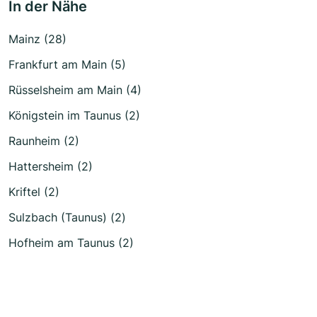
In der Nähe
Mainz (28)
Frankfurt am Main (5)
Rüsselsheim am Main (4)
Königstein im Taunus (2)
Raunheim (2)
Hattersheim (2)
Kriftel (2)
Sulzbach (Taunus) (2)
Hofheim am Taunus (2)