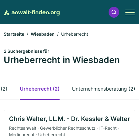
Startseite
Wiesbaden
Urheberrecht
2 Suchergebnisse für
Urheberrecht in Wiesbaden
 (2)
Urheberrecht (2)
Unternehmensberatung (2)
Chris Walter, LL.M. - Dr. Kessler & Walter
Rechtsanwalt · Gewerblicher Rechtsschutz · IT-Recht ·
Medienrecht · Urheberrecht