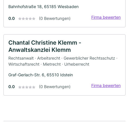
Bahnhofstraße 18, 65185 Wiesbaden
Firma bewerten
0.0
(0 Bewertungen)
Chantal Christine Klemm -
Anwaltskanzlei Klemm
Rechtsanwalt · Arbeitsrecht · Gewerblicher Rechtsschutz ·
Wirtschaftsrecht · Mietrecht · Urheberrecht
Graf-Gerlach-Str. 6, 65510 Idstein
Firma bewerten
0.0
(0 Bewertungen)