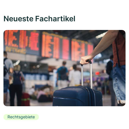
Neueste Fachartikel
Rechtsgebiete