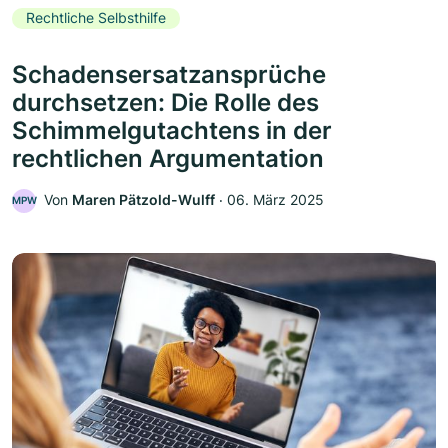
Rechtliche Selbsthilfe
Schadensersatzansprüche
durchsetzen: Die Rolle des
Schimmelgutachtens in der
rechtlichen Argumentation
Von
Maren Pätzold-Wulff
‧
06. März 2025
MPW