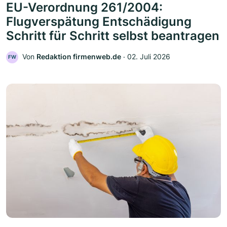
EU-Verordnung 261/2004:
Flugverspätung Entschädigung
Schritt für Schritt selbst beantragen
Von
Redaktion firmenweb.de
‧
02. Juli 2026
FW