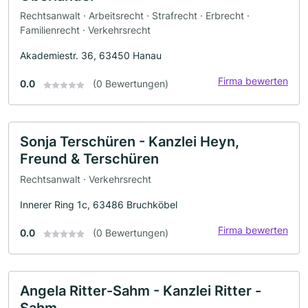
Rechtsanwalt · Arbeitsrecht · Strafrecht · Erbrecht ·
Familienrecht · Verkehrsrecht
Akademiestr. 36, 63450 Hanau
Firma bewerten
0.0
(0 Bewertungen)
Sonja Terschüren - Kanzlei Heyn,
Freund & Terschüren
Rechtsanwalt · Verkehrsrecht
Innerer Ring 1c, 63486 Bruchköbel
Firma bewerten
0.0
(0 Bewertungen)
Angela Ritter-Sahm - Kanzlei Ritter -
Sahm