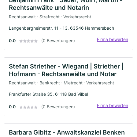
Benjamin Frank - Sauer, Wolff, Martin -
Rechtsanwälte und Notarin
Rechtsanwalt · Strafrecht · Verkehrsrecht
Langenbergheimerstr. 11 - 13, 63546 Hammersbach
Firma bewerten
0.0
(0 Bewertungen)
Stefan Striether - Wiegand | Striether |
Hofmann - Rechtsanwälte und Notar
Rechtsanwalt · Bankrecht · Mietrecht · Verkehrsrecht
Frankfurter Straße 35, 61118 Bad Vilbel
Firma bewerten
0.0
(0 Bewertungen)
Barbara Gibitz - Anwaltskanzlei Benken