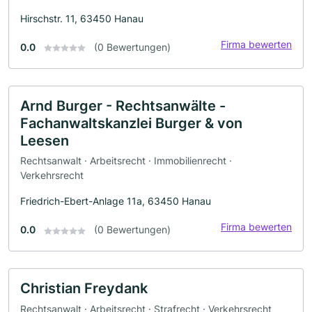
Hirschstr. 11, 63450 Hanau
Firma bewerten
0.0
(0 Bewertungen)
Arnd Burger - Rechtsanwälte -
Fachanwaltskanzlei Burger & von
Leesen
Rechtsanwalt · Arbeitsrecht · Immobilienrecht ·
Verkehrsrecht
Friedrich-Ebert-Anlage 11a, 63450 Hanau
Firma bewerten
0.0
(0 Bewertungen)
Christian Freydank
Rechtsanwalt · Arbeitsrecht · Strafrecht · Verkehrsrecht