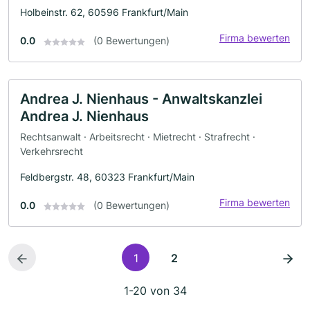
Holbeinstr. 62, 60596 Frankfurt/Main
Firma bewerten
0.0
(0 Bewertungen)
Andrea J. Nienhaus - Anwaltskanzlei
Andrea J. Nienhaus
Rechtsanwalt · Arbeitsrecht · Mietrecht · Strafrecht ·
Verkehrsrecht
Feldbergstr. 48, 60323 Frankfurt/Main
Firma bewerten
0.0
(0 Bewertungen)
1
2
1-20 von 34