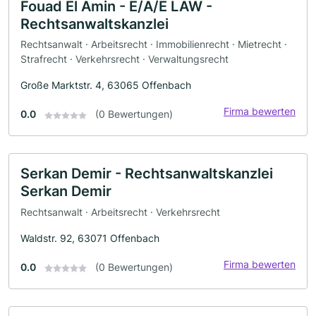
Fouad El Amin - E/A/E LAW -
Rechtsanwaltskanzlei
Rechtsanwalt · Arbeitsrecht · Immobilienrecht · Mietrecht ·
Strafrecht · Verkehrsrecht · Verwaltungsrecht
Große Marktstr. 4, 63065 Offenbach
Firma bewerten
0.0
(0 Bewertungen)
Serkan Demir - Rechtsanwaltskanzlei
Serkan Demir
Rechtsanwalt · Arbeitsrecht · Verkehrsrecht
Waldstr. 92, 63071 Offenbach
Firma bewerten
0.0
(0 Bewertungen)