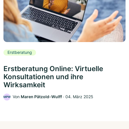
Erstberatung
Erstberatung Online: Virtuelle
Konsultationen und ihre
Wirksamkeit
Von
Maren Pätzold-Wulff
‧
04. März 2025
MPW