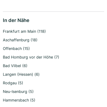
In der Nähe
Frankfurt am Main (118)
Aschaffenburg (18)
Offenbach (15)
Bad Homburg vor der Höhe (7)
Bad Vilbel (6)
Langen (Hessen) (6)
Rodgau (5)
Neu-Isenburg (5)
Hammersbach (5)