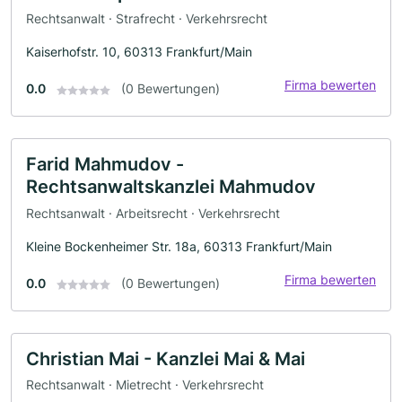
Rechtsanwalt · Strafrecht · Verkehrsrecht
Kaiserhofstr. 10, 60313 Frankfurt/Main
Firma bewerten
0.0
(0 Bewertungen)
Farid Mahmudov -
Rechtsanwaltskanzlei Mahmudov
Rechtsanwalt · Arbeitsrecht · Verkehrsrecht
Kleine Bockenheimer Str. 18a, 60313 Frankfurt/Main
Firma bewerten
0.0
(0 Bewertungen)
Christian Mai - Kanzlei Mai & Mai
Rechtsanwalt · Mietrecht · Verkehrsrecht