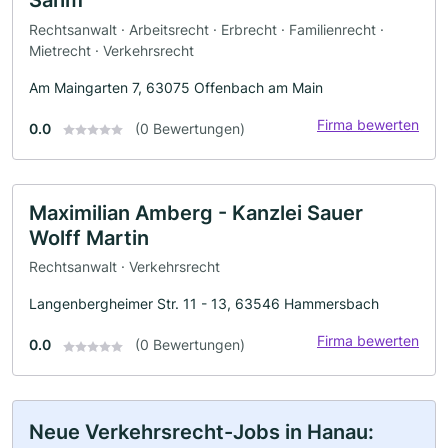
Rechtsanwalt · Arbeitsrecht · Erbrecht · Familienrecht ·
Mietrecht · Verkehrsrecht
Am Maingarten 7, 63075 Offenbach am Main
Firma bewerten
0.0
(0 Bewertungen)
Maximilian Amberg - Kanzlei Sauer
Wolff Martin
Rechtsanwalt · Verkehrsrecht
Langenbergheimer Str. 11 - 13, 63546 Hammersbach
Firma bewerten
0.0
(0 Bewertungen)
Neue Verkehrsrecht-Jobs in Hanau: