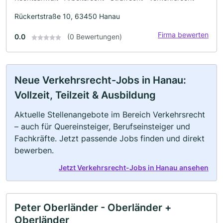
Rückertstraße 10, 63450 Hanau
Firma bewerten
0.0
(0 Bewertungen)
Neue Verkehrsrecht-Jobs in Hanau:
Vollzeit, Teilzeit & Ausbildung
Aktuelle Stellenangebote im Bereich Verkehrsrecht
– auch für Quereinsteiger, Berufseinsteiger und
Fachkräfte. Jetzt passende Jobs finden und direkt
bewerben.
Jetzt Verkehrsrecht-Jobs in Hanau ansehen
Peter Oberländer - Oberländer +
Oberländer