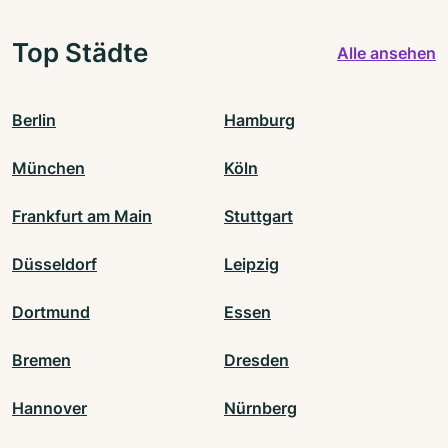
Top Städte
Alle ansehen
Berlin
Hamburg
München
Köln
Frankfurt am Main
Stuttgart
Düsseldorf
Leipzig
Dortmund
Essen
Bremen
Dresden
Hannover
Nürnberg