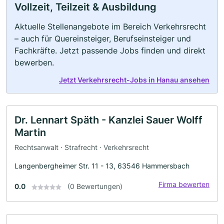
Vollzeit, Teilzeit & Ausbildung
Aktuelle Stellenangebote im Bereich Verkehrsrecht
– auch für Quereinsteiger, Berufseinsteiger und
Fachkräfte. Jetzt passende Jobs finden und direkt
bewerben.
Jetzt Verkehrsrecht-Jobs in Hanau ansehen
Dr. Lennart Späth - Kanzlei Sauer Wolff
Martin
Rechtsanwalt · Strafrecht · Verkehrsrecht
Langenbergheimer Str. 11 - 13, 63546 Hammersbach
Firma bewerten
0.0
(0 Bewertungen)