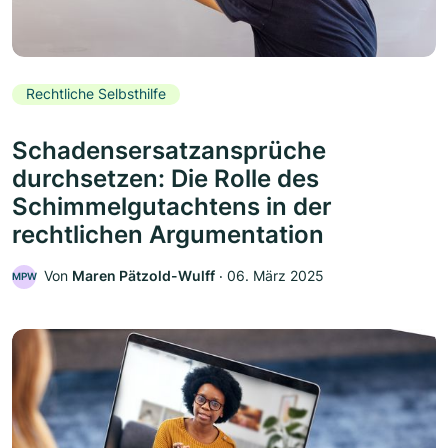
Rechtliche Selbsthilfe
Schadensersatzansprüche
durchsetzen: Die Rolle des
Schimmelgutachtens in der
rechtlichen Argumentation
Von
Maren Pätzold-Wulff
‧
06. März 2025
MPW