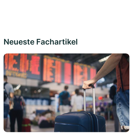
Neueste Fachartikel