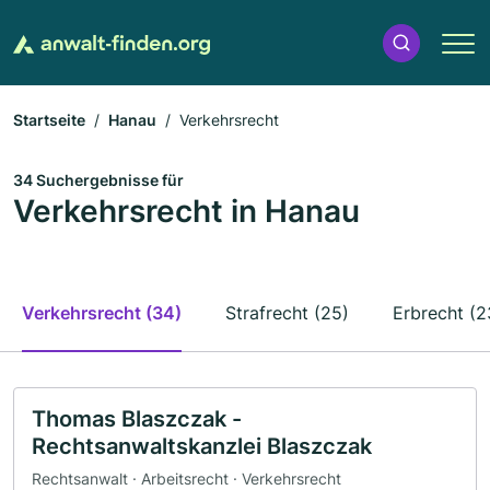
Startseite
Hanau
Verkehrsrecht
34 Suchergebnisse für
Verkehrsrecht in Hanau
Verkehrsrecht (34)
Strafrecht (25)
Erbrecht (2
Thomas Blaszczak -
Rechtsanwaltskanzlei Blaszczak
Rechtsanwalt · Arbeitsrecht · Verkehrsrecht