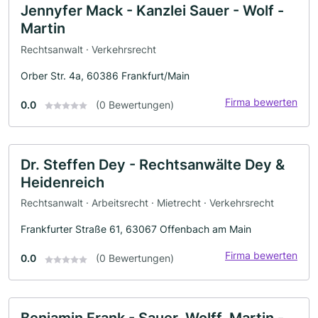
Jennyfer Mack - Kanzlei Sauer - Wolf -
Martin
Rechtsanwalt · Verkehrsrecht
Orber Str. 4a, 60386 Frankfurt/Main
Firma bewerten
0.0
(0 Bewertungen)
Dr. Steffen Dey - Rechtsanwälte Dey &
Heidenreich
Rechtsanwalt · Arbeitsrecht · Mietrecht · Verkehrsrecht
Frankfurter Straße 61, 63067 Offenbach am Main
Firma bewerten
0.0
(0 Bewertungen)