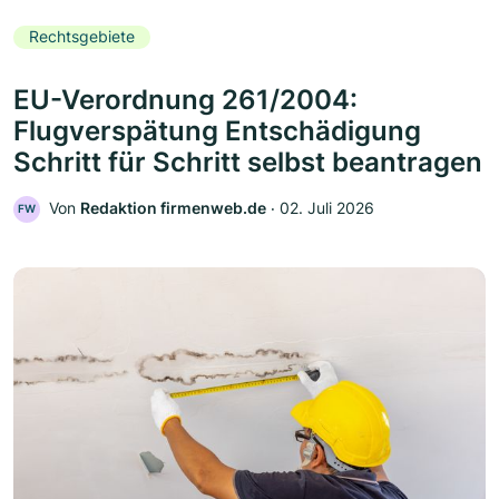
Rechtsgebiete
EU-Verordnung 261/2004:
Flugverspätung Entschädigung
Schritt für Schritt selbst beantragen
Von
Redaktion firmenweb.de
‧
02. Juli 2026
FW