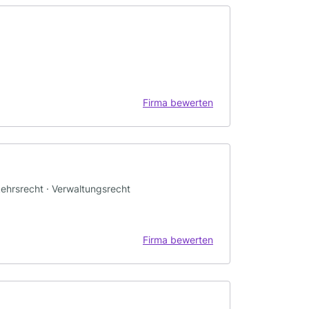
Firma bewerten
rkehrsrecht · Verwaltungsrecht
Firma bewerten