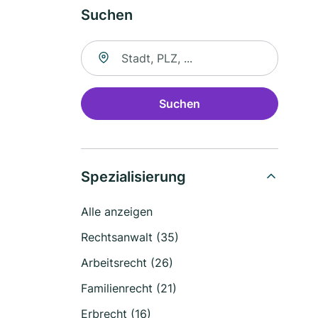
Suchen
Suche nach Ort
Suchen
Spezialisierung
Alle anzeigen
Rechtsanwalt (35)
Arbeitsrecht (26)
Familienrecht (21)
Erbrecht (16)