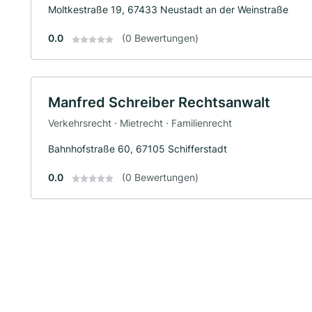
Moltkestraße 19, 67433 Neustadt an der Weinstraße
0.0
(0 Bewertungen)
Manfred Schreiber Rechtsanwalt
Verkehrsrecht · Mietrecht · Familienrecht
Bahnhofstraße 60, 67105 Schifferstadt
0.0
(0 Bewertungen)