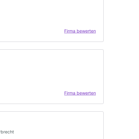
Firma bewerten
Firma bewerten
Erbrecht