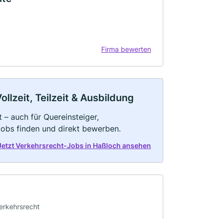
Firma bewerten
llzeit, Teilzeit & Ausbildung
 – auch für Quereinsteiger,
Jobs finden und direkt bewerben.
Jetzt Verkehrsrecht-Jobs in Haßloch ansehen
Verkehrsrecht