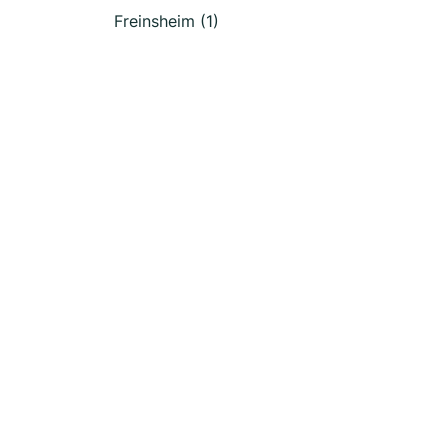
Freinsheim (1)