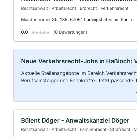
Rechtsanwalt · Arbeitsrecht · Erbrecht · Verkehrsrecht
Mundenheimer Str. 135, 67061 Ludwigshafen am Rhein
0.0
(0 Bewertungen)
Neue Verkehrsrecht-Jobs in Haßloch: Vo
Aktuelle Stellenangebote im Bereich Verkehrsrecht
Berufseinsteiger und Fachkräfte. Jetzt passende 
Bülent Döger - Anwaltskanzlei Döger
Rechtsanwalt · Arbeitsrecht · Familienrecht · Strafrecht · 