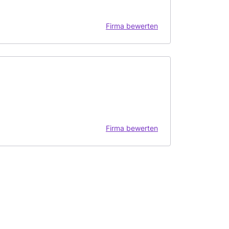
Firma bewerten
Firma bewerten