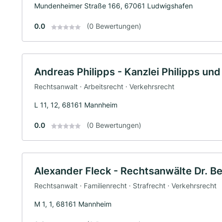
Mundenheimer Straße 166, 67061 Ludwigshafen
0.0
(0 Bewertungen)
Andreas Philipps - Kanzlei Philipps un
Rechtsanwalt · Arbeitsrecht · Verkehrsrecht
L 11, 12, 68161 Mannheim
0.0
(0 Bewertungen)
Alexander Fleck - Rechtsanwälte Dr. B
Rechtsanwalt · Familienrecht · Strafrecht · Verkehrsrecht
M 1, 1, 68161 Mannheim