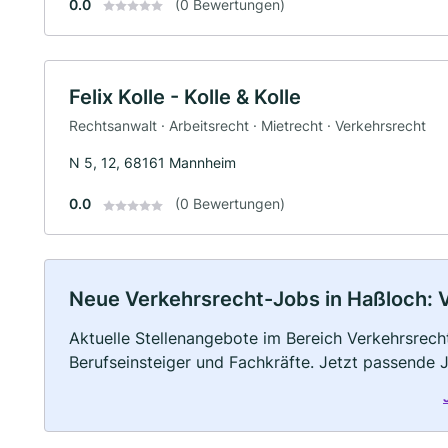
0.0
(0 Bewertungen)
Felix Kolle - Kolle & Kolle
Rechtsanwalt · Arbeitsrecht · Mietrecht · Verkehrsrecht
N 5, 12, 68161 Mannheim
0.0
(0 Bewertungen)
Neue Verkehrsrecht-Jobs in Haßloch: Vo
Aktuelle Stellenangebote im Bereich Verkehrsrecht
Berufseinsteiger und Fachkräfte. Jetzt passende 