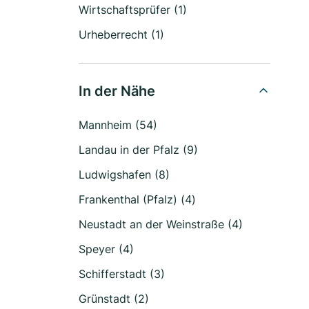
Wirtschaftsprüfer (1)
Urheberrecht (1)
In der Nähe
Mannheim (54)
Landau in der Pfalz (9)
Ludwigshafen (8)
Frankenthal (Pfalz) (4)
Neustadt an der Weinstraße (4)
Speyer (4)
Schifferstadt (3)
Grünstadt (2)