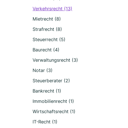
Verkehrsrecht (13)
Mietrecht (8)
Strafrecht (8)
Steuerrecht (5)
Baurecht (4)
Verwaltungsrecht (3)
Notar (3)
Steuerberater (2)
Bankrecht (1)
Immobilienrecht (1)
Wirtschaftsrecht (1)
IT-Recht (1)