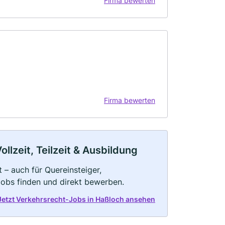
Firma bewerten
Firma bewerten
llzeit, Teilzeit & Ausbildung
 – auch für Quereinsteiger,
Jobs finden und direkt bewerben.
Jetzt Verkehrsrecht-Jobs in Haßloch ansehen