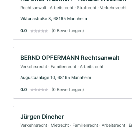
Rechtsanwalt · Arbeitsrecht · Strafrecht · Verkehrsrecht
Viktoriastraße 8, 68165 Mannheim
0.0
(0 Bewertungen)
BERND OPFERMANN Rechtsanwalt
Verkehrsrecht · Familienrecht · Arbeitsrecht
Augustaanlage 10, 68165 Mannheim
0.0
(0 Bewertungen)
Jürgen Dincher
Verkehrsrecht · Mietrecht · Familienrecht · Arbeitsrecht · 