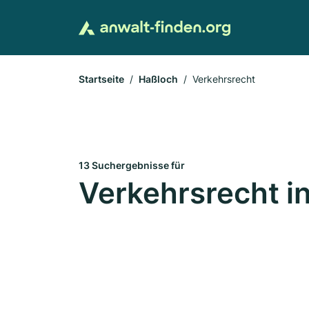
Startseite
Haßloch
Verkehrsrecht
13 Suchergebnisse für
Verkehrsrecht i