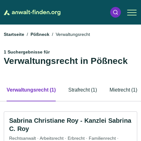
Startseite
Pößneck
Verwaltungsrecht
1 Suchergebnisse für
Verwaltungsrecht in Pößneck
Verwaltungsrecht (1)
Strafrecht (1)
Mietrecht (1)
Sabrina Christiane Roy - Kanzlei Sabrina
C. Roy
Rechtsanwalt · Arbeitsrecht · Erbrecht · Familienrecht ·