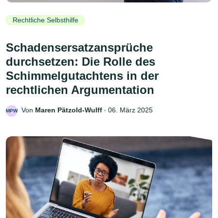
Rechtliche Selbsthilfe
Schadensersatzansprüche
durchsetzen: Die Rolle des
Schimmelgutachtens in der
rechtlichen Argumentation
Von
Maren Pätzold-Wulff
‧
06. März 2025
MPW