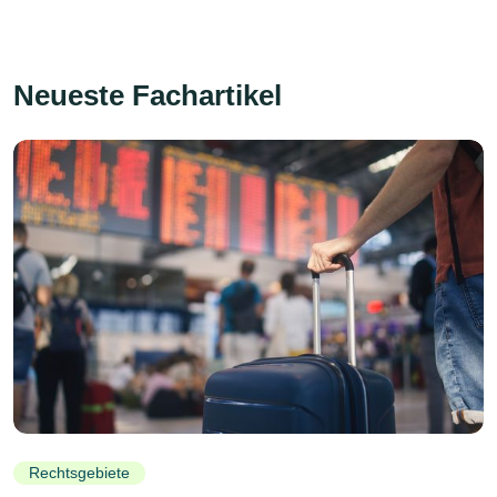
Neueste Fachartikel
Rechtsgebiete