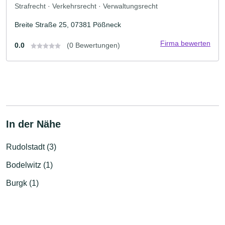
Strafrecht · Verkehrsrecht · Verwaltungsrecht
Breite Straße 25, 07381 Pößneck
Firma bewerten
0.0
(0 Bewertungen)
In der Nähe
Rudolstadt (3)
Bodelwitz (1)
Burgk (1)