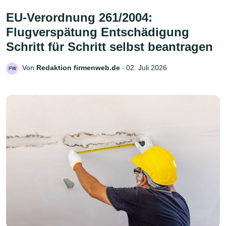
EU-Verordnung 261/2004:
Flugverspätung Entschädigung
Schritt für Schritt selbst beantragen
Von
Redaktion firmenweb.de
‧
02. Juli 2026
FW