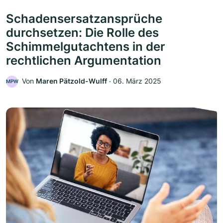
Schadensersatzansprüche
durchsetzen: Die Rolle des
Schimmelgutachtens in der
rechtlichen Argumentation
Von
Maren Pätzold-Wulff
‧
06. März 2025
MPW