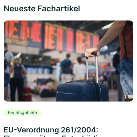
Neueste Fachartikel
Rechtsgebiete
EU-Verordnung 261/2004: