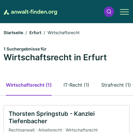
Startseite
Erfurt
Wirtschaftsrecht
1 Suchergebnisse für
Wirtschaftsrecht in Erfurt
Wirtschaftsrecht (1)
IT-Recht (1)
Strafrecht (1)
Thorsten Springstub - Kanzlei
Tiefenbacher
Rechtsanwalt · Arbeitsrecht · Wirtschaftsrecht