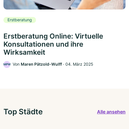
Erstberatung
Erstberatung Online: Virtuelle
Konsultationen und ihre
Wirksamkeit
Von
Maren Pätzold-Wulff
‧
04. März 2025
MPW
Top Städte
Alle ansehen