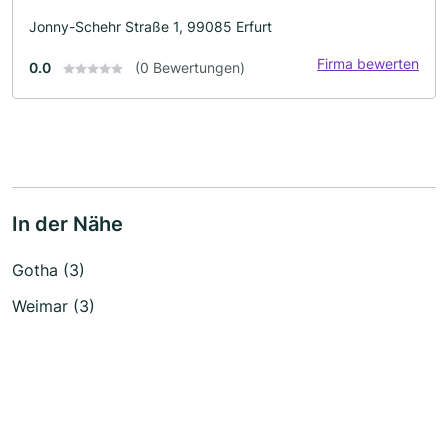
Jonny-Schehr Straße 1, 99085 Erfurt
Firma bewerten
0.0
(0 Bewertungen)
In der Nähe
Gotha (3)
Weimar (3)