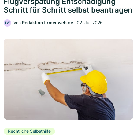
Flugverspätung Entschädigung
Schritt für Schritt selbst beantragen
Von
Redaktion firmenweb.de
‧
02. Juli 2026
FW
Rechtliche Selbsthilfe