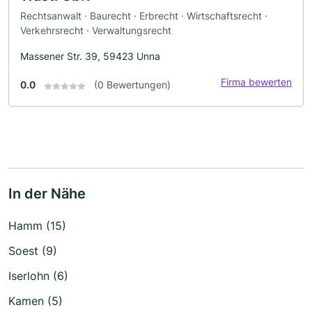
Rechtsanwalt · Baurecht · Erbrecht · Wirtschaftsrecht ·
Verkehrsrecht · Verwaltungsrecht
Massener Str. 39, 59423 Unna
Firma bewerten
0.0
(0 Bewertungen)
In der Nähe
Hamm (15)
Soest (9)
Iserlohn (6)
Kamen (5)