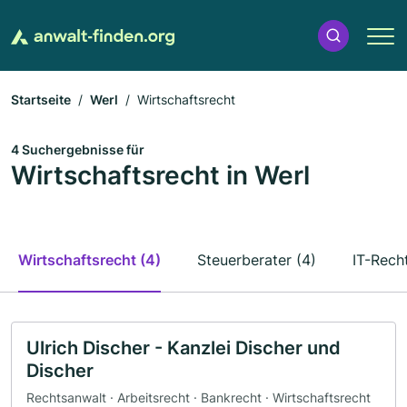
Startseite
Werl
Wirtschaftsrecht
4 Suchergebnisse für
Wirtschaftsrecht in Werl
Wirtschaftsrecht (4)
Steuerberater (4)
IT-Recht
Ulrich Discher - Kanzlei Discher und
Discher
Rechtsanwalt · Arbeitsrecht · Bankrecht · Wirtschaftsrecht