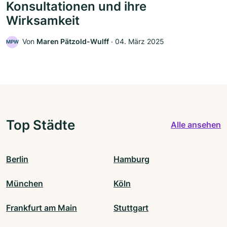
Konsultationen und ihre
Wirksamkeit
Von
Maren Pätzold-Wulff
‧
04. März 2025
MPW
Top Städte
Alle ansehen
Berlin
Hamburg
München
Köln
Frankfurt am Main
Stuttgart