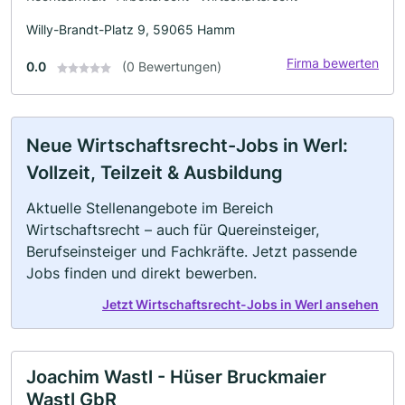
Willy-Brandt-Platz 9, 59065 Hamm
Firma bewerten
0.0
(0 Bewertungen)
Neue Wirtschaftsrecht-Jobs in Werl:
Vollzeit, Teilzeit & Ausbildung
Aktuelle Stellenangebote im Bereich
Wirtschaftsrecht – auch für Quereinsteiger,
Berufseinsteiger und Fachkräfte. Jetzt passende
Jobs finden und direkt bewerben.
Jetzt Wirtschaftsrecht-Jobs in Werl ansehen
Joachim Wastl - Hüser Bruckmaier
Wastl GbR