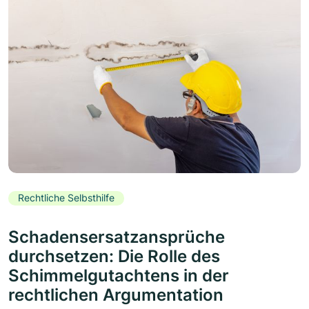
Rechtliche Selbsthilfe
Schadensersatzansprüche
durchsetzen: Die Rolle des
Schimmelgutachtens in der
rechtlichen Argumentation