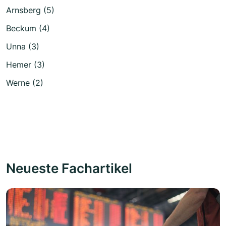
Arnsberg (5)
Beckum (4)
Unna (3)
Hemer (3)
Werne (2)
Neueste Fachartikel