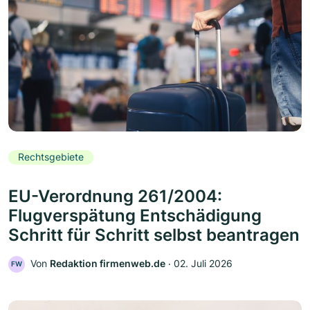
Rechtsgebiete
EU-Verordnung 261/2004:
Flugverspätung Entschädigung
Schritt für Schritt selbst beantragen
Von
Redaktion firmenweb.de
‧
02. Juli 2026
FW