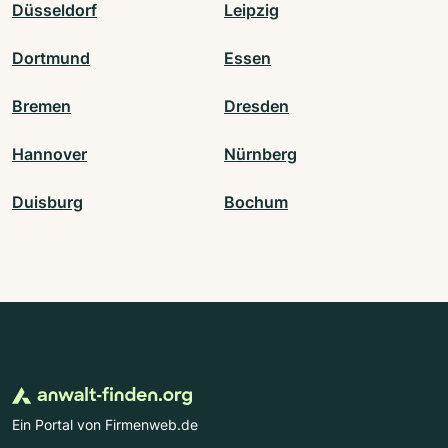
Düsseldorf
Leipzig
Dortmund
Essen
Bremen
Dresden
Hannover
Nürnberg
Duisburg
Bochum
Ein Portal von Firmenweb.de