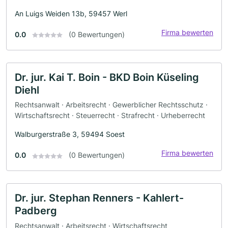
An Luigs Weiden 13b, 59457 Werl
Firma bewerten
0.0
(0 Bewertungen)
Dr. jur. Kai T. Boin - BKD Boin Küseling
Diehl
Rechtsanwalt · Arbeitsrecht · Gewerblicher Rechtsschutz ·
Wirtschaftsrecht · Steuerrecht · Strafrecht · Urheberrecht
Walburgerstraße 3, 59494 Soest
Firma bewerten
0.0
(0 Bewertungen)
Dr. jur. Stephan Renners - Kahlert-
Padberg
Rechtsanwalt · Arbeitsrecht · Wirtschaftsrecht