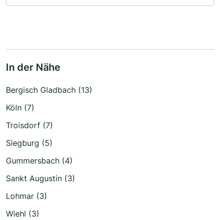
In der Nähe
Bergisch Gladbach (13)
Köln (7)
Troisdorf (7)
Siegburg (5)
Gummersbach (4)
Sankt Augustin (3)
Lohmar (3)
Wiehl (3)