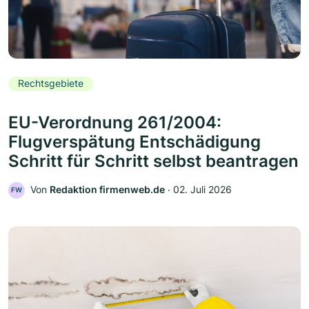
Rechtsgebiete
EU-Verordnung 261/2004:
Flugverspätung Entschädigung
Schritt für Schritt selbst beantragen
Von
Redaktion firmenweb.de
‧
02. Juli 2026
FW