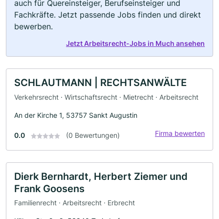
auch für Quereinsteiger, Berufseinsteiger und
Fachkräfte. Jetzt passende Jobs finden und direkt
bewerben.
Jetzt Arbeitsrecht-Jobs in Much ansehen
SCHLAUTMANN | RECHTSANWÄLTE
Verkehrsrecht · Wirtschaftsrecht · Mietrecht · Arbeitsrecht
An der Kirche 1, 53757 Sankt Augustin
Firma bewerten
0.0
(0 Bewertungen)
Dierk Bernhardt, Herbert Ziemer und
Frank Goosens
Familienrecht · Arbeitsrecht · Erbrecht