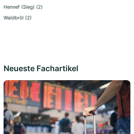
Hennef (Sieg) (2)
Waldbröl (2)
Neueste Fachartikel