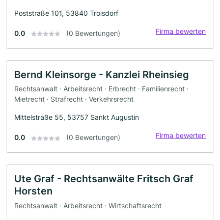
Poststraße 101, 53840 Troisdorf
Firma bewerten
0.0
(0 Bewertungen)
Bernd Kleinsorge - Kanzlei Rheinsieg
Rechtsanwalt · Arbeitsrecht · Erbrecht · Familienrecht ·
Mietrecht · Strafrecht · Verkehrsrecht
Mittelstraße 55, 53757 Sankt Augustin
Firma bewerten
0.0
(0 Bewertungen)
Ute Graf - Rechtsanwälte Fritsch Graf
Horsten
Rechtsanwalt · Arbeitsrecht · Wirtschaftsrecht