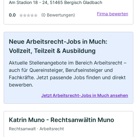
Am Stadion 18 - 24, 51465 Bergisch Gladbach
Firma bewerten
0.0
(0 Bewertungen)
Neue Arbeitsrecht-Jobs in Much:
Vollzeit, Teilzeit & Ausbildung
Aktuelle Stellenangebote im Bereich Arbeitsrecht –
auch für Quereinsteiger, Berufseinsteiger und
Fachkräfte. Jetzt passende Jobs finden und direkt
bewerben.
Jetzt Arbeitsrecht-Jobs in Much ansehen
Katrin Muno - Rechtsanwältin Muno
Rechtsanwalt · Arbeitsrecht