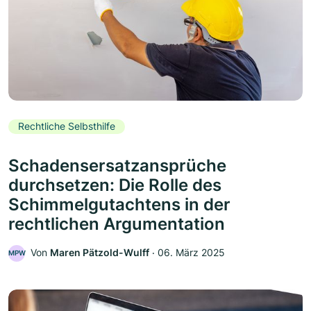
Rechtliche Selbsthilfe
Schadensersatzansprüche
durchsetzen: Die Rolle des
Schimmelgutachtens in der
rechtlichen Argumentation
Von
Maren Pätzold-Wulff
‧
06. März 2025
MPW