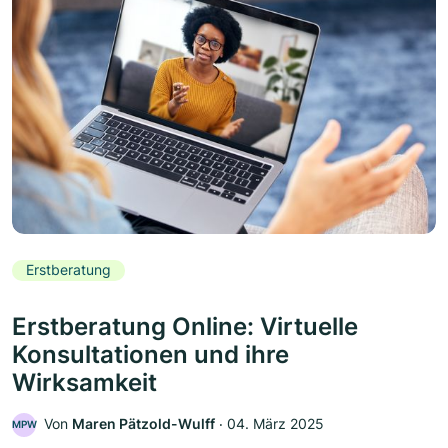
Erstberatung
Erstberatung Online: Virtuelle
Konsultationen und ihre
Wirksamkeit
Von
Maren Pätzold-Wulff
‧
04. März 2025
MPW