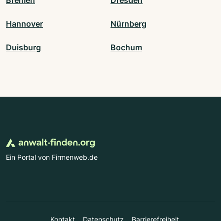
Bremen
Dresden
Hannover
Nürnberg
Duisburg
Bochum
Ein Portal von Firmenweb.de
Kontakt
Datenschutz
Barrierefreiheit