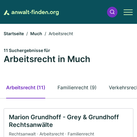
Startseite
Much
Arbeitsrecht
11 Suchergebnisse für
Arbeitsrecht in Much
Arbeitsrecht (11)
Familienrecht (9)
Verkehrsrec
Marion Grundhoff - Grey & Grundhoff
Rechtsanwälte
Rechtsanwalt · Arbeitsrecht · Familienrecht