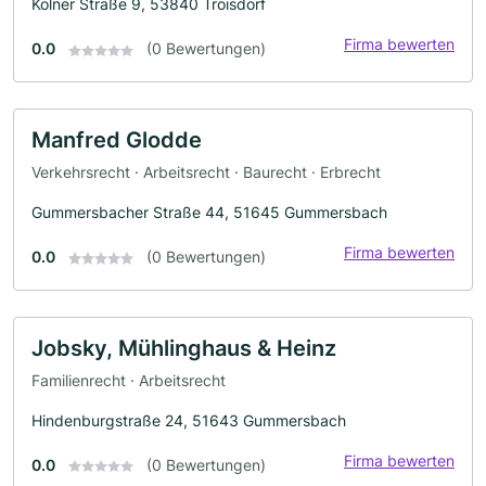
Kölner Straße 9, 53840 Troisdorf
Firma bewerten
0.0
(0 Bewertungen)
Manfred Glodde
Verkehrsrecht · Arbeitsrecht · Baurecht · Erbrecht
Gummersbacher Straße 44, 51645 Gummersbach
Firma bewerten
0.0
(0 Bewertungen)
Jobsky, Mühlinghaus & Heinz
Familienrecht · Arbeitsrecht
Hindenburgstraße 24, 51643 Gummersbach
Firma bewerten
0.0
(0 Bewertungen)