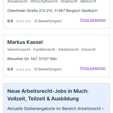
Arbeitsrecht · Wirtschaftsrecht · Strafrecht · Mietrecht
Odenthaler Straße 213-215, 51467 Bergisch Gladbach
Firma bewerten
0.0
(0 Bewertungen)
Markus Kassel
Verkehrsrecht · Familienrecht · Arbeitsrecht · Erbrecht
Rösrather Str. 567, 51107 Köln
Firma bewerten
0.0
(0 Bewertungen)
Neue Arbeitsrecht-Jobs in Much:
Vollzeit, Teilzeit & Ausbildung
Aktuelle Stellenangebote im Bereich Arbeitsrecht –