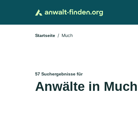
Much
Startseite
57 Suchergebnisse für
Anwälte in Much