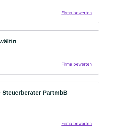
Firma bewerten
wältin
Firma bewerten
e Steuerberater PartmbB
Firma bewerten