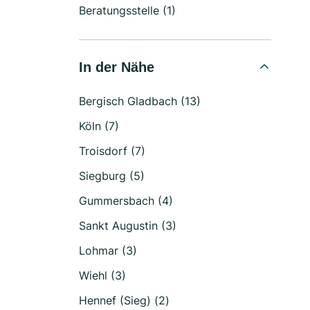
Beratungsstelle (1)
In der Nähe
Bergisch Gladbach (13)
Köln (7)
Troisdorf (7)
Siegburg (5)
Gummersbach (4)
Sankt Augustin (3)
Lohmar (3)
Wiehl (3)
Hennef (Sieg) (2)