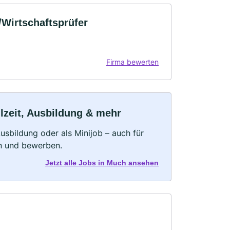
/Wirtschaftsprüfer
Firma bewerten
lzeit, Ausbildung & mehr
 Ausbildung oder als Minijob – auch für
rn und bewerben.
Jetzt alle Jobs in Much ansehen