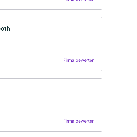
poth
Firma bewerten
Firma bewerten