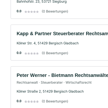
Bahnhofstr. 23, 53721 Siegburg
0.0
(0 Bewertungen)
Kapp & Partner Steuerberater Rechtsan
Kölner Str. 4, 51429 Bergisch Gladbach
0.0
(0 Bewertungen)
Peter Werner - Bietmann Rechtsanwält
Rechtsanwalt · Steuerberater · Wirtschaftsrecht
Kölner Straße 2, 51429 Bergisch Gladbach
0.0
(0 Bewertungen)