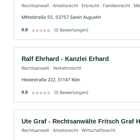
Rechtsanwalt · Arbeitsrecht · Erbrecht · Familienrecht · Mi
Mittelstraße 55, 53757 Sankt Augustin
0.0
(0 Bewertungen)
Ralf Ehrhard - Kanzlei Erhard
Rechtsanwalt · Verkehrsrecht
Heidestraße 222, 51147 Köln
0.0
(0 Bewertungen)
Ute Graf - Rechtsanwälte Fritsch Graf 
Rechtsanwalt · Arbeitsrecht · Wirtschaftsrecht