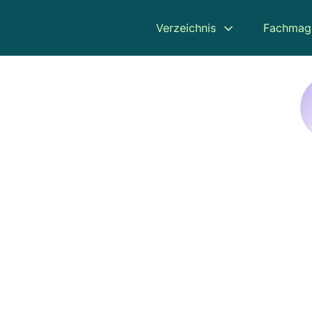
Verzeichnis
Fachmag