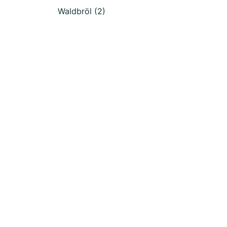
Waldbröl (2)