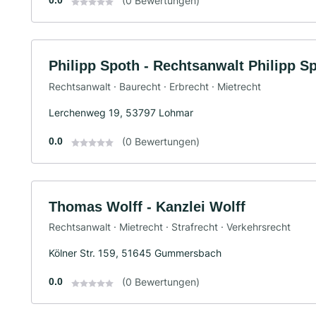
0.0
(0 Bewertungen)
Philipp Spoth - Rechtsanwalt Philipp S
Rechtsanwalt · Baurecht · Erbrecht · Mietrecht
Lerchenweg 19, 53797 Lohmar
0.0
(0 Bewertungen)
Thomas Wolff - Kanzlei Wolff
Rechtsanwalt · Mietrecht · Strafrecht · Verkehrsrecht
Kölner Str. 159, 51645 Gummersbach
0.0
(0 Bewertungen)