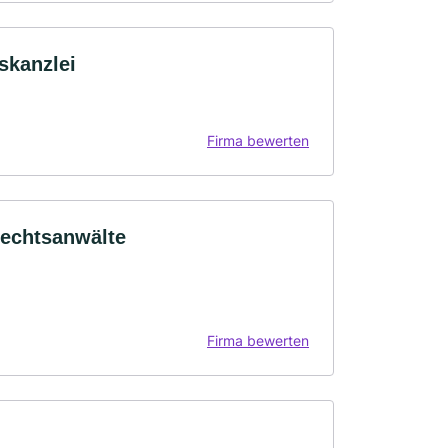
skanzlei
Firma bewerten
Rechtsanwälte
Firma bewerten