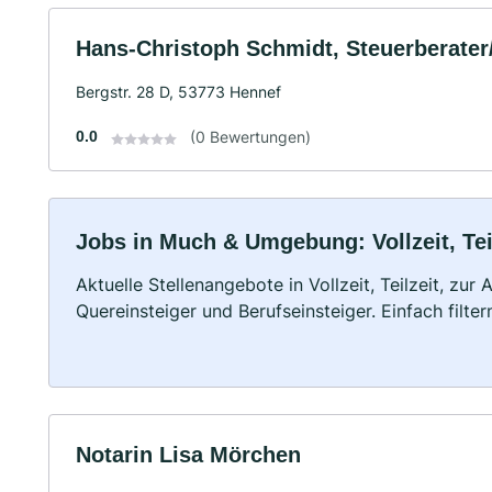
Hans-Christoph Schmidt, Steuerberater
Bergstr. 28 D, 53773 Hennef
0.0
(0 Bewertungen)
Jobs in Much & Umgebung: Vollzeit, Tei
Aktuelle Stellenangebote in Vollzeit, Teilzeit, zur
Quereinsteiger und Berufseinsteiger. Einfach filte
Notarin Lisa Mörchen