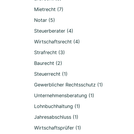
Mietrecht (7)
Notar (5)
Steuerberater (4)
Wirtschaftsrecht (4)
Strafrecht (3)
Baurecht (2)
Steuerrecht (1)
Gewerblicher Rechtsschutz (1)
Unternehmensberatung (1)
Lohnbuchhaltung (1)
Jahresabschluss (1)
Wirtschaftsprüfer (1)