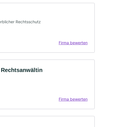
werblicher Rechtsschutz
Firma bewerten
r Rechtsanwältin
Firma bewerten