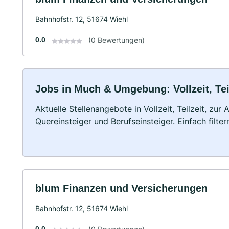
Bahnhofstr. 12, 51674 Wiehl
0.0
(0 Bewertungen)
Jobs in Much & Umgebung: Vollzeit, Tei
Aktuelle Stellenangebote in Vollzeit, Teilzeit, zur
Quereinsteiger und Berufseinsteiger. Einfach filte
blum Finanzen und Versicherungen
Bahnhofstr. 12, 51674 Wiehl