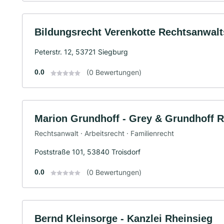
Bildungsrecht Verenkotte Rechtsanwalt
Peterstr. 12, 53721 Siegburg
0.0
(0 Bewertungen)
Marion Grundhoff - Grey & Grundhoff 
Rechtsanwalt · Arbeitsrecht · Familienrecht
Poststraße 101, 53840 Troisdorf
0.0
(0 Bewertungen)
Bernd Kleinsorge - Kanzlei Rheinsieg