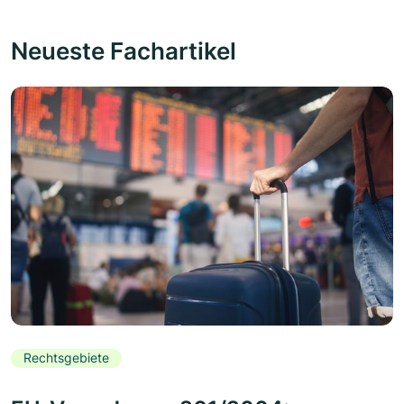
Neueste Fachartikel
Rechtsgebiete