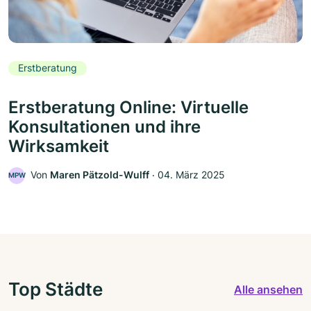
Erstberatung
Erstberatung Online: Virtuelle
Konsultationen und ihre
Wirksamkeit
Von
Maren Pätzold-Wulff
‧
04. März 2025
MPW
Top Städte
Alle ansehen