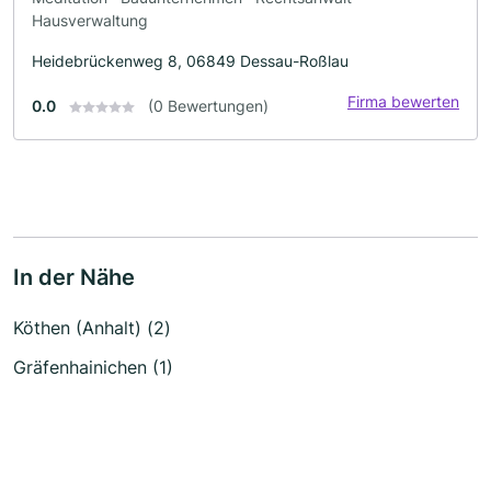
Hausverwaltung
Heidebrückenweg 8, 06849 Dessau-Roßlau
Firma bewerten
0.0
(0 Bewertungen)
In der Nähe
Köthen (Anhalt) (2)
Gräfenhainichen (1)