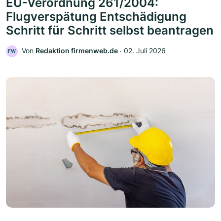
EU-Verordnung 261/2004:
Flugverspätung Entschädigung
Schritt für Schritt selbst beantragen
Von
Redaktion firmenweb.de
‧
02. Juli 2026
FW