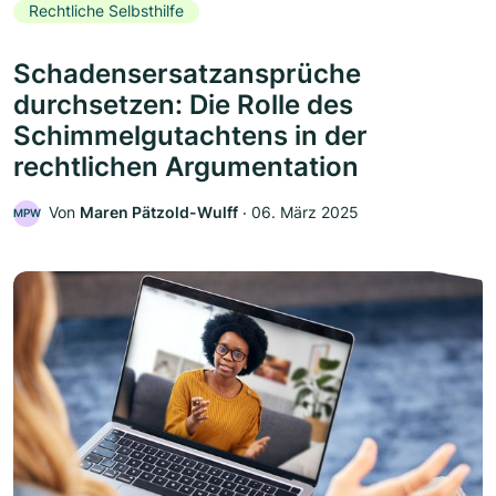
Rechtliche Selbsthilfe
Schadensersatzansprüche
durchsetzen: Die Rolle des
Schimmelgutachtens in der
rechtlichen Argumentation
Von
Maren Pätzold-Wulff
‧
06. März 2025
MPW