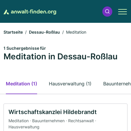
Startseite
Dessau-Roßlau
Meditation
1 Suchergebnisse für
Meditation in Dessau-Roßlau
Meditation (1)
Hausverwaltung (1)
Bauunterneh
Wirtschaftskanzlei Hildebrandt
Meditation · Bauunternehmen · Rechtsanwalt ·
Hausverwaltung