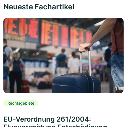
Neueste Fachartikel
Rechtsgebiete
EU-Verordnung 261/2004: