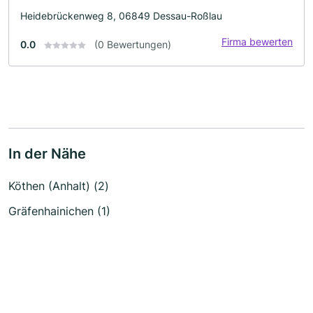
Heidebrückenweg 8, 06849 Dessau-Roßlau
Firma bewerten
0.0
(0 Bewertungen)
In der Nähe
Köthen (Anhalt) (2)
Gräfenhainichen (1)