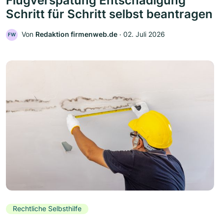
Flugverspätung Entschädigung
Schritt für Schritt selbst beantragen
Von
Redaktion firmenweb.de
‧
02. Juli 2026
FW
Rechtliche Selbsthilfe