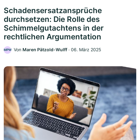
Schadensersatzansprüche
durchsetzen: Die Rolle des
Schimmelgutachtens in der
rechtlichen Argumentation
Von
Maren Pätzold-Wulff
‧
06. März 2025
MPW