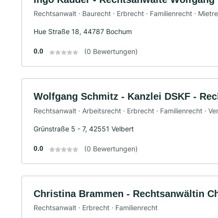
Rechtsanwalt · Baurecht · Erbrecht · Familienrecht · Mietr
Hue Straße 18, 44787 Bochum
0.0
(0 Bewertungen)
Wolfgang Schmitz - Kanzlei DSKF - Rec
Rechtsanwalt · Arbeitsrecht · Erbrecht · Familienrecht · V
Grünstraße 5 - 7, 42551 Velbert
0.0
(0 Bewertungen)
Christina Brammen - Rechtsanwältin C
Rechtsanwalt · Erbrecht · Familienrecht