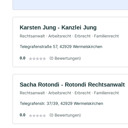
Karsten Jung - Kanzlei Jung
Rechtsanwalt · Arbeitsrecht · Erbrecht · Familienrecht
Telegrafenstraße 57, 42929 Wermelskirchen
0.0
(0 Bewertungen)
Sacha Rotondi - Rotondi Rechtsanwalt
Rechtsanwalt · Arbeitsrecht · Erbrecht · Familienrecht
Telegrafenstr. 37/39, 42929 Wermelskirchen
0.0
(0 Bewertungen)