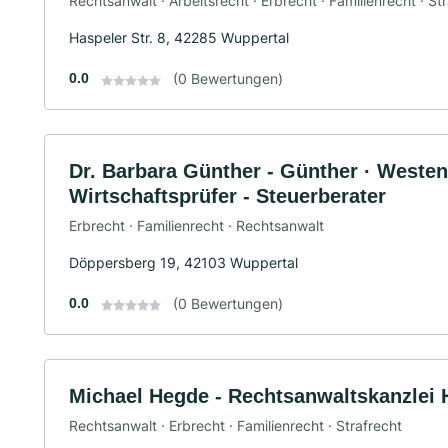
Rechtsanwalt · Arbeitsrecht · Erbrecht · Familienrecht · St
Haspeler Str. 8, 42285 Wuppertal
0.0
(0 Bewertungen)
Dr. Barbara Günther - Günther · Westen
Wirtschaftsprüfer - Steuerberater
Erbrecht · Familienrecht · Rechtsanwalt
Döppersberg 19, 42103 Wuppertal
0.0
(0 Bewertungen)
Michael Hegde - Rechtsanwaltskanzlei
Rechtsanwalt · Erbrecht · Familienrecht · Strafrecht