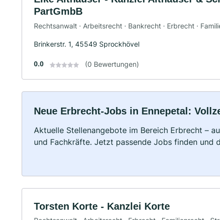
PartGmbB
Rechtsanwalt · Arbeitsrecht · Bankrecht · Erbrecht · Famili
Brinkerstr. 1, 45549 Sprockhövel
0.0
(0 Bewertungen)
Neue Erbrecht-Jobs in Ennepetal: Vollze
Aktuelle Stellenangebote im Bereich Erbrecht – au
und Fachkräfte. Jetzt passende Jobs finden und 
Torsten Korte - Kanzlei Korte