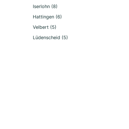
Iserlohn (8)
Hattingen (6)
Velbert (5)
Lüdenscheid (5)