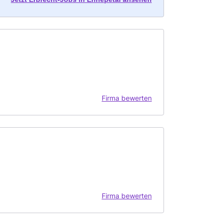
Firma bewerten
Firma bewerten