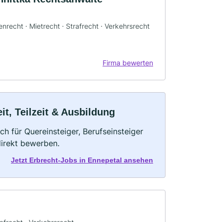
enrecht · Mietrecht · Strafrecht · Verkehrsrecht
Firma bewerten
it, Teilzeit & Ausbildung
ch für Quereinsteiger, Berufseinsteiger
direkt bewerben.
Jetzt Erbrecht-Jobs in Ennepetal ansehen