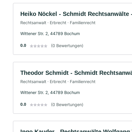
Heiko Nöckel - Schmidt Rechtsanwälte 
Rechtsanwalt · Erbrecht · Familienrecht
Wittener Str. 2, 44789 Bochum
0.0
(0 Bewertungen)
Theodor Schmidt - Schmidt Rechtsanwä
Rechtsanwalt · Erbrecht · Familienrecht
Wittener Str. 2, 44789 Bochum
0.0
(0 Bewertungen)
Ingo Kauder - Rechtsanwälte Wolfgang