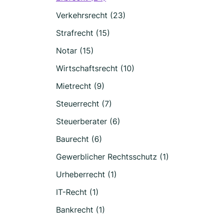
Verkehrsrecht (23)
Strafrecht (15)
Notar (15)
Wirtschaftsrecht (10)
Mietrecht (9)
Steuerrecht (7)
Steuerberater (6)
Baurecht (6)
Gewerblicher Rechtsschutz (1)
Urheberrecht (1)
IT-Recht (1)
Bankrecht (1)