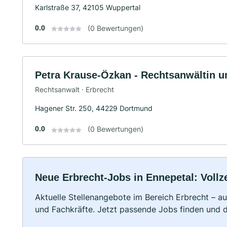
Karlstraße 37, 42105 Wuppertal
0.0
(0 Bewertungen)
Petra Krause-Özkan - Rechtsanwältin u
Rechtsanwalt · Erbrecht
Hagener Str. 250, 44229 Dortmund
0.0
(0 Bewertungen)
Neue Erbrecht-Jobs in Ennepetal: Vollze
Aktuelle Stellenangebote im Bereich Erbrecht – au
und Fachkräfte. Jetzt passende Jobs finden und 