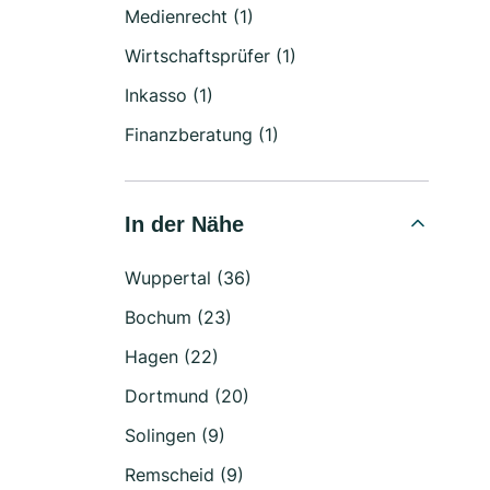
Medienrecht (1)
Wirtschaftsprüfer (1)
Inkasso (1)
Finanzberatung (1)
In der Nähe
Wuppertal (36)
Bochum (23)
Hagen (22)
Dortmund (20)
Solingen (9)
Remscheid (9)