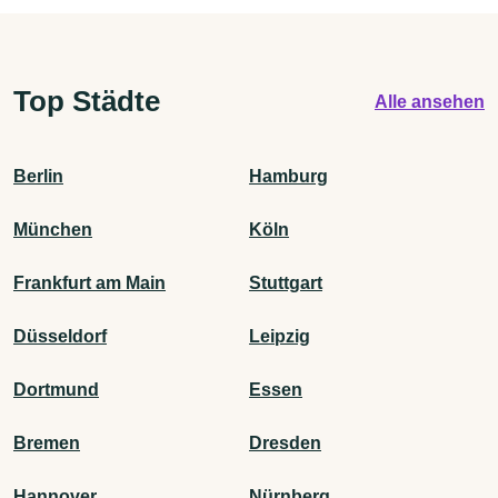
Top Städte
Alle ansehen
Berlin
Hamburg
München
Köln
Frankfurt am Main
Stuttgart
Düsseldorf
Leipzig
Dortmund
Essen
Bremen
Dresden
Hannover
Nürnberg