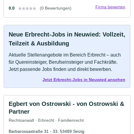
Firma bewerten
0.0
(0 Bewertungen)
Neue Erbrecht-Jobs in Neuwied: Vollzeit,
Teilzeit & Ausbildung
Aktuelle Stellenangebote im Bereich Erbrecht – auch
für Quereinsteiger, Berufseinsteiger und Fachkräfte.
Jetzt passende Jobs finden und direkt bewerben.
Jetzt Erbrecht-Jobs in Neuwied ansehen
Egbert von Ostrowski - von Ostrowski &
Partner
Rechtsanwalt · Erbrecht · Familienrecht
Barbarossastraße 31 - 33, 53489 Sinzig