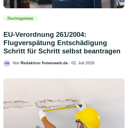
Rechtsgebiete
EU-Verordnung 261/2004:
Flugverspätung Entschädigung
Schritt für Schritt selbst beantragen
Von
Redaktion firmenweb.de
‧
02. Juli 2026
FW