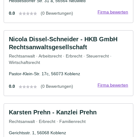
Heddesdorfer Str. 31 a, 56564 Neuwied
Firma bewerten
0.0
(0 Bewertungen)
Nicola Dissel-Schneider - HKB GmbH
Rechtsanwaltsgesellschaft
Rechtsanwalt · Arbeitsrecht · Erbrecht · Steuerrecht ·
Wirtschaftsrecht
Pastor-Klein-Str. 17c, 56073 Koblenz
Firma bewerten
0.0
(0 Bewertungen)
Karsten Prehn - Kanzlei Prehn
Rechtsanwalt · Erbrecht · Familienrecht
Gerichtsstr. 1, 56068 Koblenz