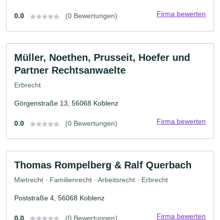
Firma bewerten
0.0
(0 Bewertungen)
Müller, Noethen, Prusseit, Hoefer und
Partner Rechtsanwaelte
Erbrecht
Görgenstraße 13, 56068 Koblenz
Firma bewerten
0.0
(0 Bewertungen)
Thomas Rompelberg & Ralf Querbach
Mietrecht · Familienrecht · Arbeitsrecht · Erbrecht
Poststraße 4, 56068 Koblenz
Firma bewerten
0.0
(0 Bewertungen)