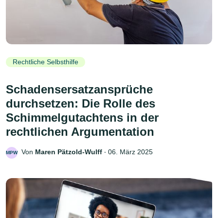
Rechtliche Selbsthilfe
Schadensersatzansprüche
durchsetzen: Die Rolle des
Schimmelgutachtens in der
rechtlichen Argumentation
Von
Maren Pätzold-Wulff
‧
06. März 2025
MPW