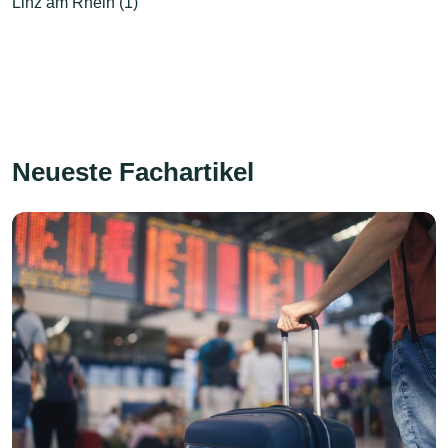
Linz am Rhein (1)
Neueste Fachartikel