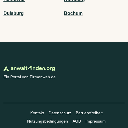
Duisburg
Bochum
Ein Portal von Firmenweb.de
Kontakt
Datenschutz
Barrierefreiheit
Nutzungsbedingungen
AGB
Impressum