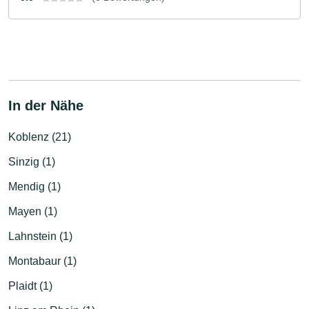
In der Nähe
Koblenz (21)
Sinzig (1)
Mendig (1)
Mayen (1)
Lahnstein (1)
Montabaur (1)
Plaidt (1)