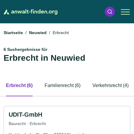
Startseite
Neuwied
Erbrecht
6 Suchergebnisse für
Erbrecht in Neuwied
Erbrecht (6)
Familienrecht (6)
Verkehrsrecht (4)
UDIT-GmbH
Baurecht · Erbrecht