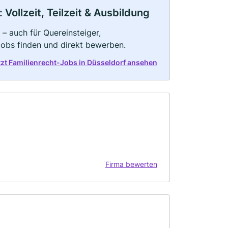
Vollzeit, Teilzeit & Ausbildung
 – auch für Quereinsteiger,
Jobs finden und direkt bewerben.
tzt Familienrecht-Jobs in Düsseldorf ansehen
Firma bewerten