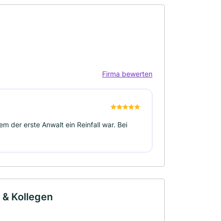
Firma bewerten
m der erste Anwalt ein Reinfall war. Bei
 & Kollegen