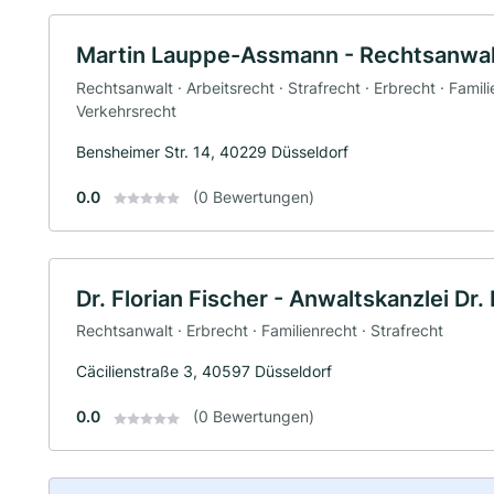
Martin Lauppe-Assmann - Rechtsanwa
Rechtsanwalt · Arbeitsrecht · Strafrecht · Erbrecht · Famili
Verkehrsrecht
Bensheimer Str. 14, 40229 Düsseldorf
0.0
(0 Bewertungen)
Dr. Florian Fischer - Anwaltskanzlei Dr.
Rechtsanwalt · Erbrecht · Familienrecht · Strafrecht
Cäcilienstraße 3, 40597 Düsseldorf
0.0
(0 Bewertungen)