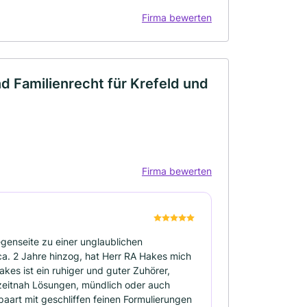
Firma bewerten
d Familienrecht für Krefeld und
Firma bewerten
enseite zu einer unglaublichen
a. 2 Jahre hinzog, hat Herr RA Hakes mich
akes ist ein ruhiger und guter Zuhörer,
 zeitnah Lösungen, mündlich oder auch
aart mit geschliffen feinen Formulierungen