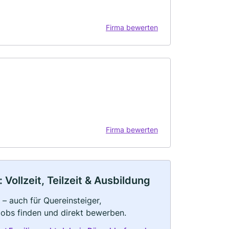
Firma bewerten
Firma bewerten
Vollzeit, Teilzeit & Ausbildung
 – auch für Quereinsteiger,
Jobs finden und direkt bewerben.