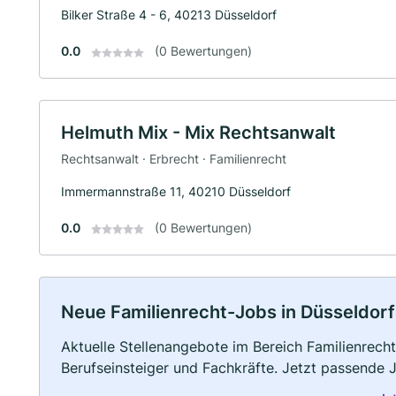
Bilker Straße 4 - 6, 40213 Düsseldorf
0.0
(0 Bewertungen)
Helmuth Mix - Mix Rechtsanwalt
Rechtsanwalt · Erbrecht · Familienrecht
Immermannstraße 11, 40210 Düsseldorf
0.0
(0 Bewertungen)
Neue Familienrecht-Jobs in Düsseldorf: 
Aktuelle Stellenangebote im Bereich Familienrecht
Berufseinsteiger und Fachkräfte. Jetzt passende 