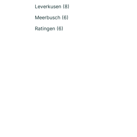
Leverkusen (8)
Meerbusch (6)
Ratingen (6)