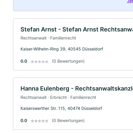
Je
Stefan Arnst - Stefan Arnst Rechtsanw
Rechtsanwalt · Familienrecht
Kaiser-Wilhelm-Ring 39, 40545 Düsseldorf
0.0
(0 Bewertungen)
Hanna Eulenberg - Rechtsanwaltskanzl
Rechtsanwalt · Erbrecht · Familienrecht
Kaiserswerther Str. 115, 40474 Düsseldorf
0.0
(0 Bewertungen)