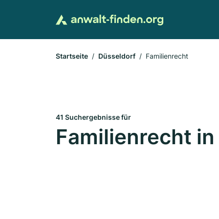
Startseite
Düsseldorf
Familienrecht
41 Suchergebnisse für
Familienrecht in