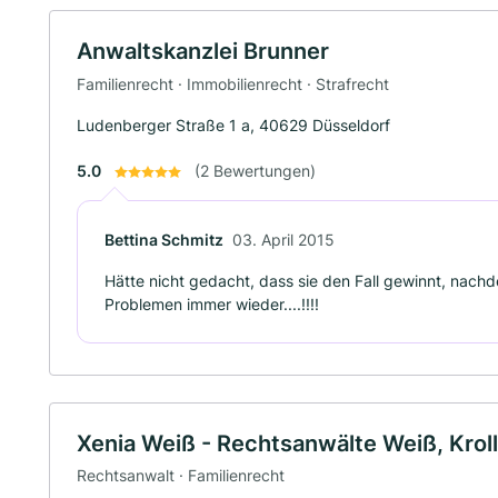
Anwaltskanzlei Brunner
Familienrecht · Immobilienrecht · Strafrecht
Ludenberger Straße 1 a, 40629 Düsseldorf
5.0
(2 Bewertungen)
Bettina Schmitz
03. April 2015
Hätte nicht gedacht, dass sie den Fall gewinnt, nachde
Problemen immer wieder....!!!!
Xenia Weiß - Rechtsanwälte Weiß, Kroll
Rechtsanwalt · Familienrecht