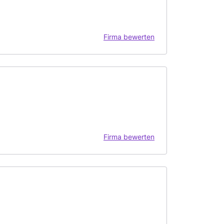
Firma bewerten
Firma bewerten