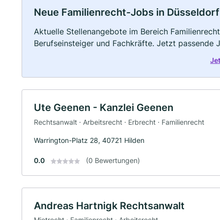
Neue Familienrecht-Jobs in Düsseldorf: 
Aktuelle Stellenangebote im Bereich Familienrecht
Berufseinsteiger und Fachkräfte. Jetzt passende 
Je
Ute Geenen - Kanzlei Geenen
Rechtsanwalt · Arbeitsrecht · Erbrecht · Familienrecht
Warrington-Platz 28, 40721 Hilden
0.0
(0 Bewertungen)
Andreas Hartnigk Rechtsanwalt
Mietrecht · Familienrecht · Arbeitsrecht