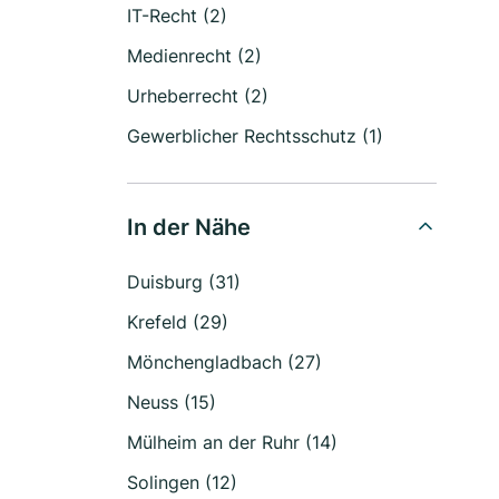
IT-Recht (2)
Medienrecht (2)
Urheberrecht (2)
Gewerblicher Rechtsschutz (1)
In der Nähe
Duisburg (31)
Krefeld (29)
Mönchengladbach (27)
Neuss (15)
Mülheim an der Ruhr (14)
Solingen (12)