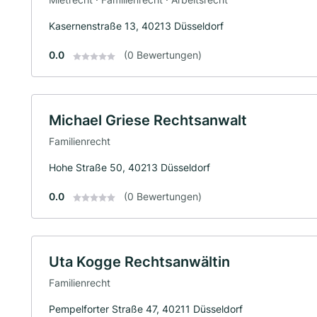
Kasernenstraße 13, 40213 Düsseldorf
0.0
(0 Bewertungen)
Michael Griese Rechtsanwalt
Familienrecht
Hohe Straße 50, 40213 Düsseldorf
0.0
(0 Bewertungen)
Uta Kogge Rechtsanwältin
Familienrecht
Pempelforter Straße 47, 40211 Düsseldorf