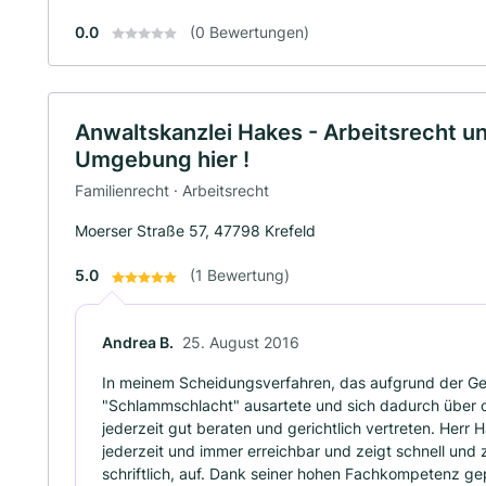
0.0
(0 Bewertungen)
Anwaltskanzlei Hakes - Arbeitsrecht un
Umgebung hier !
Familienrecht · Arbeitsrecht
Moerser Straße 57, 47798 Krefeld
5.0
(1 Bewertung)
Andrea B.
25. August 2016
In meinem Scheidungsverfahren, das aufgrund der Geg
"Schlammschlacht" ausartete und sich dadurch über c
jederzeit gut beraten und gerichtlich vertreten. Herr H
jederzeit und immer erreichbar und zeigt schnell und
schriftlich, auf. Dank seiner hohen Fachkompetenz gep