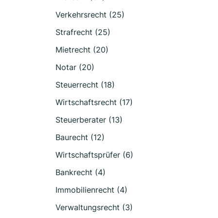
Verkehrsrecht (25)
Strafrecht (25)
Mietrecht (20)
Notar (20)
Steuerrecht (18)
Wirtschaftsrecht (17)
Steuerberater (13)
Baurecht (12)
Wirtschaftsprüfer (6)
Bankrecht (4)
Immobilienrecht (4)
Verwaltungsrecht (3)