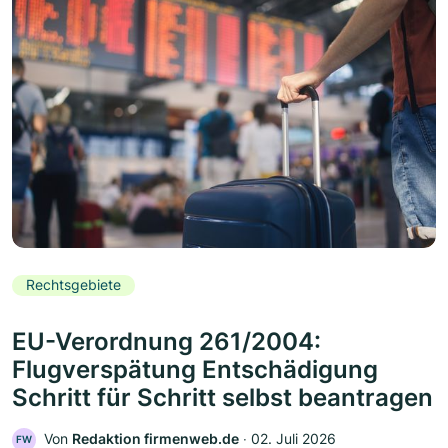
Rechtsgebiete
EU-Verordnung 261/2004:
Flugverspätung Entschädigung
Schritt für Schritt selbst beantragen
Von
Redaktion firmenweb.de
‧
02. Juli 2026
FW