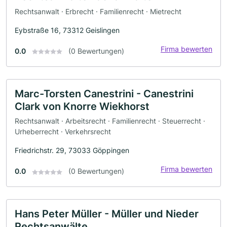
Rechtsanwalt · Erbrecht · Familienrecht · Mietrecht
Eybstraße 16, 73312 Geislingen
Firma bewerten
0.0
(0 Bewertungen)
Marc-Torsten Canestrini - Canestrini
Clark von Knorre Wiekhorst
Rechtsanwalt · Arbeitsrecht · Familienrecht · Steuerrecht ·
Urheberrecht · Verkehrsrecht
Friedrichstr. 29, 73033 Göppingen
Firma bewerten
0.0
(0 Bewertungen)
Hans Peter Müller - Müller und Nieder
Rechtsanwälte