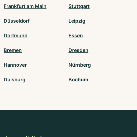
Frankfurt am Main
Stuttgart
Düsseldorf
Leipzig
Dortmund
Essen
Bremen
Dresden
Hannover
Nürnberg
Duisburg
Bochum