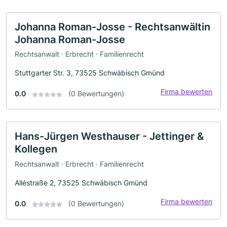
Johanna Roman-Josse - Rechtsanwältin
Johanna Roman-Josse
Rechtsanwalt · Erbrecht · Familienrecht
Stuttgarter Str. 3, 73525 Schwäbisch Gmünd
Firma bewerten
0.0
(0 Bewertungen)
Hans-Jürgen Westhauser - Jettinger &
Kollegen
Rechtsanwalt · Erbrecht · Familienrecht
Alléstraße 2, 73525 Schwäbisch Gmünd
Firma bewerten
0.0
(0 Bewertungen)