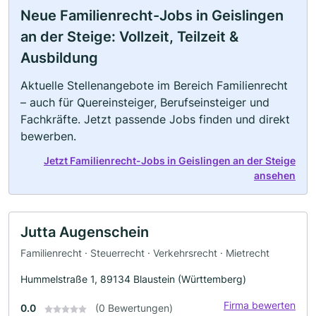
Neue Familienrecht-Jobs in Geislingen
an der Steige: Vollzeit, Teilzeit &
Ausbildung
Aktuelle Stellenangebote im Bereich Familienrecht
– auch für Quereinsteiger, Berufseinsteiger und
Fachkräfte. Jetzt passende Jobs finden und direkt
bewerben.
Jetzt Familienrecht-Jobs in Geislingen an der Steige
ansehen
Jutta Augenschein
Familienrecht · Steuerrecht · Verkehrsrecht · Mietrecht
Hummelstraße 1, 89134 Blaustein (Württemberg)
Firma bewerten
0.0
(0 Bewertungen)