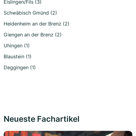
Eislingen/Fils (3)
Schwäbisch Gmünd (2)
Heidenheim an der Brenz (2)
Giengen an der Brenz (2)
Uhingen (1)
Blaustein (1)
Deggingen (1)
Neueste Fachartikel