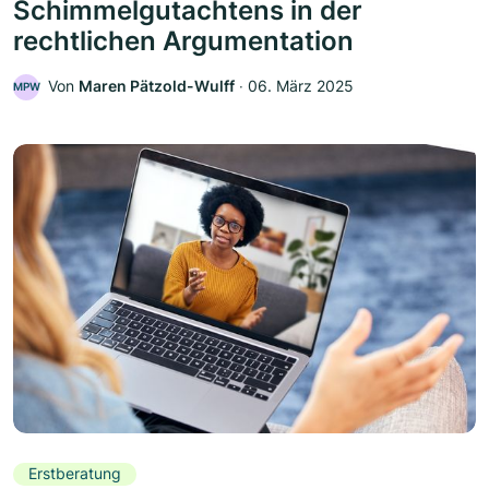
Schimmelgutachtens in der
rechtlichen Argumentation
Von
Maren Pätzold-Wulff
‧
06. März 2025
MPW
Erstberatung