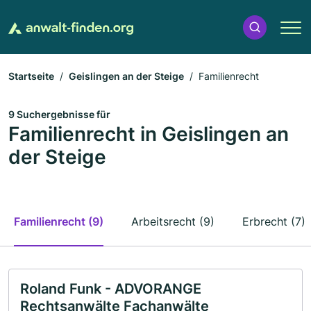
Startseite
Geislingen an der Steige
Familienrecht
9 Suchergebnisse für
Familienrecht in Geislingen an
der Steige
Familienrecht (9)
Arbeitsrecht (9)
Erbrecht (7)
Roland Funk - ADVORANGE
Rechtsanwälte Fachanwälte