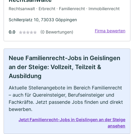
Rechtsanwalt · Erbrecht · Familienrecht · Immobilienrecht
Schillerplatz 10, 73033 Göppingen
Firma bewerten
0.0
(0 Bewertungen)
Neue Familienrecht-Jobs in Geislingen
an der Steige: Vollzeit, Teilzeit &
Ausbildung
Aktuelle Stellenangebote im Bereich Familienrecht
– auch für Quereinsteiger, Berufseinsteiger und
Fachkräfte. Jetzt passende Jobs finden und direkt
bewerben.
Jetzt Familienrecht-Jobs in Geislingen an der Steige
ansehen