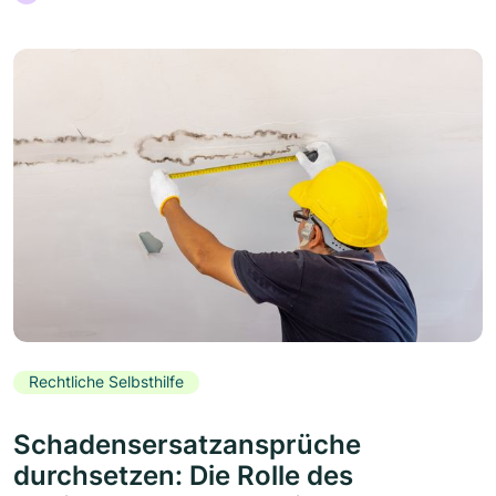
Rechtliche Selbsthilfe
Schadensersatzansprüche
durchsetzen: Die Rolle des