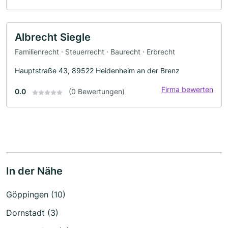
Albrecht Siegle
Familienrecht · Steuerrecht · Baurecht · Erbrecht
Hauptstraße 43, 89522 Heidenheim an der Brenz
Firma bewerten
0.0
(0 Bewertungen)
In der Nähe
Göppingen (10)
Dornstadt (3)