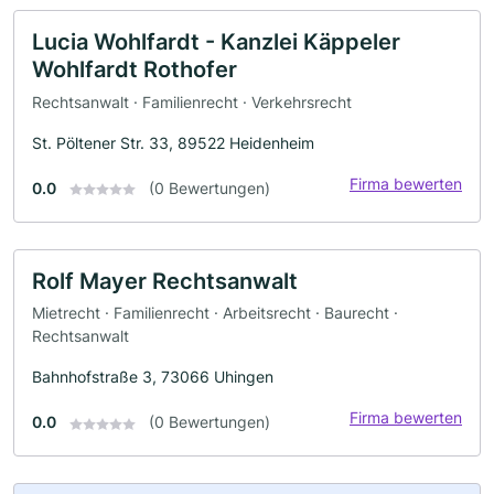
Lucia Wohlfardt - Kanzlei Käppeler
Wohlfardt Rothofer
Rechtsanwalt · Familienrecht · Verkehrsrecht
St. Pöltener Str. 33, 89522 Heidenheim
Firma bewerten
0.0
(0 Bewertungen)
Rolf Mayer Rechtsanwalt
Mietrecht · Familienrecht · Arbeitsrecht · Baurecht ·
Rechtsanwalt
Bahnhofstraße 3, 73066 Uhingen
Firma bewerten
0.0
(0 Bewertungen)