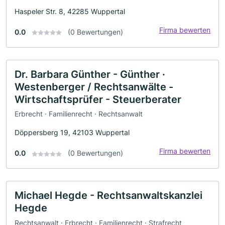
Haspeler Str. 8, 42285 Wuppertal
Firma bewerten
0.0
(0 Bewertungen)
Dr. Barbara Günther - Günther ·
Westenberger / Rechtsanwälte -
Wirtschaftsprüfer - Steuerberater
Erbrecht · Familienrecht · Rechtsanwalt
Döppersberg 19, 42103 Wuppertal
Firma bewerten
0.0
(0 Bewertungen)
Michael Hegde - Rechtsanwaltskanzlei
Hegde
Rechtsanwalt · Erbrecht · Familienrecht · Strafrecht