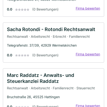
Firma bewerten
0.0
(0 Bewertungen)
Sacha Rotondi - Rotondi Rechtsanwalt
Rechtsanwalt · Arbeitsrecht · Erbrecht · Familienrecht
Telegrafenstr. 37/39, 42929 Wermelskirchen
Firma bewerten
0.0
(0 Bewertungen)
Marc Raddatz - Anwalts- und
Steuerkanzlei Raddatz
Rechtsanwalt · Arbeitsrecht · Familienrecht · Steuerrecht
Bruchstraße 26, 45525 Hattingen
Firma bewerten
0.0
(0 Bewertungen)