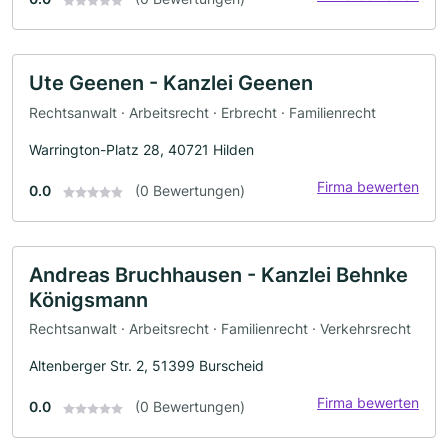
Ute Geenen - Kanzlei Geenen
Rechtsanwalt · Arbeitsrecht · Erbrecht · Familienrecht
Warrington-Platz 28, 40721 Hilden
Firma bewerten
0.0
(0 Bewertungen)
Andreas Bruchhausen - Kanzlei Behnke
Königsmann
Rechtsanwalt · Arbeitsrecht · Familienrecht · Verkehrsrecht
Altenberger Str. 2, 51399 Burscheid
Firma bewerten
0.0
(0 Bewertungen)