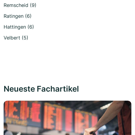
Remscheid (9)
Ratingen (6)
Hattingen (6)
Velbert (5)
Neueste Fachartikel