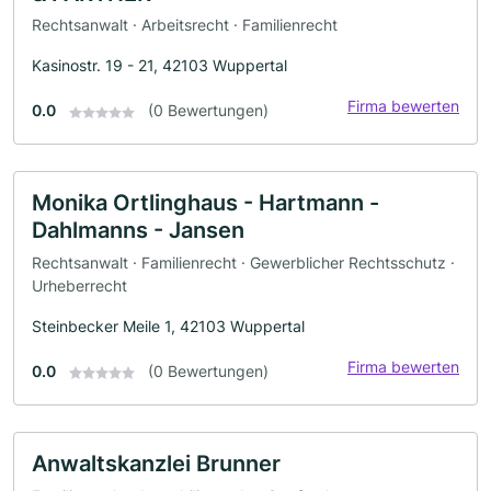
Rechtsanwalt · Arbeitsrecht · Familienrecht
Kasinostr. 19 - 21, 42103 Wuppertal
Firma bewerten
0.0
(0 Bewertungen)
Monika Ortlinghaus - Hartmann -
Dahlmanns - Jansen
Rechtsanwalt · Familienrecht · Gewerblicher Rechtsschutz ·
Urheberrecht
Steinbecker Meile 1, 42103 Wuppertal
Firma bewerten
0.0
(0 Bewertungen)
Anwaltskanzlei Brunner