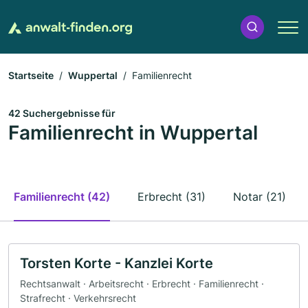
Startseite
Wuppertal
Familienrecht
42 Suchergebnisse für
Familienrecht in Wuppertal
Familienrecht (42)
Erbrecht (31)
Notar (21)
Torsten Korte - Kanzlei Korte
Rechtsanwalt · Arbeitsrecht · Erbrecht · Familienrecht ·
Strafrecht · Verkehrsrecht