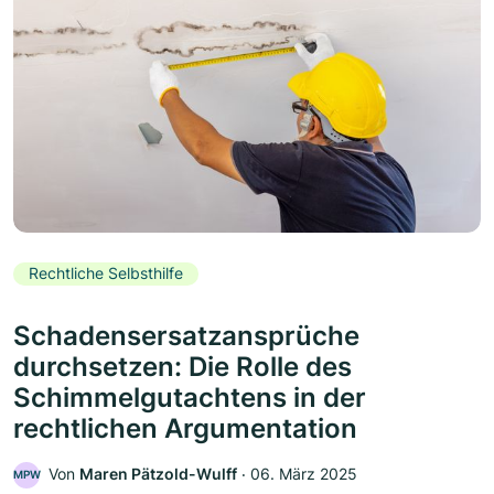
Rechtliche Selbsthilfe
Schadensersatzansprüche
durchsetzen: Die Rolle des
Schimmelgutachtens in der
rechtlichen Argumentation
Von
Maren Pätzold-Wulff
‧
06. März 2025
MPW