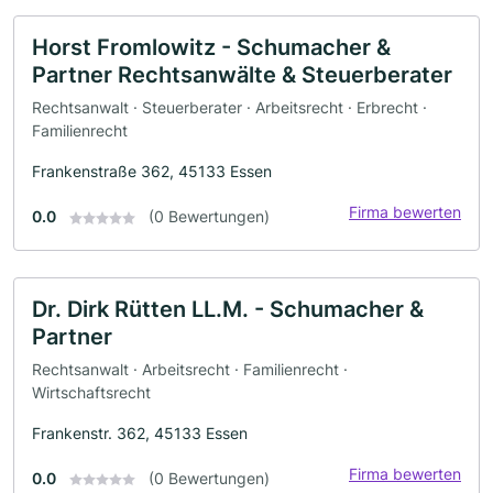
Horst Fromlowitz - Schumacher &
Partner Rechtsanwälte & Steuerberater
Rechtsanwalt · Steuerberater · Arbeitsrecht · Erbrecht ·
Familienrecht
Frankenstraße 362, 45133 Essen
Firma bewerten
0.0
(0 Bewertungen)
Dr. Dirk Rütten LL.M. - Schumacher &
Partner
Rechtsanwalt · Arbeitsrecht · Familienrecht ·
Wirtschaftsrecht
Frankenstr. 362, 45133 Essen
Firma bewerten
0.0
(0 Bewertungen)