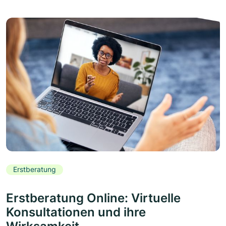
Erstberatung
Erstberatung Online: Virtuelle
Konsultationen und ihre