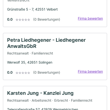
Verkehrsrecht
Grünstraße 5 - 7, 42551 Velbert
Firma bewerten
0.0
(0 Bewertungen)
Petra Liedhegener - Liedhegener
AnwaltsGbR
Rechtsanwalt · Familienrecht
Werwolf 35, 42651 Solingen
Firma bewerten
0.0
(0 Bewertungen)
Karsten Jung - Kanzlei Jung
Rechtsanwalt · Arbeitsrecht · Erbrecht · Familienrecht
Telegrafenstraße 57, 42929 Wermelskirchen