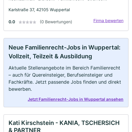
Karlstraße 37, 42105 Wuppertal
Firma bewerten
0.0
(0 Bewertungen)
Neue Familienrecht-Jobs in Wuppertal:
Vollzeit, Teilzeit & Ausbildung
Aktuelle Stellenangebote im Bereich Familienrecht
– auch für Quereinsteiger, Berufseinsteiger und
Fachkräfte. Jetzt passende Jobs finden und direkt
bewerben.
Jetzt Familienrecht-Jobs in Wuppertal ansehen
Kati Kirschstein - KANIA, TSCHERSICH
& PARTNER