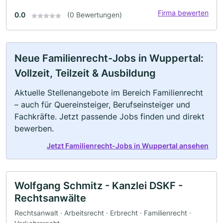
Firma bewerten
0.0
(0 Bewertungen)
Neue Familienrecht-Jobs in Wuppertal:
Vollzeit, Teilzeit & Ausbildung
Aktuelle Stellenangebote im Bereich Familienrecht
– auch für Quereinsteiger, Berufseinsteiger und
Fachkräfte. Jetzt passende Jobs finden und direkt
bewerben.
Jetzt Familienrecht-Jobs in Wuppertal ansehen
Wolfgang Schmitz - Kanzlei DSKF -
Rechtsanwälte
Rechtsanwalt · Arbeitsrecht · Erbrecht · Familienrecht ·