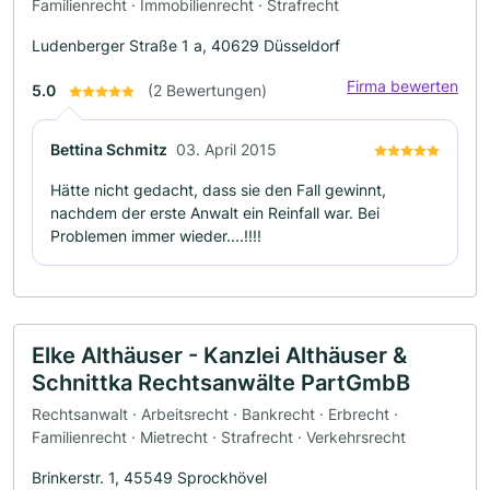
Familienrecht · Immobilienrecht · Strafrecht
Ludenberger Straße 1 a, 40629 Düsseldorf
Firma bewerten
5.0
(2 Bewertungen)
Bettina Schmitz
03. April 2015
Hätte nicht gedacht, dass sie den Fall gewinnt,
nachdem der erste Anwalt ein Reinfall war. Bei
Problemen immer wieder....!!!!
Elke Althäuser - Kanzlei Althäuser &
Schnittka Rechtsanwälte PartGmbB
Rechtsanwalt · Arbeitsrecht · Bankrecht · Erbrecht ·
Familienrecht · Mietrecht · Strafrecht · Verkehrsrecht
Brinkerstr. 1, 45549 Sprockhövel