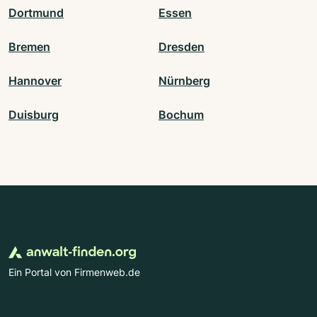
Dortmund
Essen
Bremen
Dresden
Hannover
Nürnberg
Duisburg
Bochum
Ein Portal von Firmenweb.de