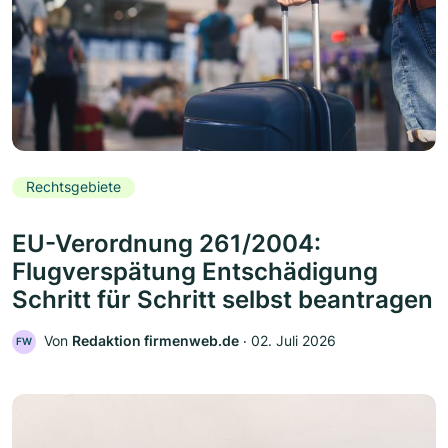
Rechtsgebiete
EU-Verordnung 261/2004:
Flugverspätung Entschädigung
Schritt für Schritt selbst beantragen
Von
Redaktion firmenweb.de
‧
02. Juli 2026
FW