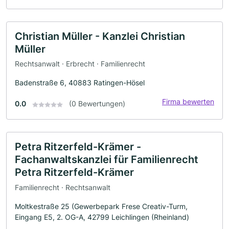
Christian Müller - Kanzlei Christian
Müller
Rechtsanwalt · Erbrecht · Familienrecht
Badenstraße 6, 40883 Ratingen-Hösel
Firma bewerten
0.0
(0 Bewertungen)
Petra Ritzerfeld-Krämer -
Fachanwaltskanzlei für Familienrecht
Petra Ritzerfeld-Krämer
Familienrecht · Rechtsanwalt
Moltkestraße 25 (Gewerbepark Frese Creativ-Turm,
Eingang E5, 2. OG-A, 42799 Leichlingen (Rheinland)