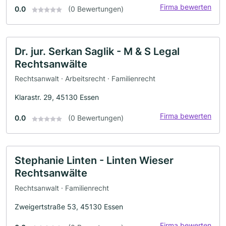
Firma bewerten
0.0
(0 Bewertungen)
Dr. jur. Serkan Saglik - M & S Legal
Rechtsanwälte
Rechtsanwalt · Arbeitsrecht · Familienrecht
Klarastr. 29, 45130 Essen
Firma bewerten
0.0
(0 Bewertungen)
Stephanie Linten - Linten Wieser
Rechtsanwälte
Rechtsanwalt · Familienrecht
Zweigertstraße 53, 45130 Essen
Firma bewerten