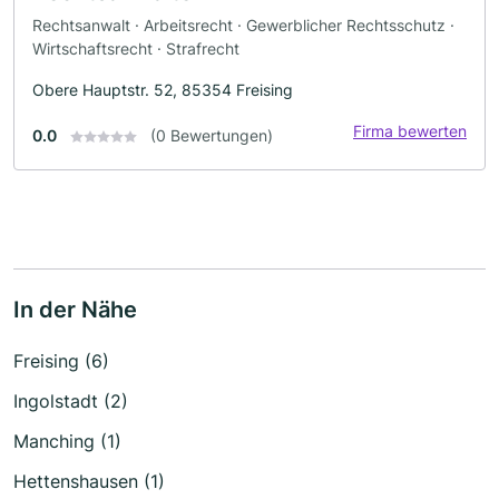
Rechtsanwalt · Arbeitsrecht · Gewerblicher Rechtsschutz ·
Wirtschaftsrecht · Strafrecht
Obere Hauptstr. 52, 85354 Freising
Firma bewerten
0.0
(0 Bewertungen)
In der Nähe
Freising (6)
Ingolstadt (2)
Manching (1)
Hettenshausen (1)