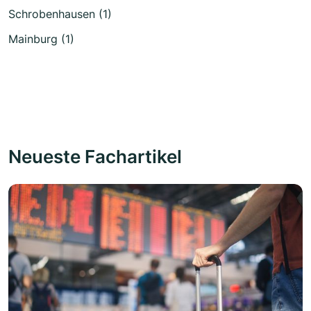
Schrobenhausen (1)
Mainburg (1)
Neueste Fachartikel