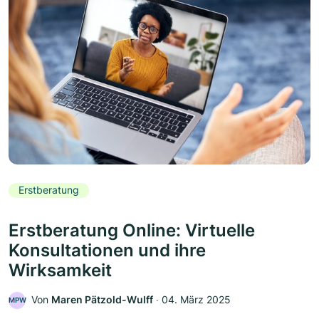
Erstberatung
Erstberatung Online: Virtuelle
Konsultationen und ihre
Wirksamkeit
Von
Maren Pätzold-Wulff
‧
04. März 2025
MPW