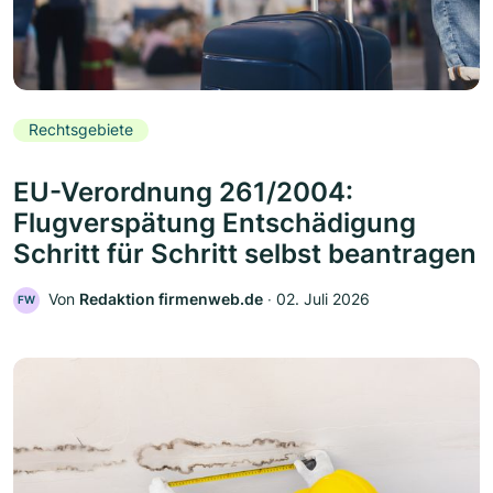
Rechtsgebiete
EU-Verordnung 261/2004:
Flugverspätung Entschädigung
Schritt für Schritt selbst beantragen
Von
Redaktion firmenweb.de
‧
02. Juli 2026
FW