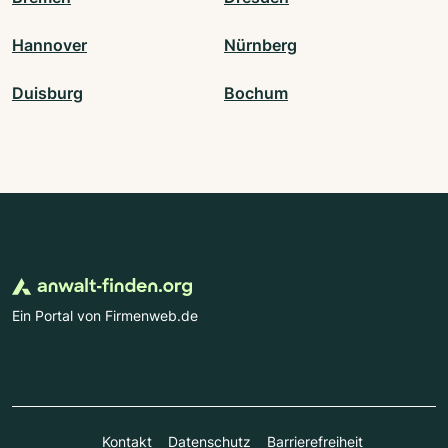
Hannover
Nürnberg
Duisburg
Bochum
Ein Portal von Firmenweb.de
Kontakt
Datenschutz
Barrierefreiheit