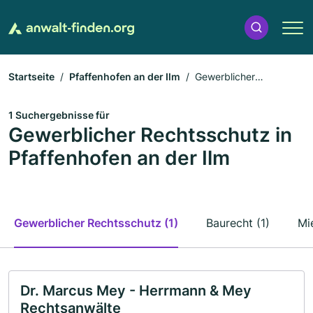
Startseite
Pfaffenhofen an der Ilm
Gewerblicher
Rechtsschutz
1 Suchergebnisse für
Gewerblicher Rechtsschutz in
Pfaffenhofen an der Ilm
Gewerblicher Rechtsschutz (1)
Baurecht (1)
Mi
Dr. Marcus Mey - Herrmann & Mey
Rechtsanwälte