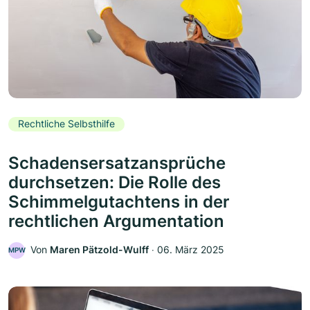
Rechtliche Selbsthilfe
Schadensersatzansprüche
durchsetzen: Die Rolle des
Schimmelgutachtens in der
rechtlichen Argumentation
Von
Maren Pätzold-Wulff
‧
06. März 2025
MPW