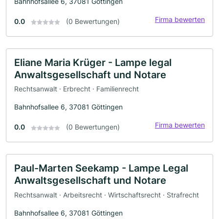
Bahnhofsallee 6, 37081 Göttingen
Firma bewerten
0.0
(0 Bewertungen)
Eliane Maria Krüger - Lampe legal
Anwaltsgesellschaft und Notare
Rechtsanwalt · Erbrecht · Familienrecht
Bahnhofsallee 6, 37081 Göttingen
Firma bewerten
0.0
(0 Bewertungen)
Paul-Marten Seekamp - Lampe Legal
Anwaltsgesellschaft und Notare
Rechtsanwalt · Arbeitsrecht · Wirtschaftsrecht · Strafrecht
Bahnhofsallee 6, 37081 Göttingen