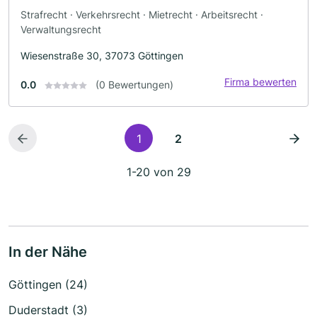
Strafrecht · Verkehrsrecht · Mietrecht · Arbeitsrecht ·
Verwaltungsrecht
Wiesenstraße 30, 37073 Göttingen
Firma bewerten
0.0
(0 Bewertungen)
1
2
1-20 von 29
In der Nähe
Göttingen (24)
Duderstadt (3)