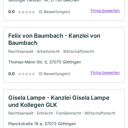
Firma bewerten
0.0
(0 Bewertungen)
Felix von Baumbach - Kanzlei von
Baumbach
Rechtsanwalt · Arbeitsrecht · Wirtschaftsrecht
Thomas-Mann-Str. 3, 37075 Göttingen
Firma bewerten
0.0
(0 Bewertungen)
Gisela Lampe - Kanzlei Gisela Lampe
und Kollegen GLK
Rechtsanwalt · Erbrecht · Familienrecht · Wirtschaftsrecht
Planckstraße 18 a, 37073 Göttingen