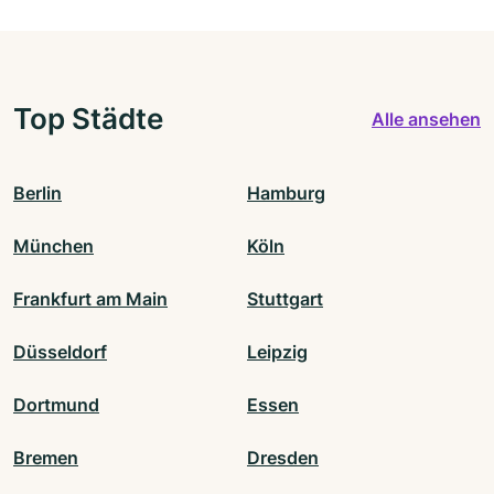
Top Städte
Alle ansehen
Berlin
Hamburg
München
Köln
Frankfurt am Main
Stuttgart
Düsseldorf
Leipzig
Dortmund
Essen
Bremen
Dresden