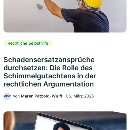
Rechtliche Selbsthilfe
Schadensersatzansprüche
durchsetzen: Die Rolle des
Schimmelgutachtens in der
rechtlichen Argumentation
Von
Maren Pätzold-Wulff
‧
06. März 2025
MPW