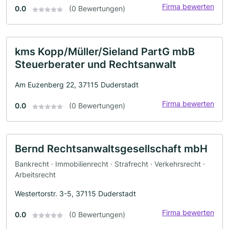
Firma bewerten
0.0
(0 Bewertungen)
kms Kopp/Müller/Sieland PartG mbB
Steuerberater und Rechtsanwalt
Am Euzenberg 22, 37115 Duderstadt
Firma bewerten
0.0
(0 Bewertungen)
Bernd Rechtsanwaltsgesellschaft mbH
Bankrecht · Immobilienrecht · Strafrecht · Verkehrsrecht ·
Arbeitsrecht
Westertorstr. 3-5, 37115 Duderstadt
Firma bewerten
0.0
(0 Bewertungen)