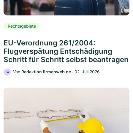
Rechtsgebiete
EU-Verordnung 261/2004:
Flugverspätung Entschädigung
Schritt für Schritt selbst beantragen
Von
Redaktion firmenweb.de
‧
02. Juli 2026
FW