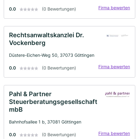
Firma bewerten
0.0
(0 Bewertungen)
Rechtsanwaltskanzlei Dr.
Vockenberg
Düstere-Eichen-Weg 50, 37073 Göttingen
Firma bewerten
0.0
(0 Bewertungen)
Pahl & Partner
Steuerberatungsgesellschaft
mbB
Bahnhofsallee 1 b, 37081 Göttingen
Firma bewerten
0.0
(0 Bewertungen)