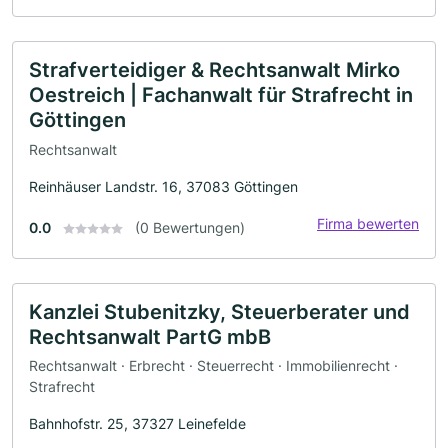
Strafverteidiger & Rechtsanwalt Mirko
Oestreich | Fachanwalt für Strafrecht in
Göttingen
Rechtsanwalt
Reinhäuser Landstr. 16, 37083 Göttingen
Firma bewerten
0.0
(0 Bewertungen)
Kanzlei Stubenitzky, Steuerberater und
Rechtsanwalt PartG mbB
Rechtsanwalt · Erbrecht · Steuerrecht · Immobilienrecht ·
Strafrecht
Bahnhofstr. 25, 37327 Leinefelde