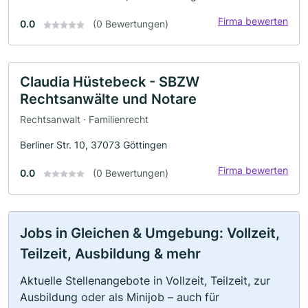
Firma bewerten
0.0
(0 Bewertungen)
Claudia Hüstebeck - SBZW
Rechtsanwälte und Notare
Rechtsanwalt · Familienrecht
Berliner Str. 10, 37073 Göttingen
Firma bewerten
0.0
(0 Bewertungen)
Jobs in Gleichen & Umgebung: Vollzeit,
Teilzeit, Ausbildung & mehr
Aktuelle Stellenangebote in Vollzeit, Teilzeit, zur
Ausbildung oder als Minijob – auch für