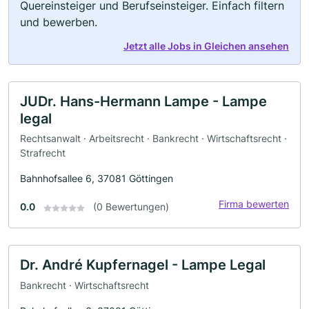
Quereinsteiger und Berufseinsteiger. Einfach filtern
und bewerben.
Jetzt alle Jobs in Gleichen ansehen
JUDr. Hans-Hermann Lampe - Lampe
legal
Rechtsanwalt · Arbeitsrecht · Bankrecht · Wirtschaftsrecht ·
Strafrecht
Bahnhofsallee 6, 37081 Göttingen
Firma bewerten
0.0
(0 Bewertungen)
Dr. André Kupfernagel - Lampe Legal
Bankrecht · Wirtschaftsrecht