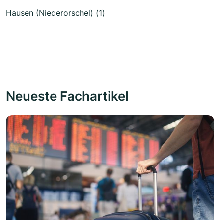
Hausen (Niederorschel) (1)
Neueste Fachartikel