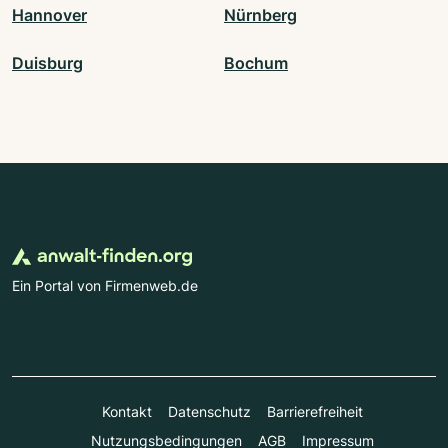
Hannover
Nürnberg
Duisburg
Bochum
Ein Portal von Firmenweb.de
Kontakt
Datenschutz
Barrierefreiheit
Nutzungsbedingungen
AGB
Impressum