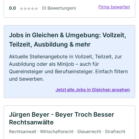
Firma bewerten
0.0
(0 Bewertungen)
Jobs in Gleichen & Umgebung: Vollzeit,
Teilzeit, Ausbildung & mehr
Aktuelle Stellenangebote in Vollzeit, Teilzeit, zur
Ausbildung oder als Minijob – auch für
Quereinsteiger und Berufseinsteiger. Einfach filtern
und bewerben.
Jetzt alle Jobs in Gleichen ansehen
Jürgen Beyer - Beyer Troch Besser
Rechtsanwälte
Rechtsanwalt · Wirtschaftsrecht · Steuerrecht · Strafrecht