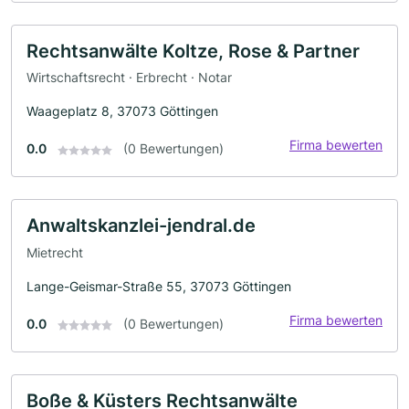
Rechtsanwälte Koltze, Rose & Partner
Wirtschaftsrecht · Erbrecht · Notar
Waageplatz 8, 37073 Göttingen
Firma bewerten
0.0
(0 Bewertungen)
Anwaltskanzlei-jendral.de
Mietrecht
Lange-Geismar-Straße 55, 37073 Göttingen
Firma bewerten
0.0
(0 Bewertungen)
Boße & Küsters Rechtsanwälte