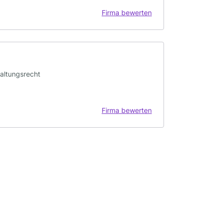
Firma bewerten
waltungsrecht
Firma bewerten