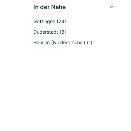
In der Nähe
Göttingen (24)
Duderstadt (3)
Hausen (Niederorschel) (1)