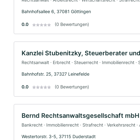
Bahnhofsallee 6, 37081 Göttingen
0.0
(0 Bewertungen)
Kanzlei Stubenitzky, Steuerberater u
Rechtsanwalt · Erbrecht · Steuerrecht · Immobilienrecht · 
Bahnhofstr. 25, 37327 Leinefelde
0.0
(0 Bewertungen)
Bernd Rechtsanwaltsgesellschaft mbH
Bankrecht · Immobilienrecht · Strafrecht · Verkehrsrecht · 
Westertorstr. 3-5, 37115 Duderstadt