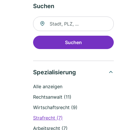
Suchen
Suche nach Ort
Suchen
Spezialisierung
Alle anzeigen
Rechtsanwalt (11)
Wirtschaftsrecht (9)
Strafrecht (7)
Arbeitsrecht (7)