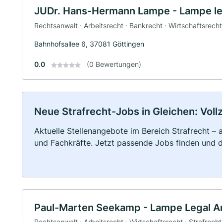
JUDr. Hans-Hermann Lampe - Lampe le
Rechtsanwalt · Arbeitsrecht · Bankrecht · Wirtschaftsrecht
Bahnhofsallee 6, 37081 Göttingen
0.0
(0 Bewertungen)
Neue Strafrecht-Jobs in Gleichen: Vollz
Aktuelle Stellenangebote im Bereich Strafrecht – a
und Fachkräfte. Jetzt passende Jobs finden und 
Paul-Marten Seekamp - Lampe Legal An
Rechtsanwalt · Arbeitsrecht · Wirtschaftsrecht · Strafrecht