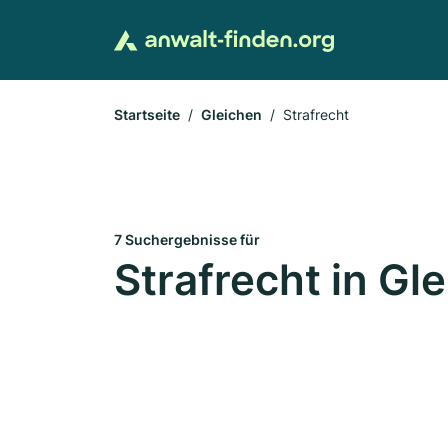
Startseite
Gleichen
Strafrecht
7 Suchergebnisse für
Strafrecht in Gl