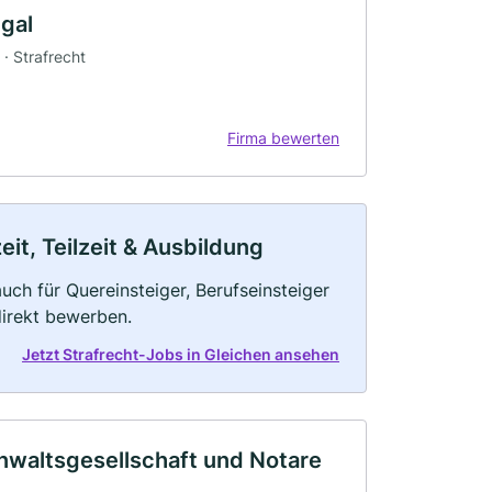
gal
 · Strafrecht
Firma bewerten
eit, Teilzeit & Ausbildung
uch für Quereinsteiger, Berufseinsteiger
direkt bewerben.
Jetzt Strafrecht-Jobs in Gleichen ansehen
waltsgesellschaft und Notare