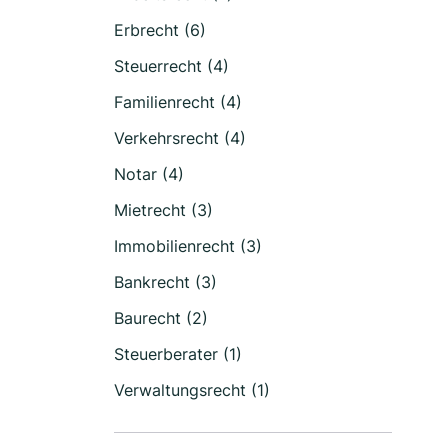
Erbrecht (6)
Steuerrecht (4)
Familienrecht (4)
Verkehrsrecht (4)
Notar (4)
Mietrecht (3)
Immobilienrecht (3)
Bankrecht (3)
Baurecht (2)
Steuerberater (1)
Verwaltungsrecht (1)