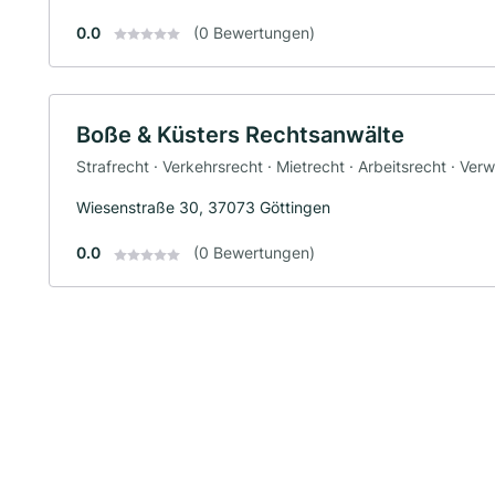
0.0
(0 Bewertungen)
Boße & Küsters Rechtsanwälte
Strafrecht · Verkehrsrecht · Mietrecht · Arbeitsrecht · Ver
Wiesenstraße 30, 37073 Göttingen
0.0
(0 Bewertungen)