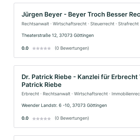
Jürgen Beyer - Beyer Troch Besser Re
Rechtsanwalt · Wirtschaftsrecht · Steuerrecht · Strafrecht
Theaterstraße 12, 37073 Göttingen
0.0
(0 Bewertungen)
Dr. Patrick Riebe - Kanzlei für Erbrech
Patrick Riebe
Erbrecht · Rechtsanwalt · Wirtschaftsrecht · Immobilienrec
Weender Landstr. 6 -10, 37073 Göttingen
0.0
(0 Bewertungen)