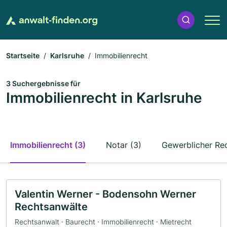
Startseite
Karlsruhe
Immobilienrecht
3 Suchergebnisse für
Immobilienrecht in Karlsruhe
Immobilienrecht (3)
Notar (3)
Gewerblicher Rec
Valentin Werner - Bodensohn Werner
Rechtsanwälte
Rechtsanwalt · Baurecht · Immobilienrecht · Mietrecht