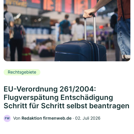
Rechtsgebiete
EU-Verordnung 261/2004:
Flugverspätung Entschädigung
Schritt für Schritt selbst beantragen
Von
Redaktion firmenweb.de
‧
02. Juli 2026
FW