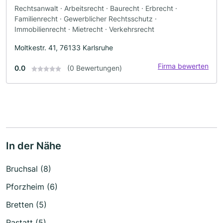
Rechtsanwalt · Arbeitsrecht · Baurecht · Erbrecht ·
Familienrecht · Gewerblicher Rechtsschutz ·
Immobilienrecht · Mietrecht · Verkehrsrecht
Moltkestr. 41, 76133 Karlsruhe
Firma bewerten
0.0
(0 Bewertungen)
In der Nähe
Bruchsal (8)
Pforzheim (6)
Bretten (5)
Rastatt (5)