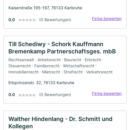
Kaiserstraße 195-197, 76133 Karlsruhe
Firma bewerten
0.0
(0 Bewertungen)
Till Schediwy - Schork Kauffmann
Bremenkamp Partnerschaftsges. mbB
Rechtsanwalt · Arbeitsrecht · Baurecht · Erbrecht ·
Steuerrecht · Familienrecht · Wirtschaftsrecht ·
Immobilienrecht · Mietrecht · Strafrecht · Verkehrsrecht
Erbprinzenstr. 32, 76133 Karlsruhe
Firma bewerten
0.0
(0 Bewertungen)
Walther Hindenlang - Dr. Schmitt und
Kollegen