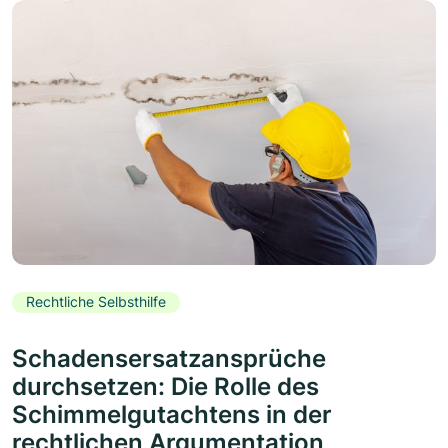
Rechtliche Selbsthilfe
Schadensersatzansprüche
durchsetzen: Die Rolle des
Schimmelgutachtens in der
rechtlichen Argumentation