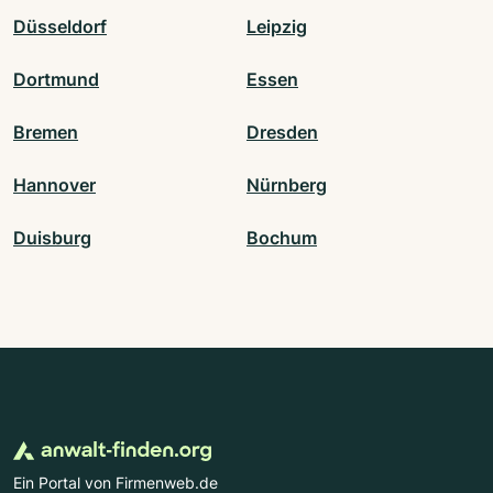
Düsseldorf
Leipzig
Dortmund
Essen
Bremen
Dresden
Hannover
Nürnberg
Duisburg
Bochum
Ein Portal von Firmenweb.de