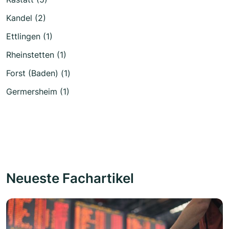
Kandel (2)
Ettlingen (1)
Rheinstetten (1)
Forst (Baden) (1)
Germersheim (1)
Neueste Fachartikel