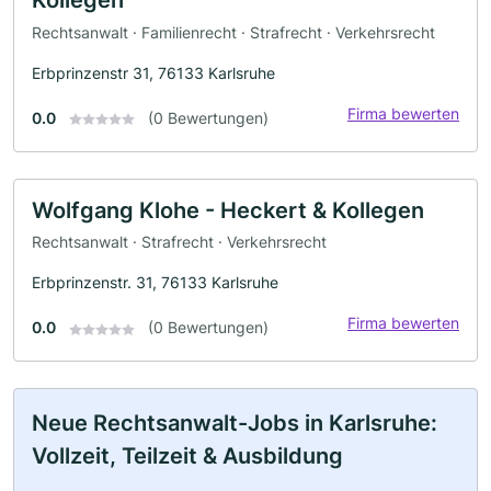
Rechtsanwalt · Familienrecht · Strafrecht · Verkehrsrecht
Erbprinzenstr 31, 76133 Karlsruhe
Firma bewerten
0.0
(0 Bewertungen)
Wolfgang Klohe - Heckert & Kollegen
Rechtsanwalt · Strafrecht · Verkehrsrecht
Erbprinzenstr. 31, 76133 Karlsruhe
Firma bewerten
0.0
(0 Bewertungen)
Neue Rechtsanwalt-Jobs in Karlsruhe:
Vollzeit, Teilzeit & Ausbildung