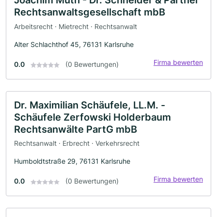
Joachim Muth - Dr. Schneider & Partner
Rechtsanwaltsgesellschaft mbB
Arbeitsrecht · Mietrecht · Rechtsanwalt
Alter Schlachthof 45, 76131 Karlsruhe
Firma bewerten
0.0
(0 Bewertungen)
Dr. Maximilian Schäufele, LL.M. -
Schäufele Zerfowski Holderbaum
Rechtsanwälte PartG mbB
Rechtsanwalt · Erbrecht · Verkehrsrecht
Humboldtstraße 29, 76131 Karlsruhe
Firma bewerten
0.0
(0 Bewertungen)