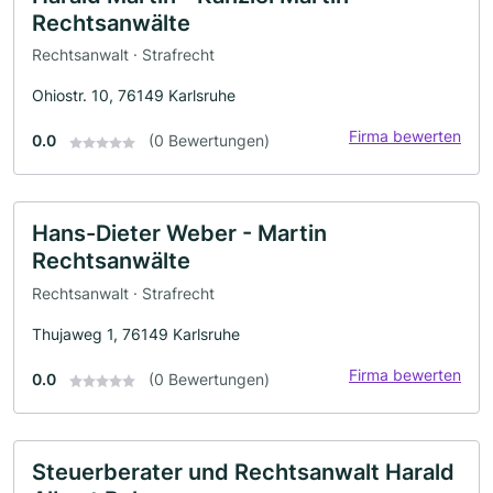
Rechtsanwälte
Rechtsanwalt · Strafrecht
Ohiostr. 10, 76149 Karlsruhe
Firma bewerten
0.0
(0 Bewertungen)
Hans-Dieter Weber - Martin
Rechtsanwälte
Rechtsanwalt · Strafrecht
Thujaweg 1, 76149 Karlsruhe
Firma bewerten
0.0
(0 Bewertungen)
Steuerberater und Rechtsanwalt Harald