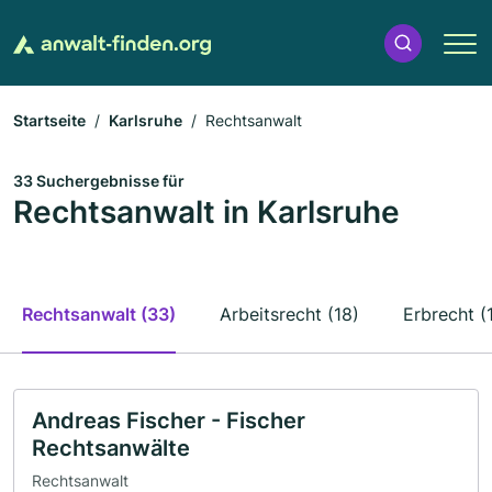
Startseite
Karlsruhe
Rechtsanwalt
33 Suchergebnisse für
Rechtsanwalt in Karlsruhe
Rechtsanwalt (33)
Arbeitsrecht (18)
Erbrecht (
Andreas Fischer - Fischer
Rechtsanwälte
Rechtsanwalt