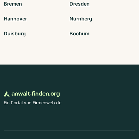
Bremen
Dresden
Hannover
Nürnberg
Duisburg
Bochum
Ein Portal von Firmenweb.de