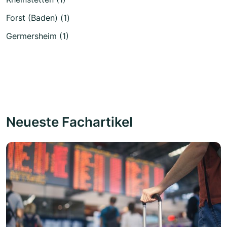
Forst (Baden) (1)
Germersheim (1)
Neueste Fachartikel