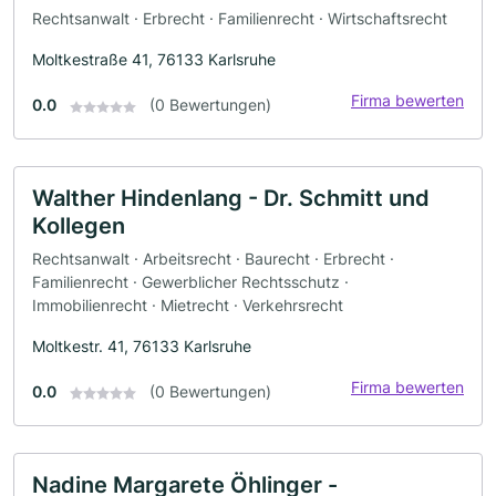
Rechtsanwalt · Erbrecht · Familienrecht · Wirtschaftsrecht
Moltkestraße 41, 76133 Karlsruhe
Firma bewerten
0.0
(0 Bewertungen)
Walther Hindenlang - Dr. Schmitt und
Kollegen
Rechtsanwalt · Arbeitsrecht · Baurecht · Erbrecht ·
Familienrecht · Gewerblicher Rechtsschutz ·
Immobilienrecht · Mietrecht · Verkehrsrecht
Moltkestr. 41, 76133 Karlsruhe
Firma bewerten
0.0
(0 Bewertungen)
Nadine Margarete Öhlinger -