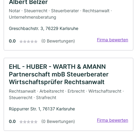
Albert Belzer
Notar · Steuerrecht · Steuerberater · Rechtsanwalt ·
Unternehmensberatung
Greschbachstr. 3, 76229 Karlsruhe
Firma bewerten
0.0
(0 Bewertungen)
EHL - HUBER - WARTH & AMANN
Partnerschaft mbB Steuerberater
Wirtschaftsprüfer Rechtsanwalt
Rechtsanwalt · Arbeitsrecht · Erbrecht · Wirtschaftsrecht ·
Steuerrecht · Strafrecht
Rüppurrer Str. 1, 76137 Karlsruhe
Firma bewerten
0.0
(0 Bewertungen)