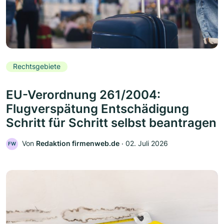
Rechtsgebiete
EU-Verordnung 261/2004:
Flugverspätung Entschädigung
Schritt für Schritt selbst beantragen
Von
Redaktion firmenweb.de
‧
02. Juli 2026
FW