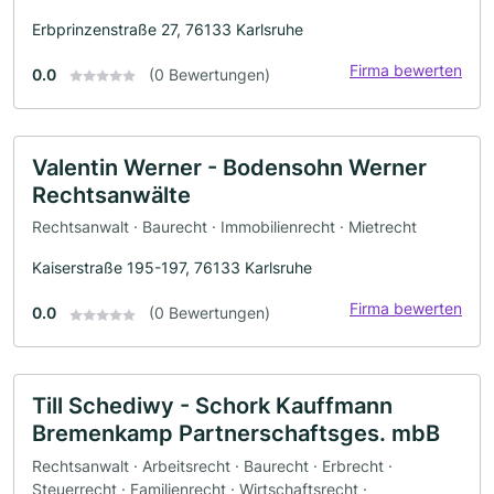
Erbprinzenstraße 27, 76133 Karlsruhe
Firma bewerten
0.0
(0 Bewertungen)
Valentin Werner - Bodensohn Werner
Rechtsanwälte
Rechtsanwalt · Baurecht · Immobilienrecht · Mietrecht
Kaiserstraße 195-197, 76133 Karlsruhe
Firma bewerten
0.0
(0 Bewertungen)
Till Schediwy - Schork Kauffmann
Bremenkamp Partnerschaftsges. mbB
Rechtsanwalt · Arbeitsrecht · Baurecht · Erbrecht ·
Steuerrecht · Familienrecht · Wirtschaftsrecht ·