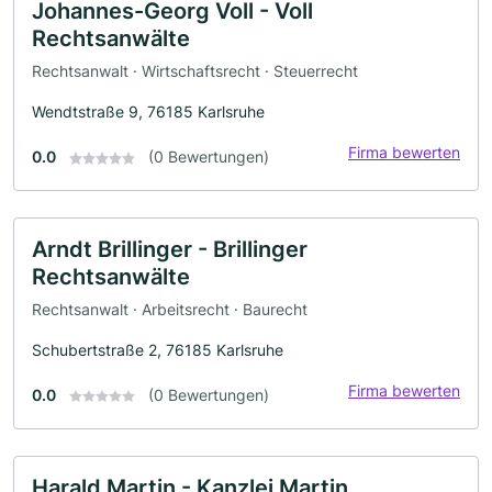
Johannes-Georg Voll - Voll
Rechtsanwälte
Rechtsanwalt · Wirtschaftsrecht · Steuerrecht
Wendtstraße 9, 76185 Karlsruhe
Firma bewerten
0.0
(0 Bewertungen)
Arndt Brillinger - Brillinger
Rechtsanwälte
Rechtsanwalt · Arbeitsrecht · Baurecht
Schubertstraße 2, 76185 Karlsruhe
Firma bewerten
0.0
(0 Bewertungen)
Harald Martin - Kanzlei Martin