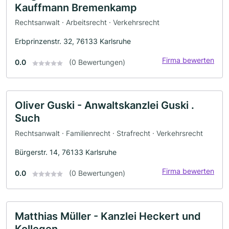
Kauffmann Bremenkamp
Rechtsanwalt · Arbeitsrecht · Verkehrsrecht
Erbprinzenstr. 32, 76133 Karlsruhe
Firma bewerten
0.0
(0 Bewertungen)
Oliver Guski - Anwaltskanzlei Guski .
Such
Rechtsanwalt · Familienrecht · Strafrecht · Verkehrsrecht
Bürgerstr. 14, 76133 Karlsruhe
Firma bewerten
0.0
(0 Bewertungen)
Matthias Müller - Kanzlei Heckert und
Kollegen