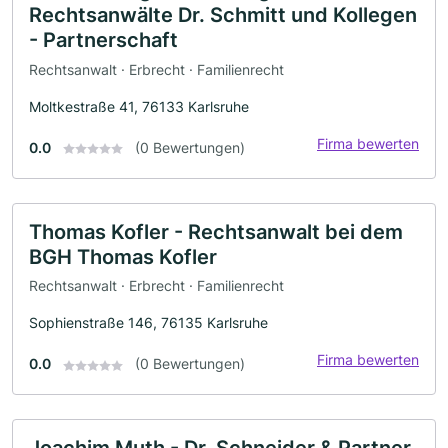
Rechtsanwälte Dr. Schmitt und Kollegen
- Partnerschaft
Rechtsanwalt · Erbrecht · Familienrecht
Moltkestraße 41, 76133 Karlsruhe
Firma bewerten
0.0
(0 Bewertungen)
Thomas Kofler - Rechtsanwalt bei dem
BGH Thomas Kofler
Rechtsanwalt · Erbrecht · Familienrecht
Sophienstraße 146, 76135 Karlsruhe
Firma bewerten
0.0
(0 Bewertungen)