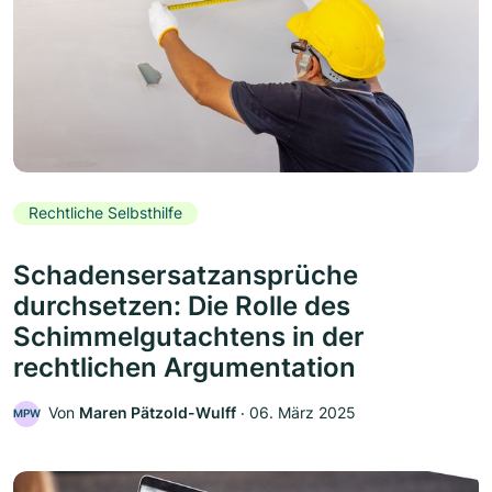
Rechtliche Selbsthilfe
Schadensersatzansprüche
durchsetzen: Die Rolle des
Schimmelgutachtens in der
rechtlichen Argumentation
Von
Maren Pätzold-Wulff
‧
06. März 2025
MPW