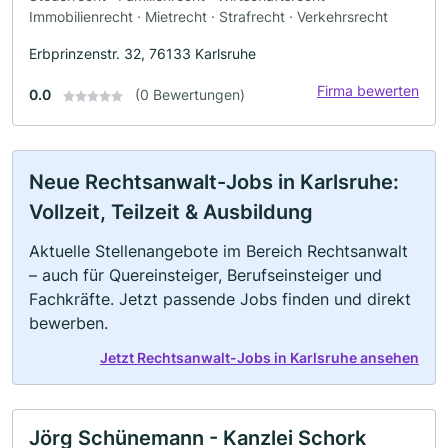
Immobilienrecht · Mietrecht · Strafrecht · Verkehrsrecht
Erbprinzenstr. 32, 76133 Karlsruhe
Firma bewerten
0.0
(0 Bewertungen)
Neue Rechtsanwalt-Jobs in Karlsruhe:
Vollzeit, Teilzeit & Ausbildung
Aktuelle Stellenangebote im Bereich Rechtsanwalt
– auch für Quereinsteiger, Berufseinsteiger und
Fachkräfte. Jetzt passende Jobs finden und direkt
bewerben.
Jetzt Rechtsanwalt-Jobs in Karlsruhe ansehen
Jörg Schünemann - Kanzlei Schork