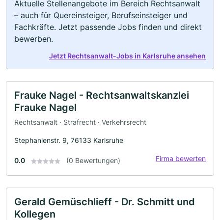
Aktuelle Stellenangebote im Bereich Rechtsanwalt
– auch für Quereinsteiger, Berufseinsteiger und
Fachkräfte. Jetzt passende Jobs finden und direkt
bewerben.
Jetzt Rechtsanwalt-Jobs in Karlsruhe ansehen
Frauke Nagel - Rechtsanwaltskanzlei
Frauke Nagel
Rechtsanwalt · Strafrecht · Verkehrsrecht
Stephanienstr. 9, 76133 Karlsruhe
Firma bewerten
0.0
(0 Bewertungen)
Gerald Gemüschlieff - Dr. Schmitt und
Kollegen