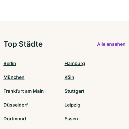
Top Städte
Alle ansehen
Berlin
Hamburg
München
Köln
Frankfurt am Main
Stuttgart
Düsseldorf
Leipzig
Dortmund
Essen