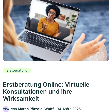
Erstberatung
Erstberatung Online: Virtuelle
Konsultationen und ihre
Wirksamkeit
Von
Maren Pätzold-Wulff
‧
04. März 2025
MPW