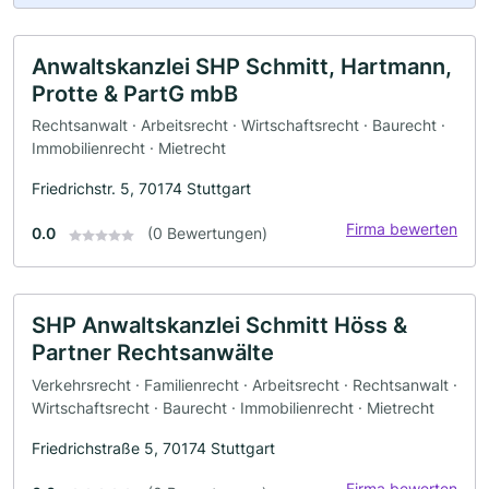
Anwaltskanzlei SHP Schmitt, Hartmann,
Protte & PartG mbB
Rechtsanwalt · Arbeitsrecht · Wirtschaftsrecht · Baurecht ·
Immobilienrecht · Mietrecht
Friedrichstr. 5, 70174 Stuttgart
Firma bewerten
0.0
(0 Bewertungen)
SHP Anwaltskanzlei Schmitt Höss &
Partner Rechtsanwälte
Verkehrsrecht · Familienrecht · Arbeitsrecht · Rechtsanwalt ·
Wirtschaftsrecht · Baurecht · Immobilienrecht · Mietrecht
Friedrichstraße 5, 70174 Stuttgart
Firma bewerten