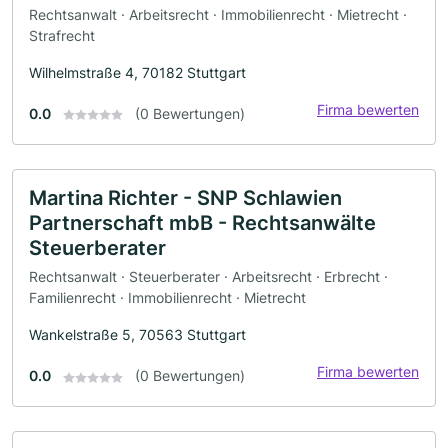
Rechtsanwalt · Arbeitsrecht · Immobilienrecht · Mietrecht ·
Strafrecht
Wilhelmstraße 4, 70182 Stuttgart
Firma bewerten
0.0
(0 Bewertungen)
Martina Richter - SNP Schlawien
Partnerschaft mbB - Rechtsanwälte
Steuerberater
Rechtsanwalt · Steuerberater · Arbeitsrecht · Erbrecht ·
Familienrecht · Immobilienrecht · Mietrecht
Wankelstraße 5, 70563 Stuttgart
Firma bewerten
0.0
(0 Bewertungen)