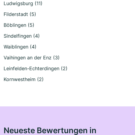
Ludwigsburg (11)
Filderstadt (5)
Böblingen (5)
Sindelfingen (4)
Waiblingen (4)
Vaihingen an der Enz (3)
Leinfelden-Echterdingen (2)
Kornwestheim (2)
Neueste Bewertungen in