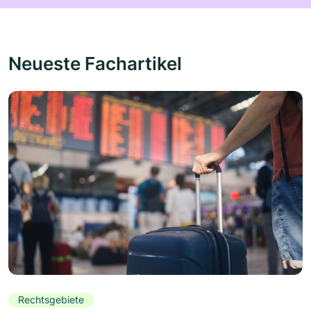
Neueste Fachartikel
Rechtsgebiete