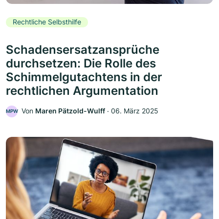
Rechtliche Selbsthilfe
Schadensersatzansprüche
durchsetzen: Die Rolle des
Schimmelgutachtens in der
rechtlichen Argumentation
Von
Maren Pätzold-Wulff
‧
06. März 2025
MPW