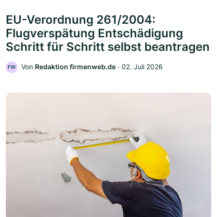
EU-Verordnung 261/2004:
Flugverspätung Entschädigung
Schritt für Schritt selbst beantragen
Von
Redaktion firmenweb.de
‧
02. Juli 2026
FW