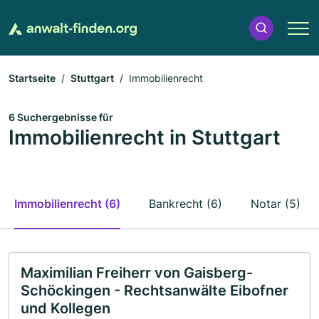
Startseite
Stuttgart
Immobilienrecht
6 Suchergebnisse für
Immobilienrecht in Stuttgart
Immobilienrecht (6)
Bankrecht (6)
Notar (5)
Maximilian Freiherr von Gaisberg-
Schöckingen - Rechtsanwälte Eibofner
und Kollegen