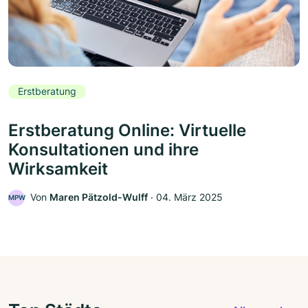
Erstberatung
Erstberatung Online: Virtuelle
Konsultationen und ihre
Wirksamkeit
Von
Maren Pätzold-Wulff
‧
04. März 2025
MPW