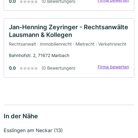
0.0
(0 Bewertungen)
Jan-Henning Zeyringer - Rechtsanwälte
Lausmann & Kollegen
Rechtsanwalt · Immobilienrecht · Mietrecht · Verkehrsrecht
Bahnhofstr. 2, 71672 Marbach
Firma bewerten
0.0
(0 Bewertungen)
In der Nähe
Esslingen am Neckar (13)