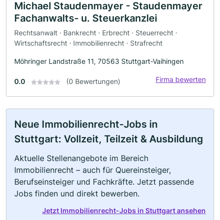
Michael Staudenmayer - Staudenmayer
Fachanwalts- u. Steuerkanzlei
Rechtsanwalt · Bankrecht · Erbrecht · Steuerrecht ·
Wirtschaftsrecht · Immobilienrecht · Strafrecht
Möhringer Landstraße 11, 70563 Stuttgart-Vaihingen
Firma bewerten
0.0
(0 Bewertungen)
Neue Immobilienrecht-Jobs in
Stuttgart: Vollzeit, Teilzeit & Ausbildung
Aktuelle Stellenangebote im Bereich
Immobilienrecht – auch für Quereinsteiger,
Berufseinsteiger und Fachkräfte. Jetzt passende
Jobs finden und direkt bewerben.
Jetzt Immobilienrecht-Jobs in Stuttgart ansehen