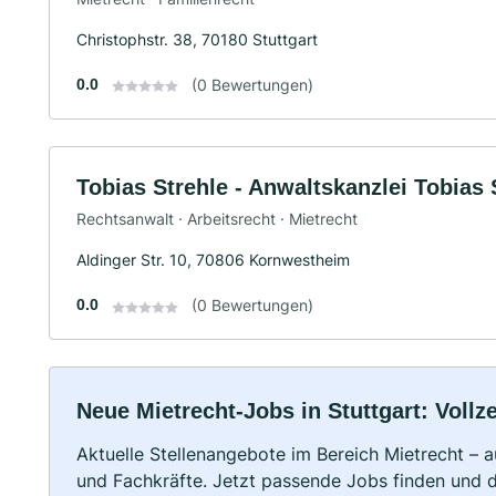
Christophstr. 38, 70180 Stuttgart
0.0
(0 Bewertungen)
Tobias Strehle - Anwaltskanzlei Tobias 
Rechtsanwalt · Arbeitsrecht · Mietrecht
Aldinger Str. 10, 70806 Kornwestheim
0.0
(0 Bewertungen)
Neue Mietrecht-Jobs in Stuttgart: Vollze
Aktuelle Stellenangebote im Bereich Mietrecht – a
und Fachkräfte. Jetzt passende Jobs finden und 