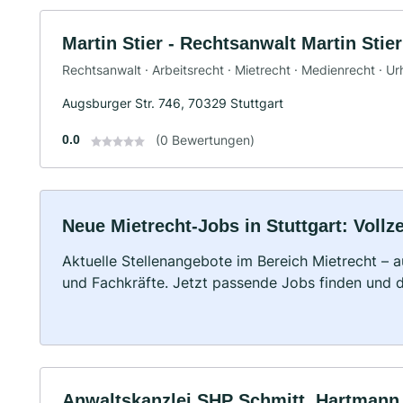
Martin Stier - Rechtsanwalt Martin Stier
Rechtsanwalt · Arbeitsrecht · Mietrecht · Medienrecht · U
Augsburger Str. 746, 70329 Stuttgart
0.0
(0 Bewertungen)
Neue Mietrecht-Jobs in Stuttgart: Vollze
Aktuelle Stellenangebote im Bereich Mietrecht – a
und Fachkräfte. Jetzt passende Jobs finden und 
Anwaltskanzlei SHP Schmitt, Hartmann