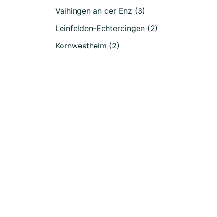
Vaihingen an der Enz (3)
Leinfelden-Echterdingen (2)
Kornwestheim (2)