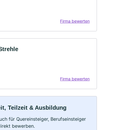
Firma bewerten
Strehle
Firma bewerten
it, Teilzeit & Ausbildung
uch für Quereinsteiger, Berufseinsteiger
direkt bewerben.