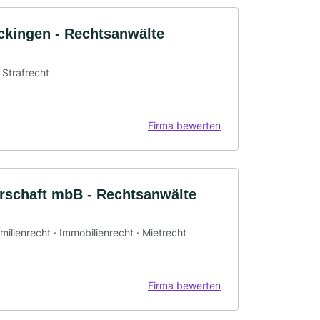
ckingen - Rechtsanwälte
 Strafrecht
Firma bewerten
erschaft mbB - Rechtsanwälte
milienrecht · Immobilienrecht · Mietrecht
Firma bewerten