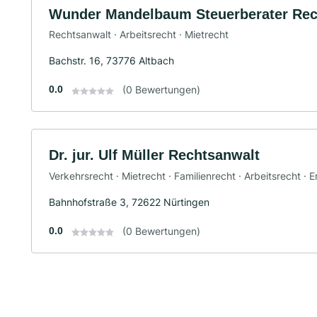
Wunder Mandelbaum Steuerberater Rec
Rechtsanwalt · Arbeitsrecht · Mietrecht
Bachstr. 16, 73776 Altbach
0.0
(0 Bewertungen)
Dr. jur. Ulf Müller Rechtsanwalt
Verkehrsrecht · Mietrecht · Familienrecht · Arbeitsrecht · 
Bahnhofstraße 3, 72622 Nürtingen
0.0
(0 Bewertungen)