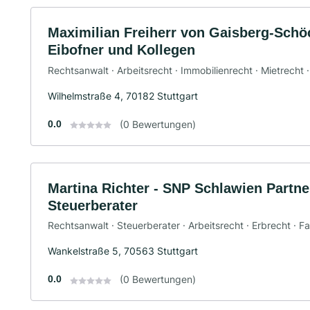
Maximilian Freiherr von Gaisberg-Schö
Eibofner und Kollegen
Rechtsanwalt · Arbeitsrecht · Immobilienrecht · Mietrecht ·
Wilhelmstraße 4, 70182 Stuttgart
0.0
(0 Bewertungen)
Martina Richter - SNP Schlawien Partn
Steuerberater
Rechtsanwalt · Steuerberater · Arbeitsrecht · Erbrecht · Fa
Wankelstraße 5, 70563 Stuttgart
0.0
(0 Bewertungen)