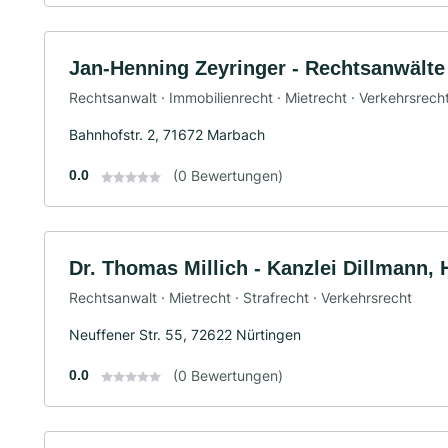
Jan-Henning Zeyringer - Rechtsanwält
Rechtsanwalt · Immobilienrecht · Mietrecht · Verkehrsrech
Bahnhofstr. 2, 71672 Marbach
0.0
(0 Bewertungen)
Dr. Thomas Millich - Kanzlei Dillmann, 
Rechtsanwalt · Mietrecht · Strafrecht · Verkehrsrecht
Neuffener Str. 55, 72622 Nürtingen
0.0
(0 Bewertungen)