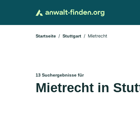
Mietrecht
Startseite
Stuttgart
13 Suchergebnisse für
Mietrecht in Stut