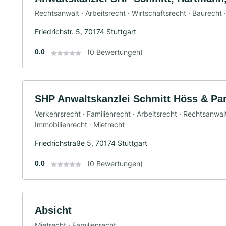
Rechtsanwalt · Arbeitsrecht · Wirtschaftsrecht · Baurecht 
Friedrichstr. 5, 70174 Stuttgart
0.0
(0 Bewertungen)
SHP Anwaltskanzlei Schmitt Höss & Pa
Verkehrsrecht · Familienrecht · Arbeitsrecht · Rechtsanwalt
Immobilienrecht · Mietrecht
Friedrichstraße 5, 70174 Stuttgart
0.0
(0 Bewertungen)
Absicht
Mietrecht · Familienrecht