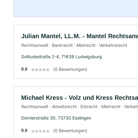
Julian Mantel, LL.M. - Mantel Rechtsan
Rechtsanwalt · Bankrecht · Mietrecht · Verkehrsrecht
Solitudestraße 2-4, 71638 Ludwigsburg
0.0
(0 Bewertungen)
Michael Kress - Volz und Kress Rechts
Rechtsanwalt · Arbeitsrecht · Erbrecht · Mietrecht · Verke
Dornierstraße 30, 73730 Esslingen
0.0
(0 Bewertungen)