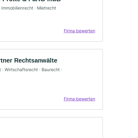
· Immobilienrecht · Mietrecht
Firma bewerten
rtner Rechtsanwälte
 · Wirtschaftsrecht · Baurecht ·
Firma bewerten