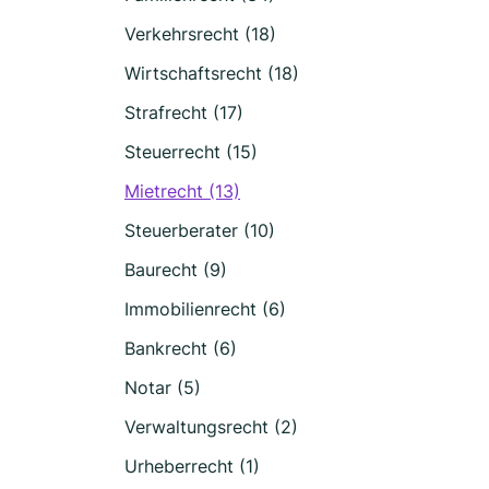
Verkehrsrecht (18)
Wirtschaftsrecht (18)
Strafrecht (17)
Steuerrecht (15)
Mietrecht (13)
Steuerberater (10)
Baurecht (9)
Immobilienrecht (6)
Bankrecht (6)
Notar (5)
Verwaltungsrecht (2)
Urheberrecht (1)