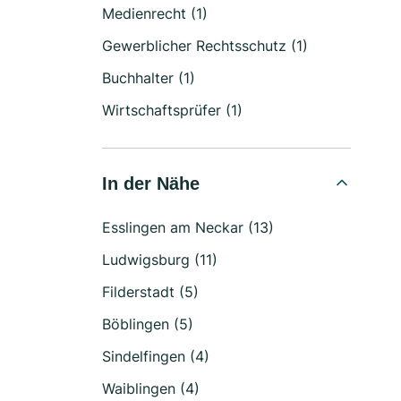
Medienrecht (1)
Gewerblicher Rechtsschutz (1)
Buchhalter (1)
Wirtschaftsprüfer (1)
In der Nähe
Esslingen am Neckar (13)
Ludwigsburg (11)
Filderstadt (5)
Böblingen (5)
Sindelfingen (4)
Waiblingen (4)