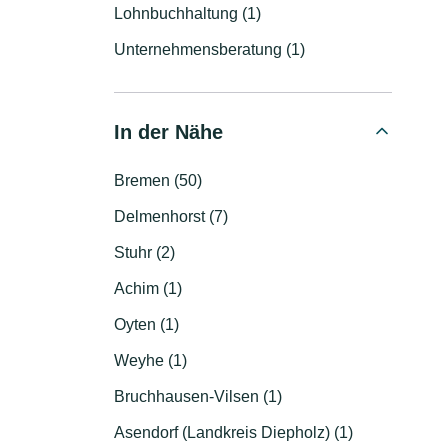
Lohnbuchhaltung (1)
Unternehmensberatung (1)
In der Nähe
Bremen (50)
Delmenhorst (7)
Stuhr (2)
Achim (1)
Oyten (1)
Weyhe (1)
Bruchhausen-Vilsen (1)
Asendorf (Landkreis Diepholz) (1)