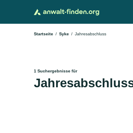
Startseite
Syke
Jahresabschluss
1 Suchergebnisse für
Jahresabschluss