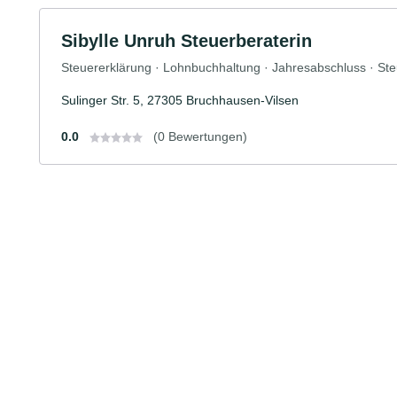
Sibylle Unruh Steuerberaterin
Steuererklärung · Lohnbuchhaltung · Jahresabschluss · St
Sulinger Str. 5, 27305 Bruchhausen-Vilsen
0.0
(0 Bewertungen)