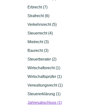
Erbrecht (7)
Strafrecht (6)
Verkehrsrecht (5)
Steuerrecht (4)
Mietrecht (3)
Baurecht (3)
Steuerberater (2)
Wirtschaftsrecht (1)
Wirtschaftsprüfer (1)
Verwaltungsrecht (1)
Steuererklärung (1)
Jahresabschluss (1)