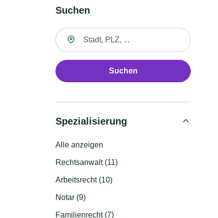
Suchen
Suche nach Ort
Suchen
Spezialisierung
Alle anzeigen
Rechtsanwalt (11)
Arbeitsrecht (10)
Notar (9)
Familienrecht (7)