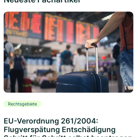
Rechtsgebiete
EU-Verordnung 261/2004:
Flugverspätung Entschädigung