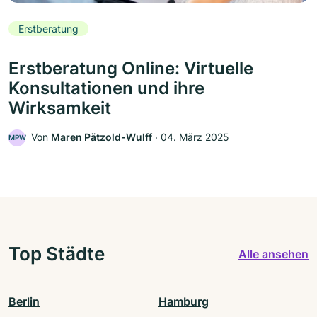
Erstberatung
Erstberatung Online: Virtuelle
Konsultationen und ihre
Wirksamkeit
Von
Maren Pätzold-Wulff
‧
04. März 2025
MPW
Top Städte
Alle ansehen
Berlin
Hamburg