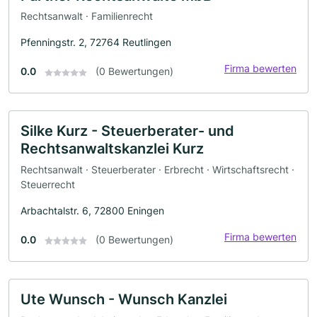
Rechtsanwalt · Familienrecht
Pfenningstr. 2, 72764 Reutlingen
Firma bewerten
0.0
(0 Bewertungen)
Silke Kurz - Steuerberater- und
Rechtsanwaltskanzlei Kurz
Rechtsanwalt · Steuerberater · Erbrecht · Wirtschaftsrecht ·
Steuerrecht
Arbachtalstr. 6, 72800 Eningen
Firma bewerten
0.0
(0 Bewertungen)
Ute Wunsch - Wunsch Kanzlei