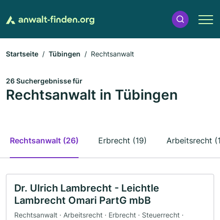
Startseite
Tübingen
Rechtsanwalt
26 Suchergebnisse für
Rechtsanwalt in Tübingen
Rechtsanwalt (26)
Erbrecht (19)
Arbeitsrecht (
Dr. Ulrich Lambrecht - Leichtle
Lambrecht Omari PartG mbB
Rechtsanwalt · Arbeitsrecht · Erbrecht · Steuerrecht ·