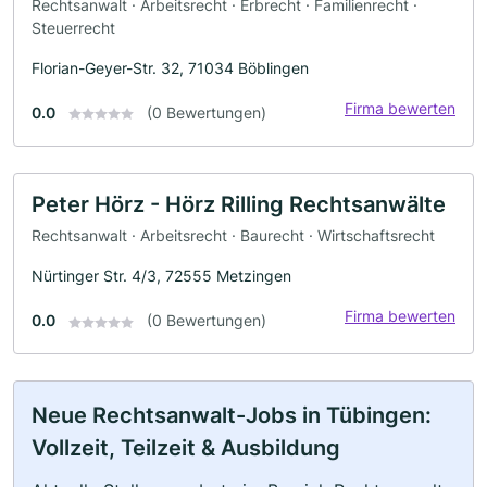
Rechtsanwalt · Arbeitsrecht · Erbrecht · Familienrecht ·
Steuerrecht
Florian-Geyer-Str. 32, 71034 Böblingen
Firma bewerten
0.0
(0 Bewertungen)
Peter Hörz - Hörz Rilling Rechtsanwälte
Rechtsanwalt · Arbeitsrecht · Baurecht · Wirtschaftsrecht
Nürtinger Str. 4/3, 72555 Metzingen
Firma bewerten
0.0
(0 Bewertungen)
Neue Rechtsanwalt-Jobs in Tübingen:
Vollzeit, Teilzeit & Ausbildung