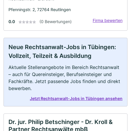
Pfenningstr. 2, 72764 Reutlingen
Firma bewerten
0.0
(0 Bewertungen)
Neue Rechtsanwalt-Jobs in Tübingen:
Vollzeit, Teilzeit & Ausbildung
Aktuelle Stellenangebote im Bereich Rechtsanwalt
– auch für Quereinsteiger, Berufseinsteiger und
Fachkräfte. Jetzt passende Jobs finden und direkt
bewerben.
Jetzt Rechtsanwalt-Jobs in Tübingen ansehen
Dr. jur. Philip Betschinger - Dr. Kroll &
Partner Rechtsanwälte mbB