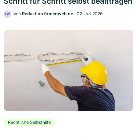
Schritt für Schritt selbst beantragen
Von
Redaktion firmenweb.de
‧
02. Juli 2026
FW
Rechtliche Selbsthilfe