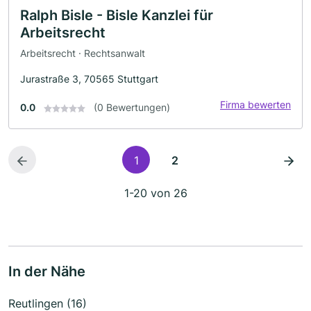
Ralph Bisle - Bisle Kanzlei für
Arbeitsrecht
Arbeitsrecht · Rechtsanwalt
Jurastraße 3, 70565 Stuttgart
Firma bewerten
0.0
(0 Bewertungen)
1
2
1-20 von 26
In der Nähe
Reutlingen (16)