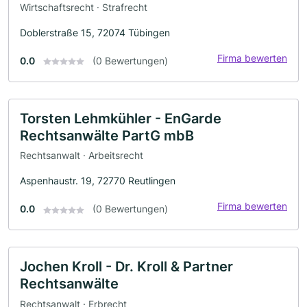
Wirtschaftsrecht · Strafrecht
Doblerstraße 15, 72074 Tübingen
Firma bewerten
0.0
(0 Bewertungen)
Torsten Lehmkühler - EnGarde
Rechtsanwälte PartG mbB
Rechtsanwalt · Arbeitsrecht
Aspenhaustr. 19, 72770 Reutlingen
Firma bewerten
0.0
(0 Bewertungen)
Jochen Kroll - Dr. Kroll & Partner
Rechtsanwälte
Rechtsanwalt · Erbrecht