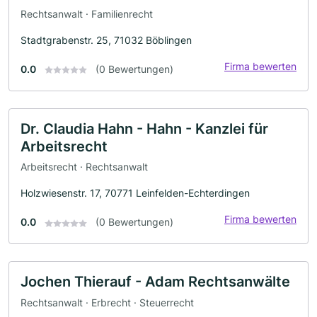
Rechtsanwalt · Familienrecht
Stadtgrabenstr. 25, 71032 Böblingen
Firma bewerten
0.0
(0 Bewertungen)
Dr. Claudia Hahn - Hahn - Kanzlei für
Arbeitsrecht
Arbeitsrecht · Rechtsanwalt
Holzwiesenstr. 17, 70771 Leinfelden-Echterdingen
Firma bewerten
0.0
(0 Bewertungen)
Jochen Thierauf - Adam Rechtsanwälte
Rechtsanwalt · Erbrecht · Steuerrecht