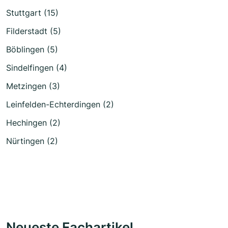
Stuttgart (15)
Filderstadt (5)
Böblingen (5)
Sindelfingen (4)
Metzingen (3)
Leinfelden-Echterdingen (2)
Hechingen (2)
Nürtingen (2)
Neueste Fachartikel