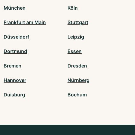
München
Köln
Frankfurt am Main
Stuttgart
Düsseldorf
Leipzig
Dortmund
Essen
Bremen
Dresden
Hannover
Nürnberg
Duisburg
Bochum