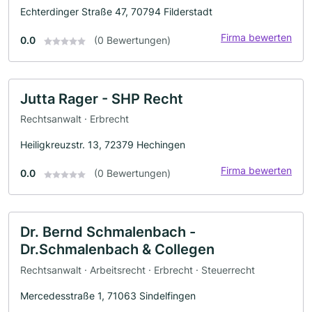
Echterdinger Straße 47, 70794 Filderstadt
Firma bewerten
0.0
(0 Bewertungen)
Jutta Rager - SHP Recht
Rechtsanwalt · Erbrecht
Heiligkreuzstr. 13, 72379 Hechingen
Firma bewerten
0.0
(0 Bewertungen)
Dr. Bernd Schmalenbach -
Dr.Schmalenbach & Collegen
Rechtsanwalt · Arbeitsrecht · Erbrecht · Steuerrecht
Mercedesstraße 1, 71063 Sindelfingen