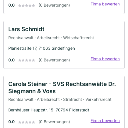
Firma bewerten
0.0
(0 Bewertungen)
Lars Schmidt
Rechtsanwalt · Arbeitsrecht · Wirtschaftsrecht
Planiestraße 17, 71063 Sindelfingen
Firma bewerten
0.0
(0 Bewertungen)
Carola Steiner - SVS Rechtsanwälte Dr.
Siegmann & Voss
Rechtsanwalt · Arbeitsrecht · Strafrecht · Verkehrsrecht
Bernhäuser Hauptstr. 15, 70794 Filderstadt
Firma bewerten
0.0
(0 Bewertungen)