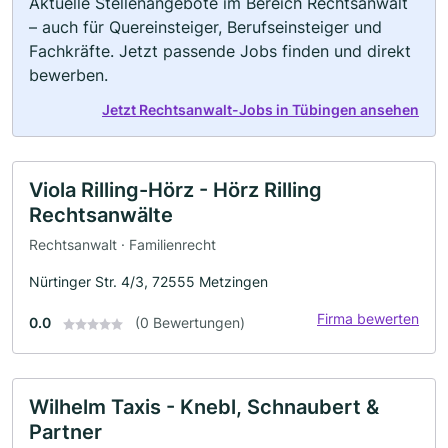
Aktuelle Stellenangebote im Bereich Rechtsanwalt
– auch für Quereinsteiger, Berufseinsteiger und
Fachkräfte. Jetzt passende Jobs finden und direkt
bewerben.
Jetzt Rechtsanwalt-Jobs in Tübingen ansehen
Viola Rilling-Hörz - Hörz Rilling
Rechtsanwälte
Rechtsanwalt · Familienrecht
Nürtinger Str. 4/3, 72555 Metzingen
Firma bewerten
0.0
(0 Bewertungen)
Wilhelm Taxis - Knebl, Schnaubert &
Partner