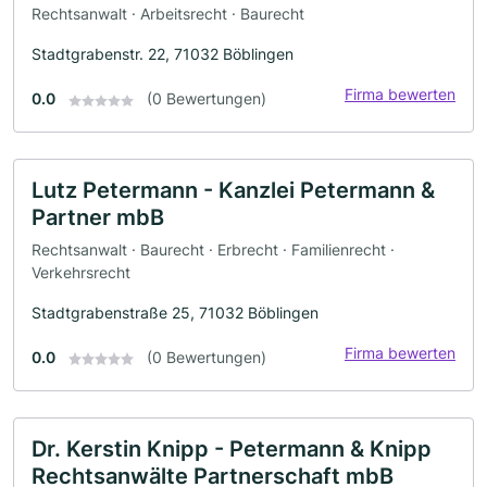
Rechtsanwalt · Arbeitsrecht · Baurecht
Stadtgrabenstr. 22, 71032 Böblingen
Firma bewerten
0.0
(0 Bewertungen)
Lutz Petermann - Kanzlei Petermann &
Partner mbB
Rechtsanwalt · Baurecht · Erbrecht · Familienrecht ·
Verkehrsrecht
Stadtgrabenstraße 25, 71032 Böblingen
Firma bewerten
0.0
(0 Bewertungen)
Dr. Kerstin Knipp - Petermann & Knipp
Rechtsanwälte Partnerschaft mbB