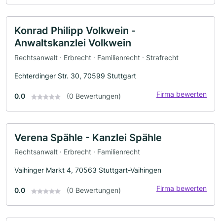
Konrad Philipp Volkwein -
Anwaltskanzlei Volkwein
Rechtsanwalt · Erbrecht · Familienrecht · Strafrecht
Echterdinger Str. 30, 70599 Stuttgart
Firma bewerten
0.0
(0 Bewertungen)
Verena Spähle - Kanzlei Spähle
Rechtsanwalt · Erbrecht · Familienrecht
Vaihinger Markt 4, 70563 Stuttgart-Vaihingen
Firma bewerten
0.0
(0 Bewertungen)