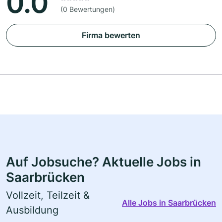
0.0
(0 Bewertungen)
Firma bewerten
Auf Jobsuche? Aktuelle Jobs in
Saarbrücken
Vollzeit, Teilzeit &
Alle Jobs in Saarbrücken
Ausbildung