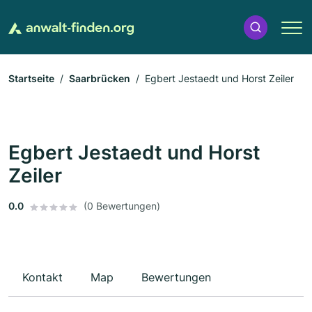
Startseite
Saarbrücken
Egbert Jestaedt und Horst Zeiler
Egbert Jestaedt und Horst
Zeiler
0.0
(0 Bewertungen)
Kontakt
Map
Bewertungen