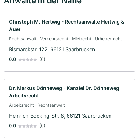
Anwälte in der Nähe
Christoph M. Hertwig - Rechtsanwälte Hertwig &
Auer
Rechtsanwalt · Verkehrsrecht · Mietrecht · Urheberrecht
Bismarckstr. 122, 66121 Saarbrücken
0.0
(0)
Dr. Markus Dönneweg - Kanzlei Dr. Dönneweg
Arbeitsrecht
Arbeitsrecht · Rechtsanwalt
Heinrich-Böcking-Str. 8, 66121 Saarbrücken
0.0
(0)