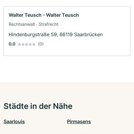
Walter Teusch - Walter Teusch
Rechtsanwalt · Strafrecht
Hindenburgstraße 59, 66119 Saarbrücken
0.0
(0)
Städte in der Nähe
Saarlouis
Pirmasens