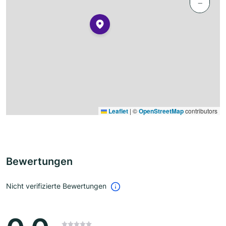
−
Leaflet
|
©
OpenStreetMap
contributors
Bewertungen
Nicht verifizierte Bewertungen