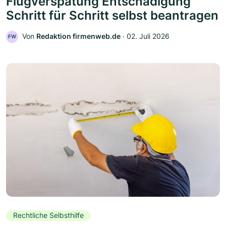
Flugverspätung Entschädigung
Schritt für Schritt selbst beantragen
Von
Redaktion firmenweb.de
‧
02. Juli 2026
FW
Rechtliche Selbsthilfe