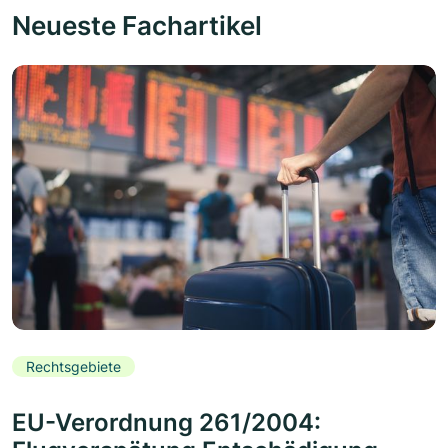
Neueste Fachartikel
Rechtsgebiete
EU-Verordnung 261/2004: