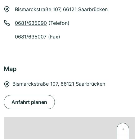
Bismarckstraße 107, 66121 Saarbrücken
0681/635090
(Telefon)
0681/635007 (Fax)
Map
Bismarckstraße 107, 66121 Saarbrücken
Anfahrt planen
+