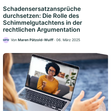
Schadensersatzansprüche
durchsetzen: Die Rolle des
Schimmelgutachtens in der
rechtlichen Argumentation
Von
Maren Pätzold-Wulff
‧
06. März 2025
MPW