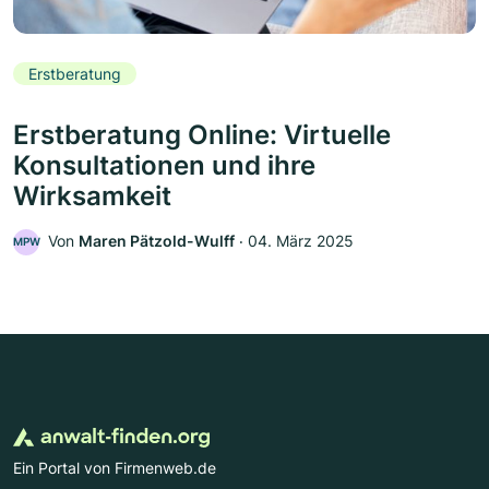
Erstberatung
Erstberatung Online: Virtuelle
Konsultationen und ihre
Wirksamkeit
Von
Maren Pätzold-Wulff
‧
04. März 2025
MPW
Ein Portal von Firmenweb.de