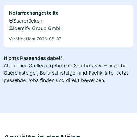
Notarfachangestellte
Saarbrücken
Identify Group GmbH
Veröffentlicht 2026-08-07
Nichts Passendes dabei?
Alle neuen Stellenangebote in Saarbrücken – auch für
Quereinsteiger, Berufseinsteiger und Fachkräfte. Jetzt
passende Jobs finden und direkt bewerben.