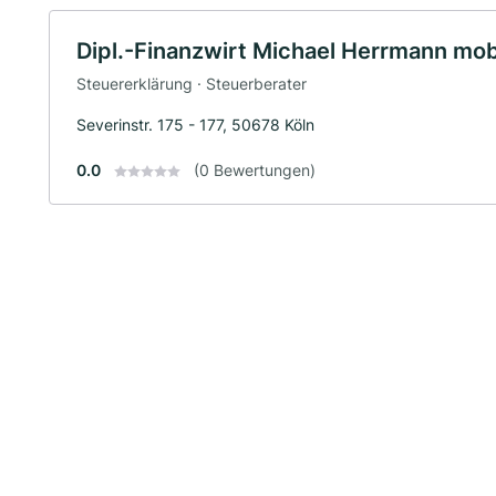
Dipl.-Finanzwirt Michael Herrmann mob
Steuererklärung · Steuerberater
Severinstr. 175 - 177, 50678 Köln
0.0
(0 Bewertungen)