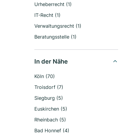
Urheberrecht (1)
IT-Recht (1)
Verwaltungsrecht (1)
Beratungsstelle (1)
In der Nähe
Köln (70)
Troisdorf (7)
Siegburg (5)
Euskirchen (5)
Rheinbach (5)
Bad Honnef (4)