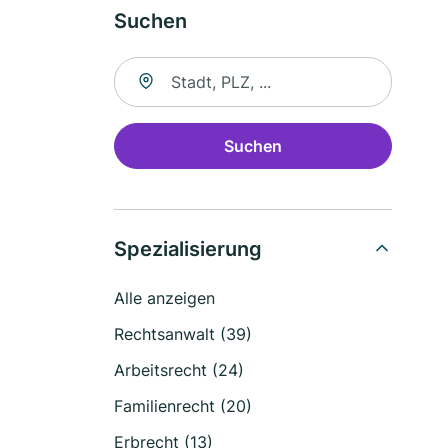
Suchen
Suche nach Ort
Suchen
Spezialisierung
Alle anzeigen
Rechtsanwalt (39)
Arbeitsrecht (24)
Familienrecht (20)
Erbrecht (13)