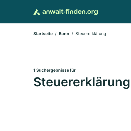
Startseite
Bonn
Steuererklärung
1 Suchergebnisse für
Steuererklärung