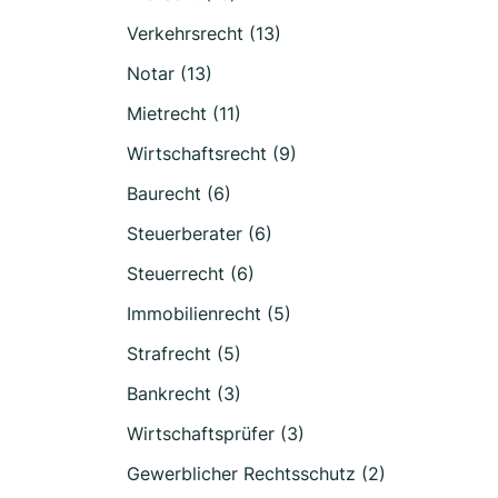
Verkehrsrecht (13)
Notar (13)
Mietrecht (11)
Wirtschaftsrecht (9)
Baurecht (6)
Steuerberater (6)
Steuerrecht (6)
Immobilienrecht (5)
Strafrecht (5)
Bankrecht (3)
Wirtschaftsprüfer (3)
Gewerblicher Rechtsschutz (2)