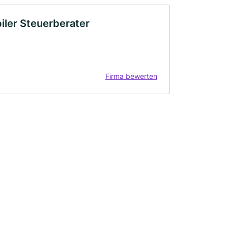
iler Steuerberater
Firma bewerten