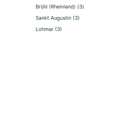
Brühl (Rheinland) (3)
Sankt Augustin (3)
Lohmar (3)