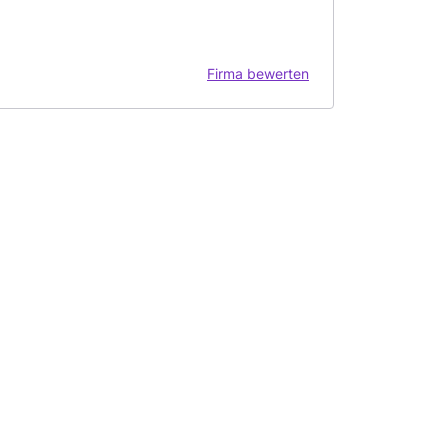
Firma bewerten