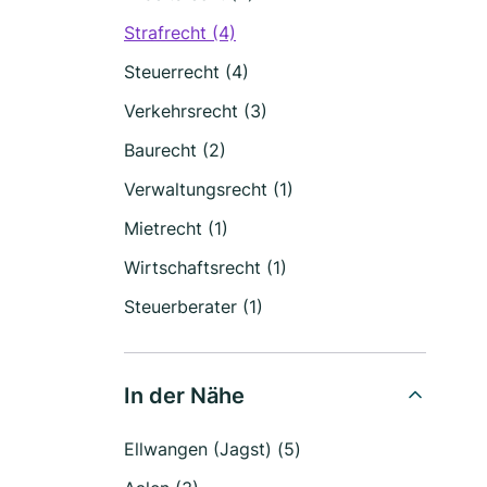
Strafrecht (4)
Steuerrecht (4)
Verkehrsrecht (3)
Baurecht (2)
Verwaltungsrecht (1)
Mietrecht (1)
Wirtschaftsrecht (1)
Steuerberater (1)
In der Nähe
Ellwangen (Jagst) (5)