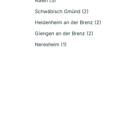
Aalen (3)
Schwäbisch Gmünd (2)
Heidenheim an der Brenz (2)
Giengen an der Brenz (2)
Neresheim (1)