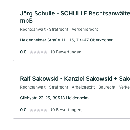
Jörg Schulle - SCHULLE Rechtsanwälte
mbB
Rechtsanwalt · Strafrecht · Verkehrsrecht
Heidenheimer Straße 11 - 15, 73447 Oberkochen
0.0
(0 Bewertungen)
Ralf Sakowski - Kanzlei Sakowski + Sa
Rechtsanwalt · Strafrecht · Arbeitsrecht · Baurecht · Verk
Clichystr. 23-25, 89518 Heidenheim
0.0
(0 Bewertungen)