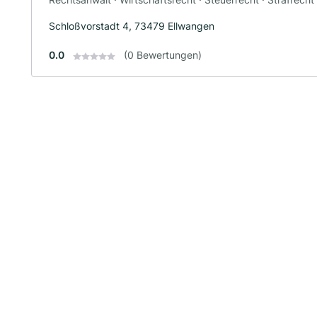
Schloßvorstadt 4, 73479 Ellwangen
0.0
(0 Bewertungen)