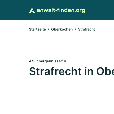
Startseite
Oberkochen
Strafrecht
4 Suchergebnisse für
Strafrecht in O