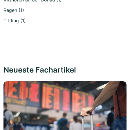
Regen (1)
Tittling (1)
Neueste Fachartikel