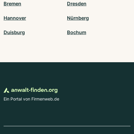
Bremen
Dresden
Hannover
Nürnberg
Duisburg
Bochum
Ein Portal von Firmenweb.de