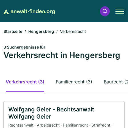
Startseite
Hengersberg
Verkehrsrecht
3 Suchergebnisse für
Verkehrsrecht in Hengersberg
Verkehrsrecht (3)
Familienrecht (3)
Baurecht (
Wolfgang Geier - Rechtsanwalt
Wolfgang Geier
Rechtsanwalt · Arbeitsrecht · Familienrecht · Strafrecht ·