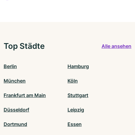
Top Städte
Alle ansehen
Berlin
Hamburg
München
Köln
Frankfurt am Main
Stuttgart
Düsseldorf
Leipzig
Dortmund
Essen