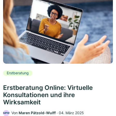
Erstberatung
Erstberatung Online: Virtuelle
Konsultationen und ihre
Wirksamkeit
Von
Maren Pätzold-Wulff
‧
04. März 2025
MPW