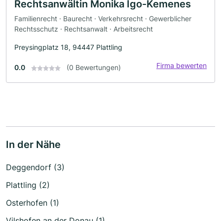
Rechtsanwältin Monika Igo-Kemenes
Familienrecht · Baurecht · Verkehrsrecht · Gewerblicher
Rechtsschutz · Rechtsanwalt · Arbeitsrecht
Preysingplatz 18, 94447 Plattling
Firma bewerten
0.0
(0 Bewertungen)
In der Nähe
Deggendorf (3)
Plattling (2)
Osterhofen (1)
Vilshofen an der Donau (1)