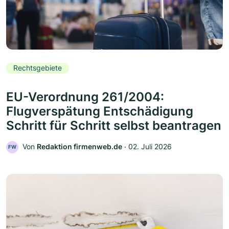
Rechtsgebiete
EU-Verordnung 261/2004:
Flugverspätung Entschädigung
Schritt für Schritt selbst beantragen
Von
Redaktion firmenweb.de
‧
02. Juli 2026
FW