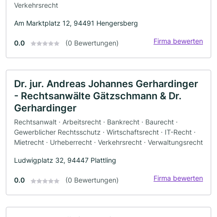
Verkehrsrecht
Am Marktplatz 12, 94491 Hengersberg
Firma bewerten
0.0
(0 Bewertungen)
Dr. jur. Andreas Johannes Gerhardinger
- Rechtsanwälte Gätzschmann & Dr.
Gerhardinger
Rechtsanwalt · Arbeitsrecht · Bankrecht · Baurecht ·
Gewerblicher Rechtsschutz · Wirtschaftsrecht · IT-Recht ·
Mietrecht · Urheberrecht · Verkehrsrecht · Verwaltungsrecht
Ludwigplatz 32, 94447 Plattling
Firma bewerten
0.0
(0 Bewertungen)