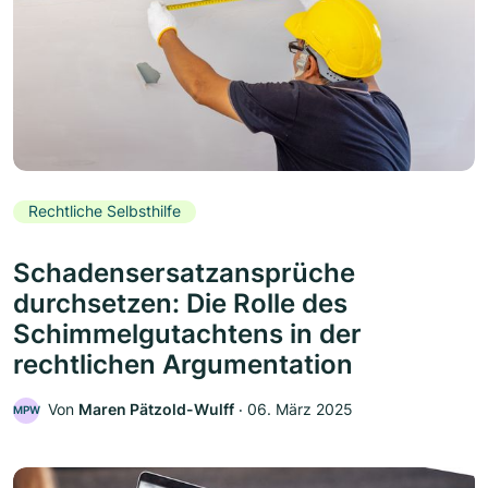
Rechtliche Selbsthilfe
Schadensersatzansprüche
durchsetzen: Die Rolle des
Schimmelgutachtens in der
rechtlichen Argumentation
Von
Maren Pätzold-Wulff
‧
06. März 2025
MPW