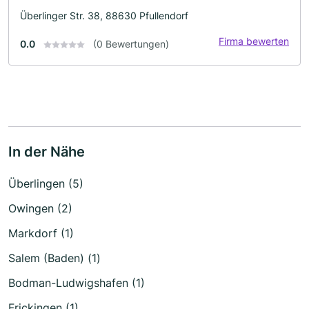
Überlinger Str. 38, 88630 Pfullendorf
Firma bewerten
0.0
(0 Bewertungen)
In der Nähe
Überlingen (5)
Owingen (2)
Markdorf (1)
Salem (Baden) (1)
Bodman-Ludwigshafen (1)
Frickingen (1)