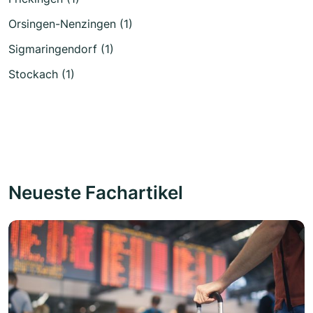
Orsingen-Nenzingen (1)
Sigmaringendorf (1)
Stockach (1)
Neueste Fachartikel