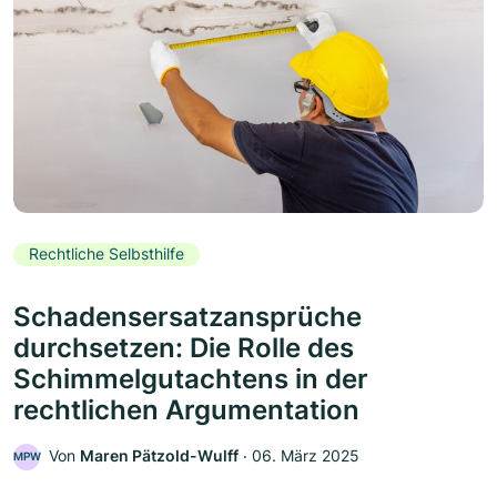
Rechtliche Selbsthilfe
Schadensersatzansprüche
durchsetzen: Die Rolle des
Schimmelgutachtens in der
rechtlichen Argumentation
Von
Maren Pätzold-Wulff
‧
06. März 2025
MPW