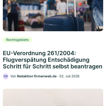
Rechtsgebiete
EU-Verordnung 261/2004:
Flugverspätung Entschädigung
Schritt für Schritt selbst beantragen
Von
Redaktion firmenweb.de
‧
02. Juli 2026
FW