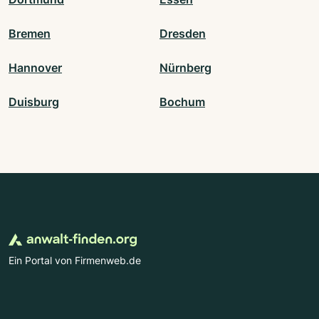
Bremen
Dresden
Hannover
Nürnberg
Duisburg
Bochum
Ein Portal von Firmenweb.de