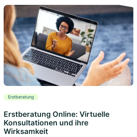
Erstberatung
Erstberatung Online: Virtuelle
Konsultationen und ihre
Wirksamkeit