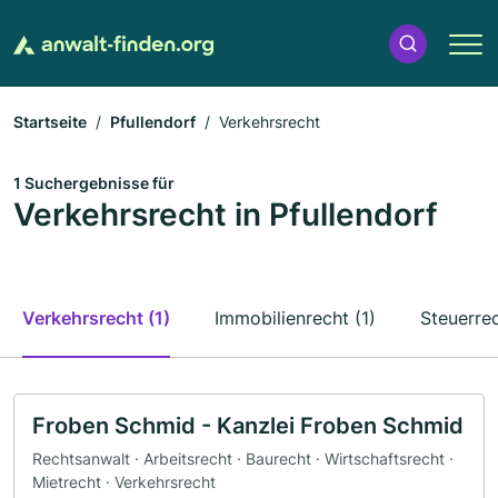
Startseite
Pfullendorf
Verkehrsrecht
1 Suchergebnisse für
Verkehrsrecht in Pfullendorf
Verkehrsrecht (1)
Immobilienrecht (1)
Steuerrec
Froben Schmid - Kanzlei Froben Schmid
Rechtsanwalt · Arbeitsrecht · Baurecht · Wirtschaftsrecht ·
Mietrecht · Verkehrsrecht