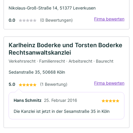
Nikolaus-Groß-Straße 14, 51377 Leverkusen
Firma bewerten
0.0
(0 Bewertungen)
Karlheinz Boderke und Torsten Boderke
Rechtsanwaltskanzlei
Verkehrsrecht · Familienrecht · Arbeitsrecht · Baurecht
Sedanstraße 35, 50668 Köln
Firma bewerten
5.0
(1 Bewertung)
Hans Schmitz
25. Februar 2016
Die Kanzlei ist jetzt in der Sesamstraße 35 in Köln