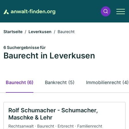
Startseite
Leverkusen
Baurecht
6 Suchergebnisse für
Baurecht in Leverkusen
Baurecht (6)
Bankrecht (5)
Immobilienrecht (4)
Rolf Schumacher - Schumacher,
Maschke & Lehr
Rechtsanwalt · Baurecht · Erbrecht · Familienrecht