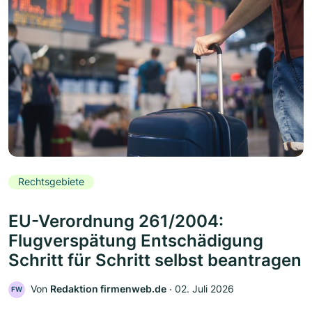
Rechtsgebiete
EU-Verordnung 261/2004:
Flugverspätung Entschädigung
Schritt für Schritt selbst beantragen
Von
Redaktion firmenweb.de
‧
02. Juli 2026
FW