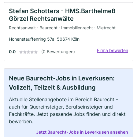
Stefan Schotters - HMS.Barthelmeß
Görzel Rechtsanwälte
Rechtsanwalt · Baurecht · Immobilienrecht · Mietrecht
Hohenstauffenring 57a, 50674 Köln
Firma bewerten
0.0
(0 Bewertungen)
Neue Baurecht-Jobs in Leverkusen:
Vollzeit, Teilzeit & Ausbildung
Aktuelle Stellenangebote im Bereich Baurecht –
auch für Quereinsteiger, Berufseinsteiger und
Fachkräfte. Jetzt passende Jobs finden und direkt
bewerben.
Jetzt Baurecht-Jobs in Leverkusen ansehen