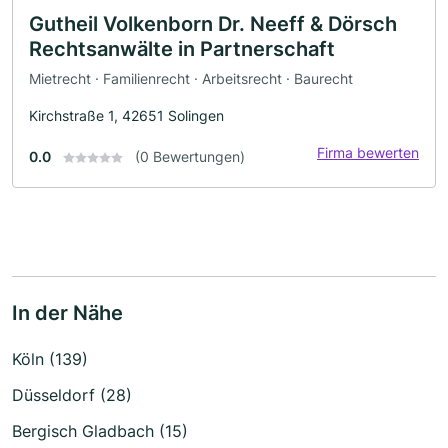
Gutheil Volkenborn Dr. Neeff & Dörsch
Rechtsanwälte in Partnerschaft
Mietrecht · Familienrecht · Arbeitsrecht · Baurecht
Kirchstraße 1, 42651 Solingen
Firma bewerten
0.0
(0 Bewertungen)
In der Nähe
Köln (139)
Düsseldorf (28)
Bergisch Gladbach (15)