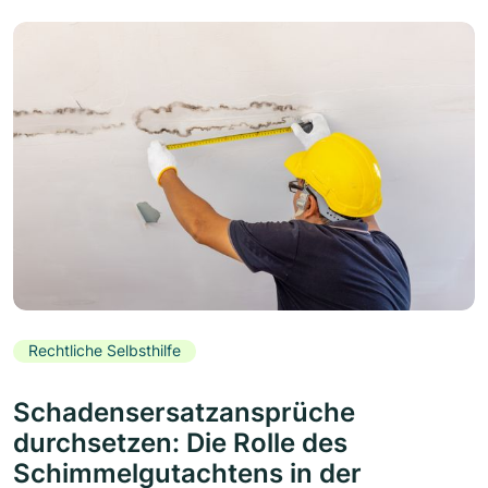
Rechtliche Selbsthilfe
Schadensersatzansprüche
durchsetzen: Die Rolle des
Schimmelgutachtens in der