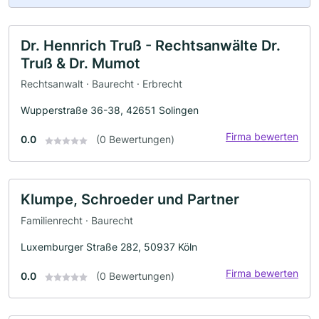
Dr. Hennrich Truß - Rechtsanwälte Dr.
Truß & Dr. Mumot
Rechtsanwalt · Baurecht · Erbrecht
Wupperstraße 36-38, 42651 Solingen
Firma bewerten
0.0
(0 Bewertungen)
Klumpe, Schroeder und Partner
Familienrecht · Baurecht
Luxemburger Straße 282, 50937 Köln
Firma bewerten
0.0
(0 Bewertungen)