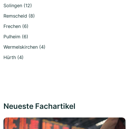
Solingen (12)
Remscheid (8)
Frechen (6)
Pulheim (6)
Wermelskirchen (4)
Hürth (4)
Neueste Fachartikel