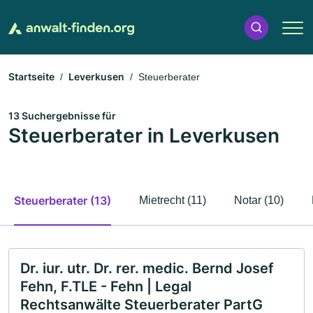
Startseite
Leverkusen
Steuerberater
13 Suchergebnisse für
Steuerberater in Leverkusen
Steuerberater (13)
Mietrecht (11)
Notar (10)
Dr. iur. utr. Dr. rer. medic. Bernd Josef
Fehn, F.TLE - Fehn | Legal
Rechtsanwälte Steuerberater PartG