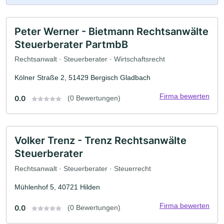
Peter Werner - Bietmann Rechtsanwälte
Steuerberater PartmbB
Rechtsanwalt · Steuerberater · Wirtschaftsrecht
Kölner Straße 2, 51429 Bergisch Gladbach
Firma bewerten
0.0
(0 Bewertungen)
Volker Trenz - Trenz Rechtsanwälte
Steuerberater
Rechtsanwalt · Steuerberater · Steuerrecht
Mühlenhof 5, 40721 Hilden
Firma bewerten
0.0
(0 Bewertungen)