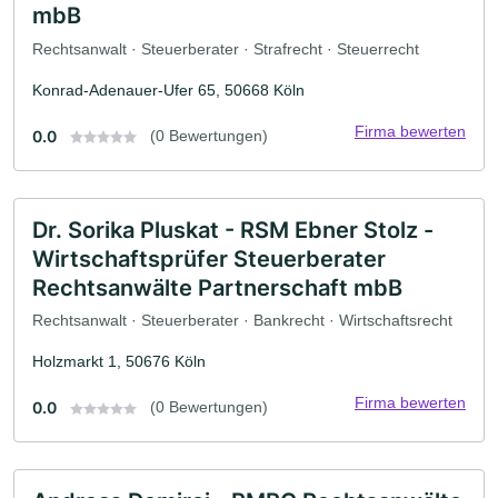
mbB
Rechtsanwalt · Steuerberater · Strafrecht · Steuerrecht
Konrad-Adenauer-Ufer 65, 50668 Köln
Firma bewerten
0.0
(0 Bewertungen)
Dr. Sorika Pluskat - RSM Ebner Stolz -
Wirtschaftsprüfer Steuerberater
Rechtsanwälte Partnerschaft mbB
Rechtsanwalt · Steuerberater · Bankrecht · Wirtschaftsrecht
Holzmarkt 1, 50676 Köln
Firma bewerten
0.0
(0 Bewertungen)