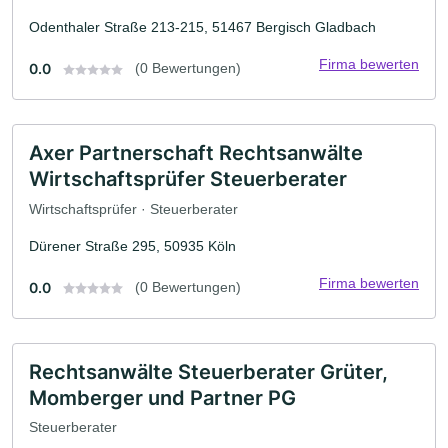
Odenthaler Straße 213-215, 51467 Bergisch Gladbach
Firma bewerten
0.0
(0 Bewertungen)
Axer Partnerschaft Rechtsanwälte
Wirtschaftsprüfer Steuerberater
Wirtschaftsprüfer · Steuerberater
Dürener Straße 295, 50935 Köln
Firma bewerten
0.0
(0 Bewertungen)
Rechtsanwälte Steuerberater Grüter,
Momberger und Partner PG
Steuerberater