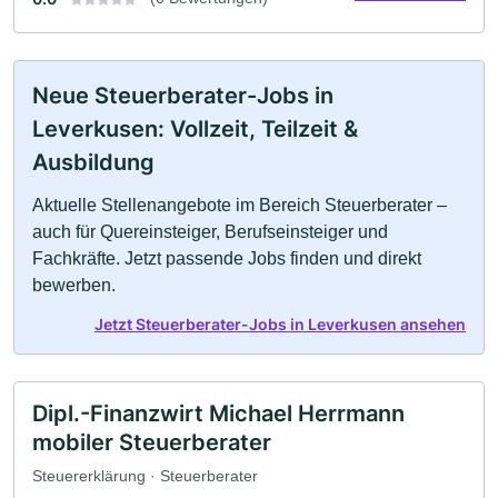
Neue Steuerberater-Jobs in
Leverkusen: Vollzeit, Teilzeit &
Ausbildung
Aktuelle Stellenangebote im Bereich Steuerberater –
auch für Quereinsteiger, Berufseinsteiger und
Fachkräfte. Jetzt passende Jobs finden und direkt
bewerben.
Jetzt Steuerberater-Jobs in Leverkusen ansehen
Dipl.-Finanzwirt Michael Herrmann
mobiler Steuerberater
Steuererklärung · Steuerberater