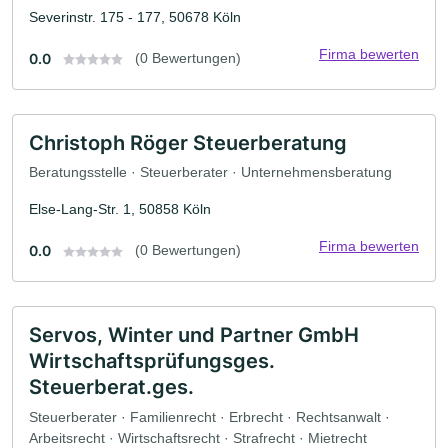
Severinstr. 175 - 177, 50678 Köln
Firma bewerten
0.0
(0 Bewertungen)
Christoph Röger Steuerberatung
Beratungsstelle · Steuerberater · Unternehmensberatung
Else-Lang-Str. 1, 50858 Köln
Firma bewerten
0.0
(0 Bewertungen)
Servos, Winter und Partner GmbH
Wirtschaftsprüfungsges.
Steuerberat.ges.
Steuerberater · Familienrecht · Erbrecht · Rechtsanwalt ·
Arbeitsrecht · Wirtschaftsrecht · Strafrecht · Mietrecht