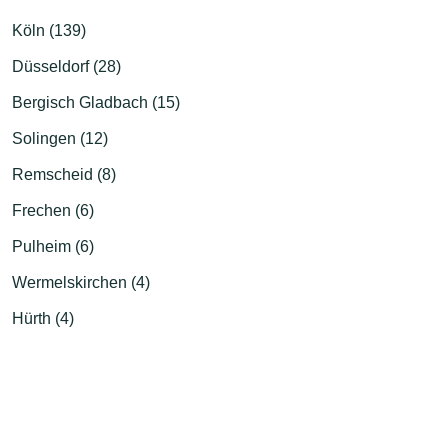
Köln (139)
Düsseldorf (28)
Bergisch Gladbach (15)
Solingen (12)
Remscheid (8)
Frechen (6)
Pulheim (6)
Wermelskirchen (4)
Hürth (4)