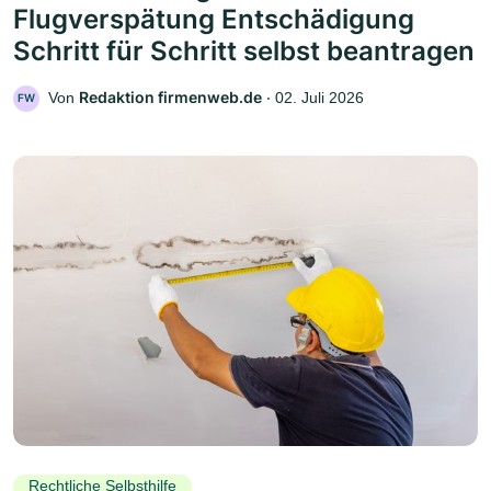
Flugverspätung Entschädigung
Schritt für Schritt selbst beantragen
Redaktion firmenweb.de
Von
‧
02. Juli 2026
FW
Rechtliche Selbsthilfe