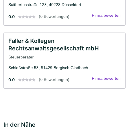
Suitbertusstraße 123, 40223 Düsseldorf
Firma bewerten
0.0
(0 Bewertungen)
Faller & Kollegen
Rechtsanwaltsgesellschaft mbH
Steuerberater
Schloßstraße 58, 51429 Bergisch Gladbach
Firma bewerten
0.0
(0 Bewertungen)
In der Nähe