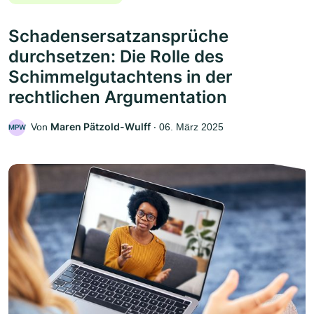
Schadensersatzansprüche
durchsetzen: Die Rolle des
Schimmelgutachtens in der
rechtlichen Argumentation
Maren Pätzold-Wulff
Von
‧
06. März 2025
MPW