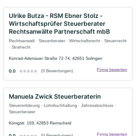
Ulrike Butza - RSM Ebner Stolz -
Wirtschaftsprüfer Steuerberater
Rechtsanwälte Partnerschaft mbB
Rechtsanwalt · Steuerberater · Wirtschaftsrecht · Steuerrecht
· Strafrecht
Konrad-Adenauer Straße 72-74, 42651 Solingen
Firma bewerten
0.0
(0 Bewertungen)
Manuela Zwick Steuerberaterin
Steuererklärung · Lohnbuchhaltung · Jahresabschluss ·
Steuerberater
Königstr. 159, 42853 Remscheid
Firma bewerten
0.0
(0 Bewertungen)