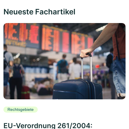
Neueste Fachartikel
Rechtsgebiete
EU-Verordnung 261/2004: