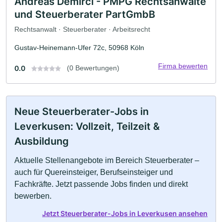
Andreas Demirci - PMPG Rechtsanwälte
und Steuerberater PartGmbB
Rechtsanwalt · Steuerberater · Arbeitsrecht
Gustav-Heinemann-Ufer 72c, 50968 Köln
Firma bewerten
0.0
(0 Bewertungen)
Neue Steuerberater-Jobs in
Leverkusen: Vollzeit, Teilzeit &
Ausbildung
Aktuelle Stellenangebote im Bereich Steuerberater –
auch für Quereinsteiger, Berufseinsteiger und
Fachkräfte. Jetzt passende Jobs finden und direkt
bewerben.
Jetzt Steuerberater-Jobs in Leverkusen ansehen