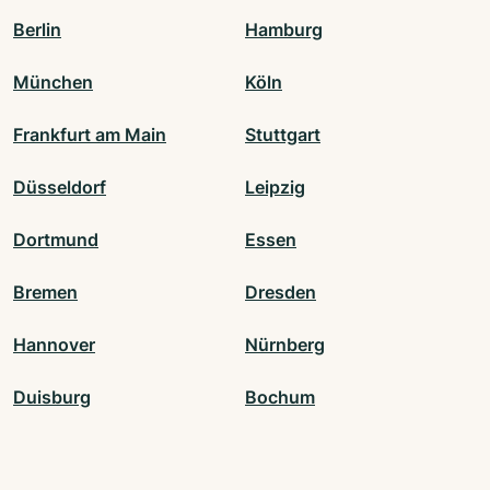
Berlin
Hamburg
München
Köln
Frankfurt am Main
Stuttgart
Düsseldorf
Leipzig
Dortmund
Essen
Bremen
Dresden
Hannover
Nürnberg
Duisburg
Bochum