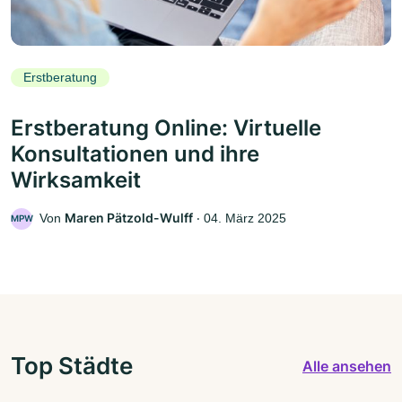
Erstberatung
Erstberatung Online: Virtuelle
Konsultationen und ihre
Wirksamkeit
Maren Pätzold-Wulff
Von
‧
04. März 2025
MPW
Top Städte
Alle ansehen