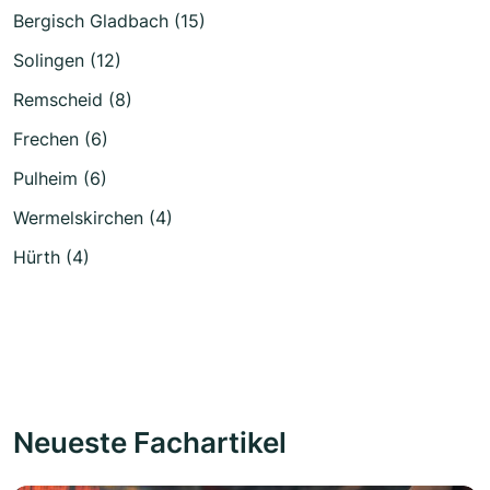
Bergisch Gladbach (15)
Solingen (12)
Remscheid (8)
Frechen (6)
Pulheim (6)
Wermelskirchen (4)
Hürth (4)
Neueste Fachartikel