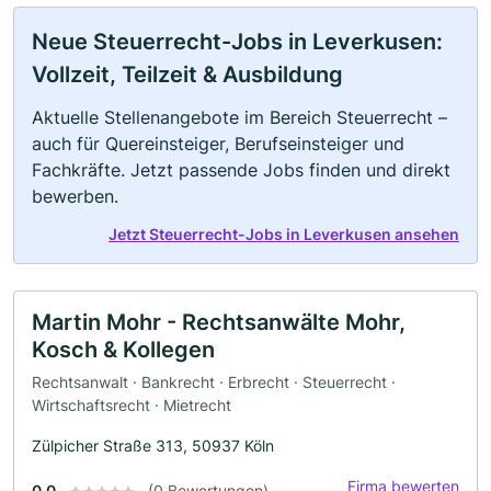
Neue Steuerrecht-Jobs in Leverkusen:
Vollzeit, Teilzeit & Ausbildung
Aktuelle Stellenangebote im Bereich Steuerrecht –
auch für Quereinsteiger, Berufseinsteiger und
Fachkräfte. Jetzt passende Jobs finden und direkt
bewerben.
Jetzt Steuerrecht-Jobs in Leverkusen ansehen
Martin Mohr - Rechtsanwälte Mohr,
Kosch & Kollegen
Rechtsanwalt · Bankrecht · Erbrecht · Steuerrecht ·
Wirtschaftsrecht · Mietrecht
Zülpicher Straße 313, 50937 Köln
Firma bewerten
0.0
(0 Bewertungen)