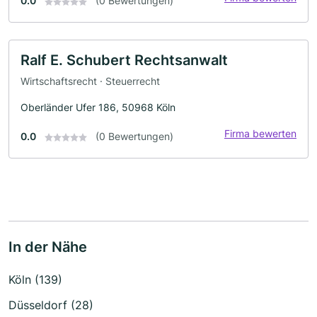
0.0
(0 Bewertungen)
Ralf E. Schubert Rechtsanwalt
Wirtschaftsrecht · Steuerrecht
Oberländer Ufer 186, 50968 Köln
Firma bewerten
0.0
(0 Bewertungen)
In der Nähe
Köln (139)
Düsseldorf (28)