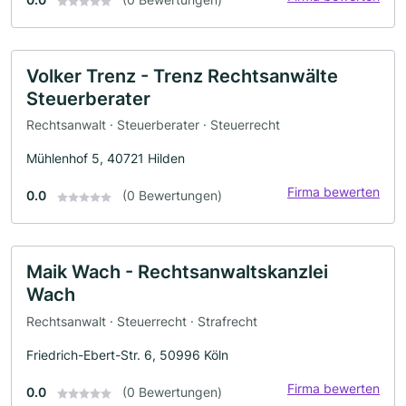
Volker Trenz - Trenz Rechtsanwälte
Steuerberater
Rechtsanwalt · Steuerberater · Steuerrecht
Mühlenhof 5, 40721 Hilden
Firma bewerten
0.0
(0 Bewertungen)
Maik Wach - Rechtsanwaltskanzlei
Wach
Rechtsanwalt · Steuerrecht · Strafrecht
Friedrich-Ebert-Str. 6, 50996 Köln
Firma bewerten
0.0
(0 Bewertungen)