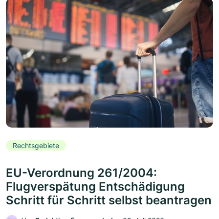
Rechtsgebiete
EU-Verordnung 261/2004:
Flugverspätung Entschädigung
Schritt für Schritt selbst beantragen