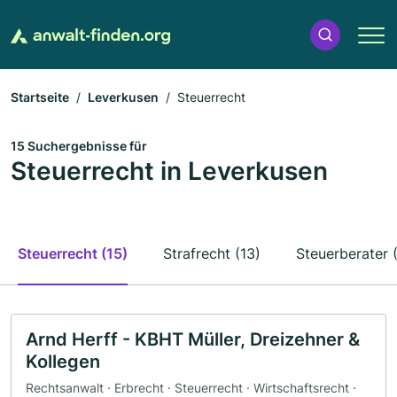
Startseite
Leverkusen
Steuerrecht
15 Suchergebnisse für
Steuerrecht in Leverkusen
Steuerrecht (15)
Strafrecht (13)
Steuerberater 
Arnd Herff - KBHT Müller, Dreizehner &
Kollegen
Rechtsanwalt · Erbrecht · Steuerrecht · Wirtschaftsrecht ·