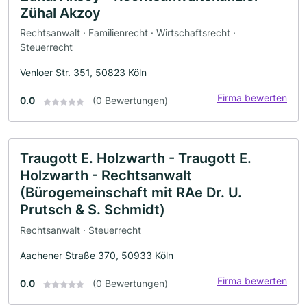
Zühal Akzoy
Rechtsanwalt · Familienrecht · Wirtschaftsrecht ·
Steuerrecht
Venloer Str. 351, 50823 Köln
Firma bewerten
0.0
(0 Bewertungen)
Traugott E. Holzwarth - Traugott E.
Holzwarth - Rechtsanwalt
(Bürogemeinschaft mit RAe Dr. U.
Prutsch & S. Schmidt)
Rechtsanwalt · Steuerrecht
Aachener Straße 370, 50933 Köln
Firma bewerten
0.0
(0 Bewertungen)