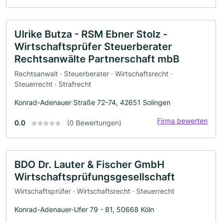
Ulrike Butza - RSM Ebner Stolz -
Wirtschaftsprüfer Steuerberater
Rechtsanwälte Partnerschaft mbB
Rechtsanwalt · Steuerberater · Wirtschaftsrecht ·
Steuerrecht · Strafrecht
Konrad-Adenauer Straße 72-74, 42651 Solingen
Firma bewerten
0.0
(0 Bewertungen)
BDO Dr. Lauter & Fischer GmbH
Wirtschaftsprüfungsgesellschaft
Wirtschaftsprüfer · Wirtschaftsrecht · Steuerrecht
Konrad-Adenauer-Ufer 79 - 81, 50668 Köln