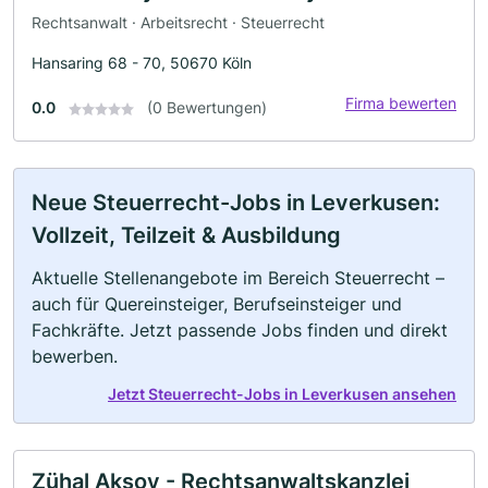
Rechtsanwalt · Arbeitsrecht · Steuerrecht
Hansaring 68 - 70, 50670 Köln
Firma bewerten
0.0
(0 Bewertungen)
Neue Steuerrecht-Jobs in Leverkusen:
Vollzeit, Teilzeit & Ausbildung
Aktuelle Stellenangebote im Bereich Steuerrecht –
auch für Quereinsteiger, Berufseinsteiger und
Fachkräfte. Jetzt passende Jobs finden und direkt
bewerben.
Jetzt Steuerrecht-Jobs in Leverkusen ansehen
Zühal Aksoy - Rechtsanwaltskanzlei