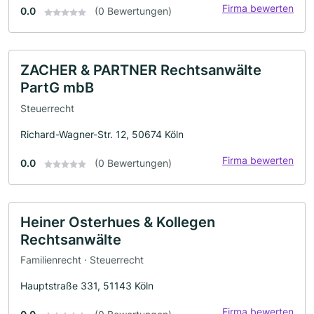
Firma bewerten
0.0
(0 Bewertungen)
ZACHER & PARTNER Rechtsanwälte
PartG mbB
Steuerrecht
Richard-Wagner-Str. 12, 50674 Köln
Firma bewerten
0.0
(0 Bewertungen)
Heiner Osterhues & Kollegen
Rechtsanwälte
Familienrecht · Steuerrecht
Hauptstraße 331, 51143 Köln
Firma bewerten