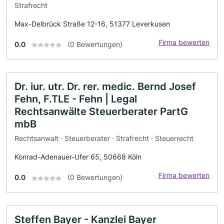
Strafrecht
Max-Delbrück Straße 12-16, 51377 Leverkusen
Firma bewerten
0.0
(0 Bewertungen)
Dr. iur. utr. Dr. rer. medic. Bernd Josef
Fehn, F.TLE - Fehn | Legal
Rechtsanwälte Steuerberater PartG
mbB
Rechtsanwalt · Steuerberater · Strafrecht · Steuerrecht
Konrad-Adenauer-Ufer 65, 50668 Köln
Firma bewerten
0.0
(0 Bewertungen)
Steffen Bayer - Kanzlei Bayer