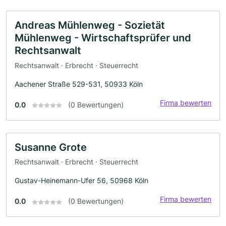
Andreas Mühlenweg - Sozietät
Mühlenweg - Wirtschaftsprüfer und
Rechtsanwalt
Rechtsanwalt · Erbrecht · Steuerrecht
Aachener Straße 529-531, 50933 Köln
Firma bewerten
0.0
(0 Bewertungen)
Susanne Grote
Rechtsanwalt · Erbrecht · Steuerrecht
Gustav-Heinemann-Ufer 56, 50968 Köln
Firma bewerten
0.0
(0 Bewertungen)