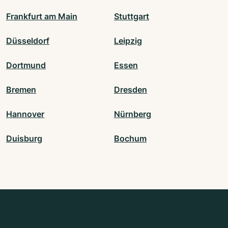
Frankfurt am Main
Stuttgart
Düsseldorf
Leipzig
Dortmund
Essen
Bremen
Dresden
Hannover
Nürnberg
Duisburg
Bochum