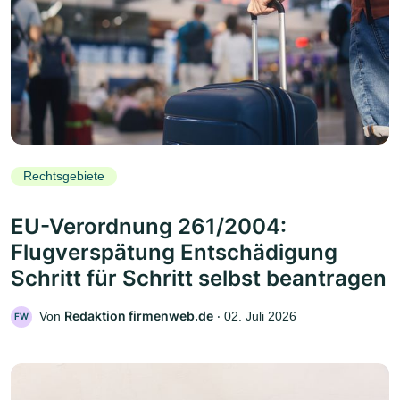
Rechtsgebiete
EU-Verordnung 261/2004:
Flugverspätung Entschädigung
Schritt für Schritt selbst beantragen
Redaktion firmenweb.de
Von
‧
02. Juli 2026
FW