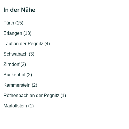
In der Nähe
Fürth (15)
Erlangen (13)
Lauf an der Pegnitz (4)
Schwabach (3)
Zirndorf (2)
Buckenhof (2)
Kammerstein (2)
Röthenbach an der Pegnitz (1)
Marloffstein (1)