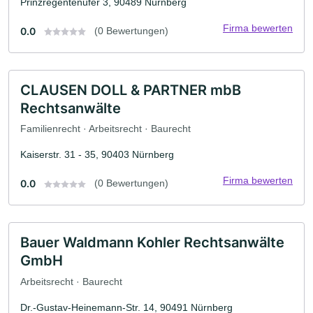
Prinzregentenufer 3, 90489 Nürnberg
Firma bewerten
0.0
(0 Bewertungen)
CLAUSEN DOLL & PARTNER mbB
Rechtsanwälte
Familienrecht · Arbeitsrecht · Baurecht
Kaiserstr. 31 - 35, 90403 Nürnberg
Firma bewerten
0.0
(0 Bewertungen)
Bauer Waldmann Kohler Rechtsanwälte
GmbH
Arbeitsrecht · Baurecht
Dr.-Gustav-Heinemann-Str. 14, 90491 Nürnberg