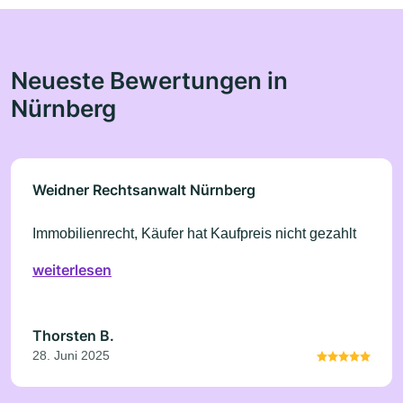
Neueste Bewertungen in
Nürnberg
Weidner Rechtsanwalt Nürnberg
Immobilienrecht, Käufer hat Kaufpreis nicht gezahlt
weiterlesen
Thorsten B.
28. Juni 2025