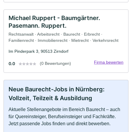
Michael Ruppert - Baumgärtner.
Pasemann. Ruppert.
Rechtsanwalt · Arbeitsrecht · Baurecht · Erbrecht ·
Familienrecht · Immobilienrecht · Mietrecht · Verkehrsrecht
Im Pinderpark 3, 90513 Zirndorf
Firma bewerten
0.0
(0 Bewertungen)
Neue Baurecht-Jobs in Nürnberg:
Vollzeit, Teilzeit & Ausbildung
Aktuelle Stellenangebote im Bereich Baurecht – auch
für Quereinsteiger, Berufseinsteiger und Fachkräfte.
Jetzt passende Jobs finden und direkt bewerben.