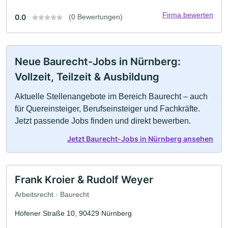
Firma bewerten
0.0
(0 Bewertungen)
Neue Baurecht-Jobs in Nürnberg:
Vollzeit, Teilzeit & Ausbildung
Aktuelle Stellenangebote im Bereich Baurecht – auch
für Quereinsteiger, Berufseinsteiger und Fachkräfte.
Jetzt passende Jobs finden und direkt bewerben.
Jetzt Baurecht-Jobs in Nürnberg ansehen
Frank Kroier & Rudolf Weyer
Arbeitsrecht · Baurecht
Höfener Straße 10, 90429 Nürnberg