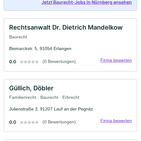
Jetzt Baurecht-Jobs in Nürnberg ansehen
Rechtsanwalt Dr. Dietrich Mandelkow
Baurecht
Bismarckstr. 5, 91054 Erlangen
Firma bewerten
0.0
(0 Bewertungen)
Güllich, Döbler
Familienrecht · Baurecht · Erbrecht
Julienstraße 3, 91207 Lauf an der Pegnitz
Firma bewerten
0.0
(0 Bewertungen)