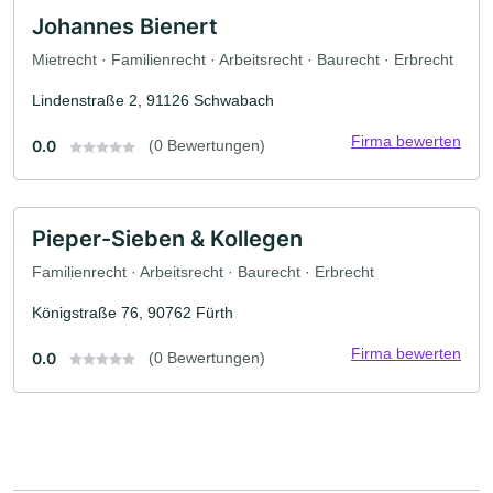
Johannes Bienert
Mietrecht · Familienrecht · Arbeitsrecht · Baurecht · Erbrecht
Lindenstraße 2, 91126 Schwabach
Firma bewerten
0.0
(0 Bewertungen)
Pieper-Sieben & Kollegen
Familienrecht · Arbeitsrecht · Baurecht · Erbrecht
Königstraße 76, 90762 Fürth
Firma bewerten
0.0
(0 Bewertungen)