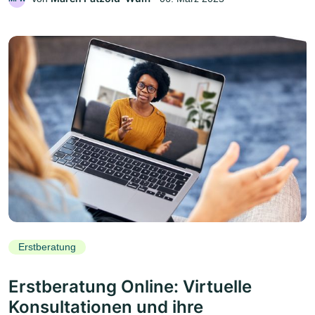
Erstberatung
Erstberatung Online: Virtuelle
Konsultationen und ihre