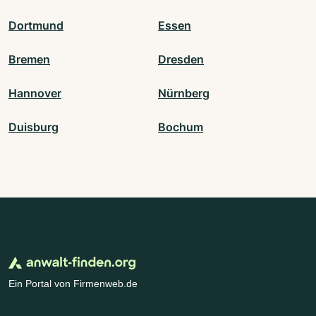
Dortmund
Essen
Bremen
Dresden
Hannover
Nürnberg
Duisburg
Bochum
Ein Portal von Firmenweb.de