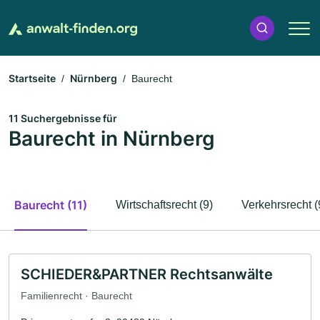
Startseite
Nürnberg
Baurecht
11 Suchergebnisse für
Baurecht in Nürnberg
Baurecht (11)
Wirtschaftsrecht (9)
Verkehrsrecht (
SCHIEDER&PARTNER Rechtsanwälte
Familienrecht · Baurecht