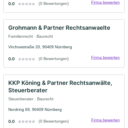
Firma bewerten
0.0
(0 Bewertungen)
Grohmann & Partner Rechtsanwaelte
Familienrecht · Baurecht
Virchowstraße 20, 90409 Nürnberg
Firma bewerten
0.0
(0 Bewertungen)
KKP Köning & Partner Rechtsanwälte,
Steuerberater
Steuerberater · Baurecht
Nordring 69, 90409 Nürnberg
Firma bewerten
0.0
(0 Bewertungen)