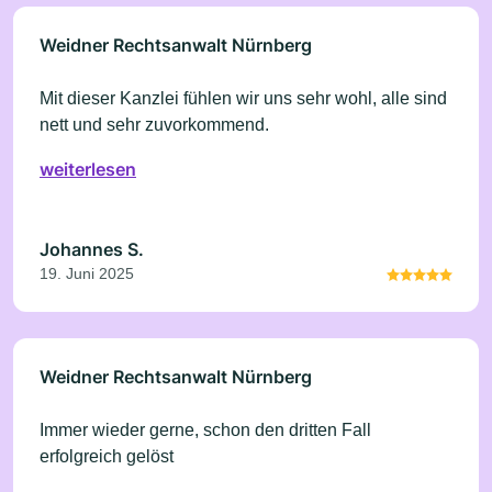
Weidner Rechtsanwalt Nürnberg
Mit dieser Kanzlei fühlen wir uns sehr wohl, alle sind
nett und sehr zuvorkommend.
weiterlesen
Johannes S.
19. Juni 2025
Weidner Rechtsanwalt Nürnberg
Immer wieder gerne, schon den dritten Fall
erfolgreich gelöst