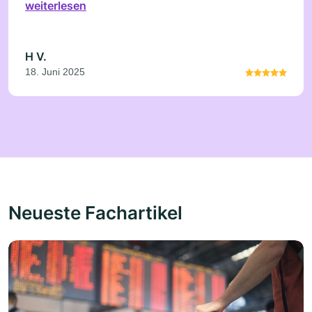
weiterlesen
H V.
18. Juni 2025
Neueste Fachartikel