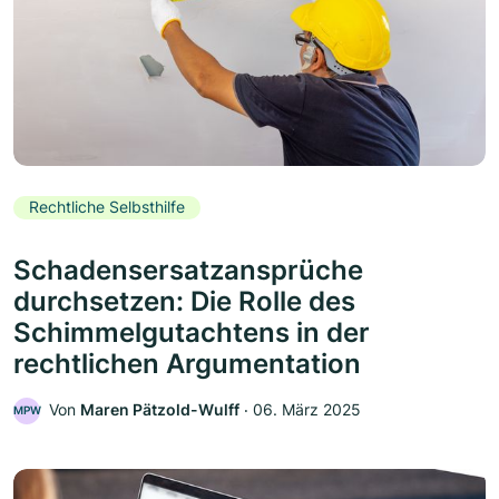
Rechtliche Selbsthilfe
Schadensersatzansprüche
durchsetzen: Die Rolle des
Schimmelgutachtens in der
rechtlichen Argumentation
Von
Maren Pätzold-Wulff
‧
06. März 2025
MPW