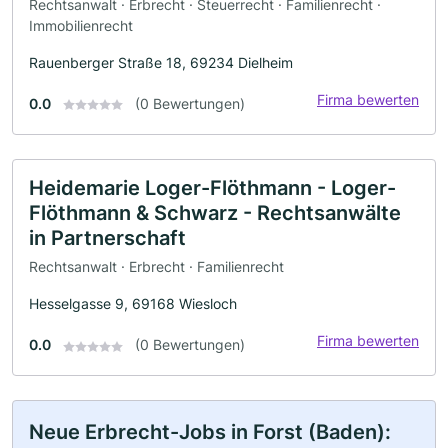
Rechtsanwalt · Erbrecht · Steuerrecht · Familienrecht ·
Immobilienrecht
Rauenberger Straße 18, 69234 Dielheim
Firma bewerten
0.0
(0 Bewertungen)
Heidemarie Loger-Flöthmann - Loger-
Flöthmann & Schwarz - Rechtsanwälte
in Partnerschaft
Rechtsanwalt · Erbrecht · Familienrecht
Hesselgasse 9, 69168 Wiesloch
Firma bewerten
0.0
(0 Bewertungen)
Neue Erbrecht-Jobs in Forst (Baden):