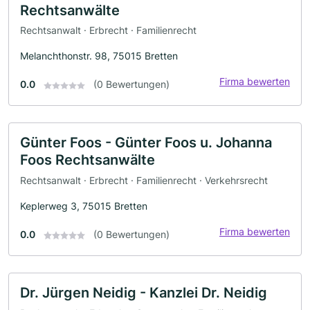
Rechtsanwälte
Rechtsanwalt · Erbrecht · Familienrecht
Melanchthonstr. 98, 75015 Bretten
Firma bewerten
0.0
(0 Bewertungen)
Günter Foos - Günter Foos u. Johanna
Foos Rechtsanwälte
Rechtsanwalt · Erbrecht · Familienrecht · Verkehrsrecht
Keplerweg 3, 75015 Bretten
Firma bewerten
0.0
(0 Bewertungen)
Dr. Jürgen Neidig - Kanzlei Dr. Neidig