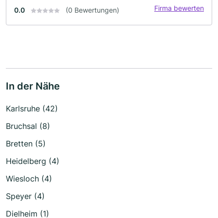
Firma bewerten
0.0
(0 Bewertungen)
In der Nähe
Karlsruhe (42)
Bruchsal (8)
Bretten (5)
Heidelberg (4)
Wiesloch (4)
Speyer (4)
Dielheim (1)