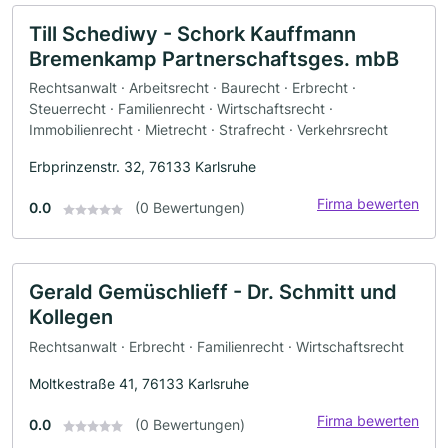
Till Schediwy - Schork Kauffmann
Bremenkamp Partnerschaftsges. mbB
Rechtsanwalt · Arbeitsrecht · Baurecht · Erbrecht ·
Steuerrecht · Familienrecht · Wirtschaftsrecht ·
Immobilienrecht · Mietrecht · Strafrecht · Verkehrsrecht
Erbprinzenstr. 32, 76133 Karlsruhe
Firma bewerten
0.0
(0 Bewertungen)
Gerald Gemüschlieff - Dr. Schmitt und
Kollegen
Rechtsanwalt · Erbrecht · Familienrecht · Wirtschaftsrecht
Moltkestraße 41, 76133 Karlsruhe
Firma bewerten
0.0
(0 Bewertungen)