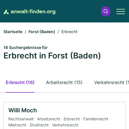
Startseite
Forst (Baden)
Erbrecht
16 Suchergebnisse für
Erbrecht in Forst (Baden)
Erbrecht (16)
Arbeitsrecht (15)
Verkehrsrecht (
Willi Moch
Rechtsanwalt · Arbeitsrecht · Erbrecht · Familienrecht ·
Mietrecht · Strafrecht · Verkehrsrecht