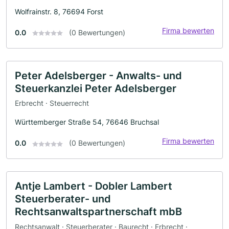
Wolfrainstr. 8, 76694 Forst
Firma bewerten
0.0
(0 Bewertungen)
Peter Adelsberger - Anwalts- und
Steuerkanzlei Peter Adelsberger
Erbrecht · Steuerrecht
Württemberger Straße 54, 76646 Bruchsal
Firma bewerten
0.0
(0 Bewertungen)
Antje Lambert - Dobler Lambert
Steuerberater- und
Rechtsanwaltspartnerschaft mbB
Rechtsanwalt · Steuerberater · Baurecht · Erbrecht ·