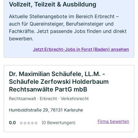
Vollzeit, Teilzeit & Ausbildung
Aktuelle Stellenangebote im Bereich Erbrecht –
auch für Quereinsteiger, Berufseinsteiger und
Fachkräfte. Jetzt passende Jobs finden und direkt
bewerben.
Jetzt Erbrecht-Jobs in Forst (Baden) ansehen
Dr. Maximilian Schäufele, LL.M. -
Schäufele Zerfowski Holderbaum
Rechtsanwälte PartG mbB
Rechtsanwalt · Erbrecht · Verkehrsrecht
Humboldtstraße 29, 76131 Karlsruhe
Firma bewerten
0.0
(0 Bewertungen)