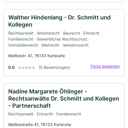
Walther Hindenlang - Dr. Schmitt und
Kollegen
Rechtsanwalt · Arbeitsrecht · Baurecht · Erbrecht ·
Familienrecht · Gewerblicher Rechtsschutz ·
Immobilienrecht · Mietrecht · Verkehrsrecht
Moltkestr. 41, 76133 Karlsruhe
Firma bewerten
0.0
(0 Bewertungen)
Nadine Margarete Öhlinger -
Rechtsanwälte Dr. Schmitt und Kollegen
- Partnerschaft
Rechtsanwalt · Erbrecht · Familienrecht
Moltkestraße 41, 76133 Karlsruhe