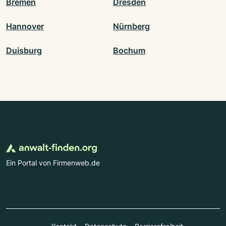
Bremen
Dresden
Hannover
Nürnberg
Duisburg
Bochum
Ein Portal von Firmenweb.de