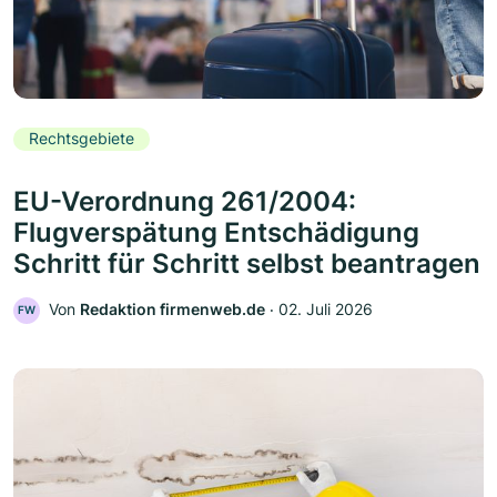
Rechtsgebiete
EU-Verordnung 261/2004:
Flugverspätung Entschädigung
Schritt für Schritt selbst beantragen
Von
Redaktion firmenweb.de
‧
02. Juli 2026
FW