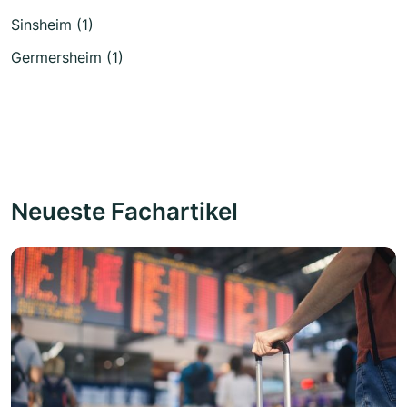
Sinsheim (1)
Germersheim (1)
Neueste Fachartikel