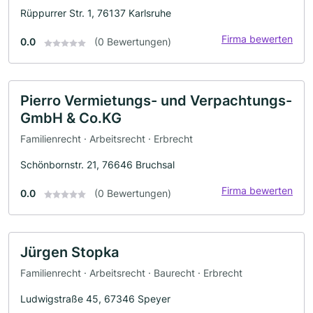
Rüppurrer Str. 1, 76137 Karlsruhe
Firma bewerten
0.0
(0 Bewertungen)
Pierro Vermietungs- und Verpachtungs-
GmbH & Co.KG
Familienrecht · Arbeitsrecht · Erbrecht
Schönbornstr. 21, 76646 Bruchsal
Firma bewerten
0.0
(0 Bewertungen)
Jürgen Stopka
Familienrecht · Arbeitsrecht · Baurecht · Erbrecht
Ludwigstraße 45, 67346 Speyer