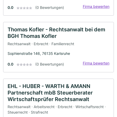
Firma bewerten
0.0
(0 Bewertungen)
Thomas Kofler - Rechtsanwalt bei dem
BGH Thomas Kofler
Rechtsanwalt · Erbrecht · Familienrecht
Sophienstraße 146, 76135 Karlsruhe
Firma bewerten
0.0
(0 Bewertungen)
EHL - HUBER - WARTH & AMANN
Partnerschaft mbB Steuerberater
Wirtschaftsprüfer Rechtsanwalt
Rechtsanwalt · Arbeitsrecht · Erbrecht · Wirtschaftsrecht ·
Steuerrecht · Strafrecht