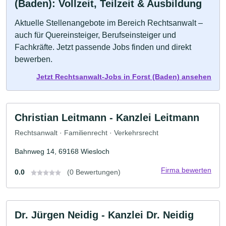
(Baden): Vollzeit, Teilzeit & Ausbildung
Aktuelle Stellenangebote im Bereich Rechtsanwalt –
auch für Quereinsteiger, Berufseinsteiger und
Fachkräfte. Jetzt passende Jobs finden und direkt
bewerben.
Jetzt Rechtsanwalt-Jobs in Forst (Baden) ansehen
Christian Leitmann - Kanzlei Leitmann
Rechtsanwalt · Familienrecht · Verkehrsrecht
Bahnweg 14, 69168 Wiesloch
Firma bewerten
0.0
(0 Bewertungen)
Dr. Jürgen Neidig - Kanzlei Dr. Neidig