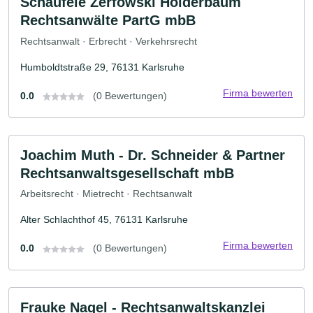
Schäufele Zerfowski Holderbaum
Rechtsanwälte PartG mbB
Rechtsanwalt · Erbrecht · Verkehrsrecht
Humboldtstraße 29, 76131 Karlsruhe
Firma bewerten
0.0
(0 Bewertungen)
Joachim Muth - Dr. Schneider & Partner
Rechtsanwaltsgesellschaft mbB
Arbeitsrecht · Mietrecht · Rechtsanwalt
Alter Schlachthof 45, 76131 Karlsruhe
Firma bewerten
0.0
(0 Bewertungen)
Frauke Nagel - Rechtsanwaltskanzlei