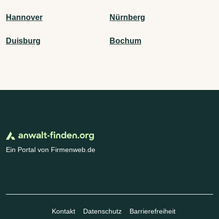
Hannover
Nürnberg
Duisburg
Bochum
Ein Portal von Firmenweb.de
Kontakt
Datenschutz
Barrierefreiheit