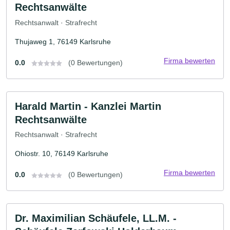
Rechtsanwälte
Rechtsanwalt · Strafrecht
Thujaweg 1, 76149 Karlsruhe
Firma bewerten
0.0
(0 Bewertungen)
Harald Martin - Kanzlei Martin
Rechtsanwälte
Rechtsanwalt · Strafrecht
Ohiostr. 10, 76149 Karlsruhe
Firma bewerten
0.0
(0 Bewertungen)
Dr. Maximilian Schäufele, LL.M. -