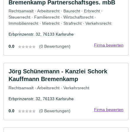
Bremenkamp Partnerschaftsges. mbB
Rechtsanwalt · Arbeitsrecht · Baurecht · Erbrecht ·
Steuerrecht · Familienrecht · Wirtschaftsrecht ·
Immobilienrecht · Mietrecht · Strafrecht · Verkehrsrecht
Erbprinzenstr. 32, 76133 Karlsruhe
Firma bewerten
0.0
(0 Bewertungen)
Jörg Schünemann - Kanzlei Schork
Kauffmann Bremenkamp
Rechtsanwalt · Arbeitsrecht · Verkehrsrecht
Erbprinzenstr. 32, 76133 Karlsruhe
Firma bewerten
0.0
(0 Bewertungen)