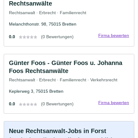
Rechtsanwälte
Rechtsanwalt · Erbrecht · Familienrecht
Melanchthonstr. 98, 75015 Bretten
Firma bewerten
0.0
(0 Bewertungen)
Günter Foos - Günter Foos u. Johanna
Foos Rechtsanwälte
Rechtsanwalt · Erbrecht · Familienrecht · Verkehrsrecht
Keplerweg 3, 75015 Bretten
Firma bewerten
0.0
(0 Bewertungen)
Neue Rechtsanwalt-Jobs in Forst