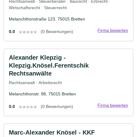
Rechtsanwalt · Steuerberater · Baurecht · Erbrecht ·
Wirtschaftsrecht · Steuerrecht
Melanchthonstraße 123, 75015 Bretten
Firma bewerten
0.0
(0 Bewertungen)
Alexander Klepzig -
Klepzig.Knösel.Ferentschik
Rechtsanwälte
Rechtsanwalt · Arbeitsrecht
Melanchthonstr. 98, 75015 Bretten
Firma bewerten
0.0
(0 Bewertungen)
Marc-Alexander Knösel - KKF