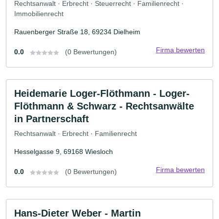
Rechtsanwalt · Erbrecht · Steuerrecht · Familienrecht ·
Immobilienrecht
Rauenberger Straße 18, 69234 Dielheim
Firma bewerten
0.0
(0 Bewertungen)
Heidemarie Loger-Flöthmann - Loger-
Flöthmann & Schwarz - Rechtsanwälte
in Partnerschaft
Rechtsanwalt · Erbrecht · Familienrecht
Hesselgasse 9, 69168 Wiesloch
Firma bewerten
0.0
(0 Bewertungen)
Hans-Dieter Weber - Martin