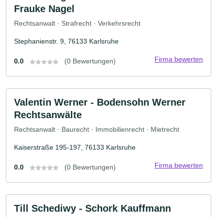
Frauke Nagel
Rechtsanwalt · Strafrecht · Verkehrsrecht
Stephanienstr. 9, 76133 Karlsruhe
Firma bewerten
0.0
(0 Bewertungen)
Valentin Werner - Bodensohn Werner
Rechtsanwälte
Rechtsanwalt · Baurecht · Immobilienrecht · Mietrecht
Kaiserstraße 195-197, 76133 Karlsruhe
Firma bewerten
0.0
(0 Bewertungen)
Till Schediwy - Schork Kauffmann