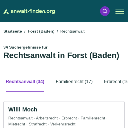
Startseite
Forst (Baden)
Rechtsanwalt
34 Suchergebnisse für
Rechtsanwalt in Forst (Baden)
Rechtsanwalt (34)
Familienrecht (17)
Erbrecht (1
Willi Moch
Rechtsanwalt · Arbeitsrecht · Erbrecht · Familienrecht ·
Mietrecht · Strafrecht · Verkehrsrecht