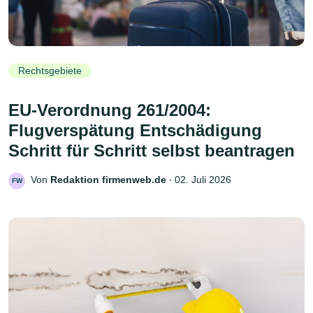
Rechtsgebiete
EU-Verordnung 261/2004:
Flugverspätung Entschädigung
Schritt für Schritt selbst beantragen
Von
Redaktion firmenweb.de
‧
02. Juli 2026
FW