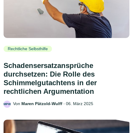
Rechtliche Selbsthilfe
Schadensersatzansprüche
durchsetzen: Die Rolle des
Schimmelgutachtens in der
rechtlichen Argumentation
Von
Maren Pätzold-Wulff
‧
06. März 2025
MPW