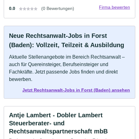
Firma bewerten
0.0
(0 Bewertungen)
Neue Rechtsanwalt-Jobs in Forst
(Baden): Vollzeit, Teilzeit & Ausbildung
Aktuelle Stellenangebote im Bereich Rechtsanwalt –
auch für Quereinsteiger, Berufseinsteiger und
Fachkräfte. Jetzt passende Jobs finden und direkt
bewerben.
Jetzt Rechtsanwalt-Jobs in Forst (Baden) ansehen
Antje Lambert - Dobler Lambert
Steuerberater- und
Rechtsanwaltspartnerschaft mbB