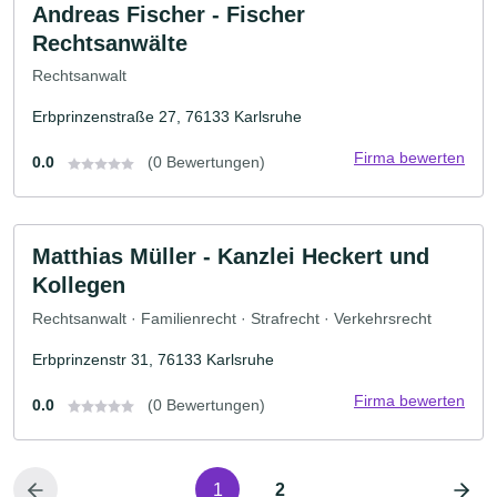
Andreas Fischer - Fischer
Rechtsanwälte
Rechtsanwalt
Erbprinzenstraße 27, 76133 Karlsruhe
Firma bewerten
0.0
(0 Bewertungen)
Matthias Müller - Kanzlei Heckert und
Kollegen
Rechtsanwalt · Familienrecht · Strafrecht · Verkehrsrecht
Erbprinzenstr 31, 76133 Karlsruhe
Firma bewerten
0.0
(0 Bewertungen)
1
2