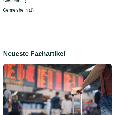
Sinsheim (1)
Germersheim (1)
Neueste Fachartikel