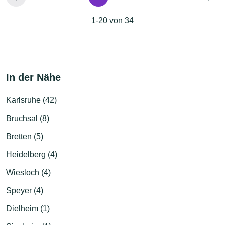
1-20 von 34
In der Nähe
Karlsruhe (42)
Bruchsal (8)
Bretten (5)
Heidelberg (4)
Wiesloch (4)
Speyer (4)
Dielheim (1)