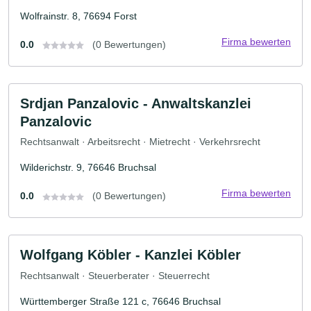
Wolfrainstr. 8, 76694 Forst
Firma bewerten
0.0
(0 Bewertungen)
Srdjan Panzalovic - Anwaltskanzlei
Panzalovic
Rechtsanwalt · Arbeitsrecht · Mietrecht · Verkehrsrecht
Wilderichstr. 9, 76646 Bruchsal
Firma bewerten
0.0
(0 Bewertungen)
Wolfgang Köbler - Kanzlei Köbler
Rechtsanwalt · Steuerberater · Steuerrecht
Württemberger Straße 121 c, 76646 Bruchsal