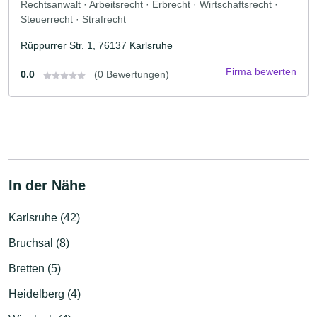
Rechtsanwalt · Arbeitsrecht · Erbrecht · Wirtschaftsrecht ·
Steuerrecht · Strafrecht
Rüppurrer Str. 1, 76137 Karlsruhe
Firma bewerten
0.0
(0 Bewertungen)
In der Nähe
Karlsruhe (42)
Bruchsal (8)
Bretten (5)
Heidelberg (4)