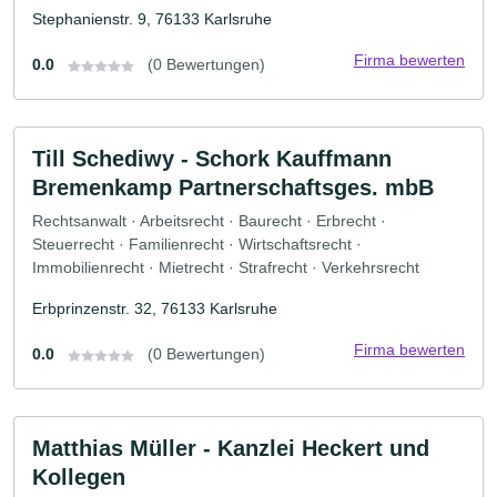
Stephanienstr. 9, 76133 Karlsruhe
Firma bewerten
0.0
(0 Bewertungen)
Till Schediwy - Schork Kauffmann
Bremenkamp Partnerschaftsges. mbB
Rechtsanwalt · Arbeitsrecht · Baurecht · Erbrecht ·
Steuerrecht · Familienrecht · Wirtschaftsrecht ·
Immobilienrecht · Mietrecht · Strafrecht · Verkehrsrecht
Erbprinzenstr. 32, 76133 Karlsruhe
Firma bewerten
0.0
(0 Bewertungen)
Matthias Müller - Kanzlei Heckert und
Kollegen