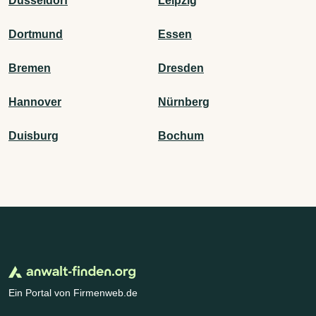
Düsseldorf
Leipzig
Dortmund
Essen
Bremen
Dresden
Hannover
Nürnberg
Duisburg
Bochum
Ein Portal von Firmenweb.de