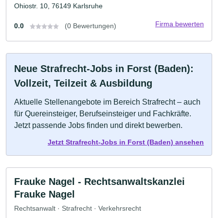
Ohiostr. 10, 76149 Karlsruhe
Firma bewerten
0.0
(0 Bewertungen)
Neue Strafrecht-Jobs in Forst (Baden):
Vollzeit, Teilzeit & Ausbildung
Aktuelle Stellenangebote im Bereich Strafrecht – auch
für Quereinsteiger, Berufseinsteiger und Fachkräfte.
Jetzt passende Jobs finden und direkt bewerben.
Jetzt Strafrecht-Jobs in Forst (Baden) ansehen
Frauke Nagel - Rechtsanwaltskanzlei
Frauke Nagel
Rechtsanwalt · Strafrecht · Verkehrsrecht