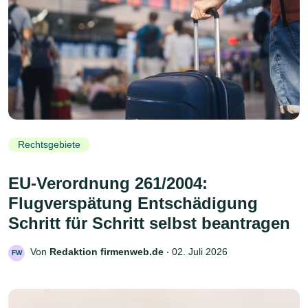
Rechtsgebiete
EU-Verordnung 261/2004:
Flugverspätung Entschädigung
Schritt für Schritt selbst beantragen
Von
Redaktion firmenweb.de
‧
02. Juli 2026
FW