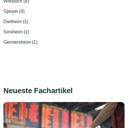
Wiesloch (4)
Speyer (4)
Dielheim (1)
Sinsheim (1)
Germersheim (1)
Neueste Fachartikel