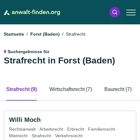
Startseite
Forst (Baden)
Strafrecht
9 Suchergebnisse für
Strafrecht in Forst (Baden)
Strafrecht (9)
Wirtschaftsrecht (7)
Baurecht (7)
Willi Moch
Rechtsanwalt · Arbeitsrecht · Erbrecht · Familienrecht ·
Mietrecht · Strafrecht · Verkehrsrecht