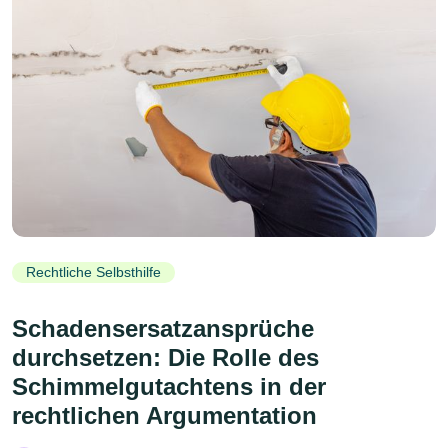
Rechtliche Selbsthilfe
Schadensersatzansprüche
durchsetzen: Die Rolle des
Schimmelgutachtens in der
rechtlichen Argumentation