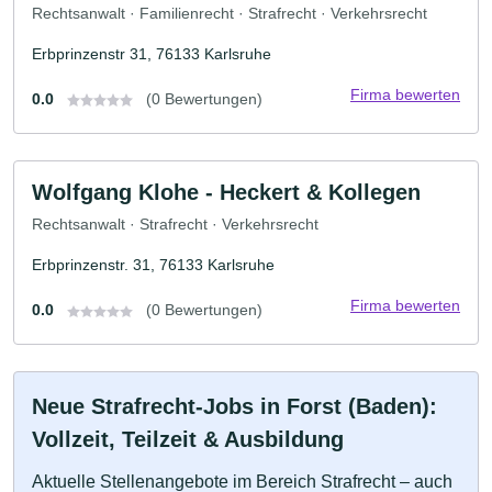
Rechtsanwalt · Familienrecht · Strafrecht · Verkehrsrecht
Erbprinzenstr 31, 76133 Karlsruhe
Firma bewerten
0.0
(0 Bewertungen)
Wolfgang Klohe - Heckert & Kollegen
Rechtsanwalt · Strafrecht · Verkehrsrecht
Erbprinzenstr. 31, 76133 Karlsruhe
Firma bewerten
0.0
(0 Bewertungen)
Neue Strafrecht-Jobs in Forst (Baden):
Vollzeit, Teilzeit & Ausbildung
Aktuelle Stellenangebote im Bereich Strafrecht – auch