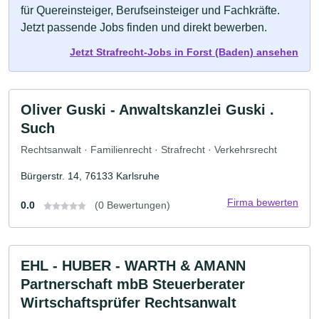
für Quereinsteiger, Berufseinsteiger und Fachkräfte.
Jetzt passende Jobs finden und direkt bewerben.
Jetzt Strafrecht-Jobs in Forst (Baden) ansehen
Oliver Guski - Anwaltskanzlei Guski .
Such
Rechtsanwalt · Familienrecht · Strafrecht · Verkehrsrecht
Bürgerstr. 14, 76133 Karlsruhe
Firma bewerten
0.0
(0 Bewertungen)
EHL - HUBER - WARTH & AMANN
Partnerschaft mbB Steuerberater
Wirtschaftsprüfer Rechtsanwalt