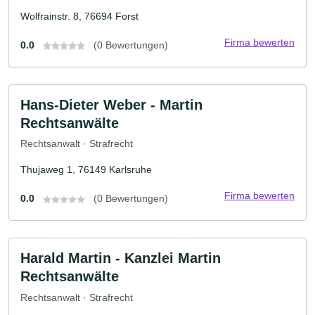
Wolfrainstr. 8, 76694 Forst
Firma bewerten
0.0
(0 Bewertungen)
Hans-Dieter Weber - Martin
Rechtsanwälte
Rechtsanwalt · Strafrecht
Thujaweg 1, 76149 Karlsruhe
Firma bewerten
0.0
(0 Bewertungen)
Harald Martin - Kanzlei Martin
Rechtsanwälte
Rechtsanwalt · Strafrecht