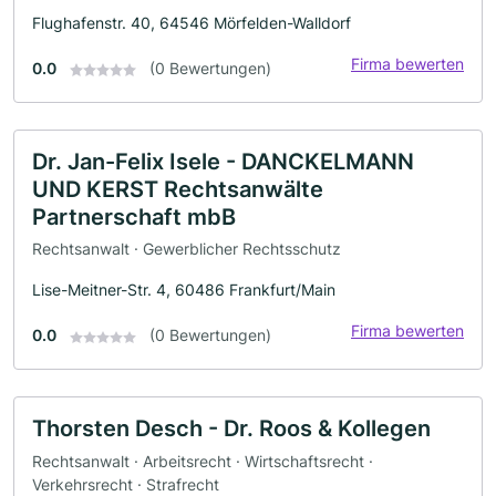
Flughafenstr. 40, 64546 Mörfelden-Walldorf
Firma bewerten
0.0
(0 Bewertungen)
Dr. Jan-Felix Isele - DANCKELMANN
UND KERST Rechtsanwälte
Partnerschaft mbB
Rechtsanwalt · Gewerblicher Rechtsschutz
Lise-Meitner-Str. 4, 60486 Frankfurt/Main
Firma bewerten
0.0
(0 Bewertungen)
Thorsten Desch - Dr. Roos & Kollegen
Rechtsanwalt · Arbeitsrecht · Wirtschaftsrecht ·
Verkehrsrecht · Strafrecht