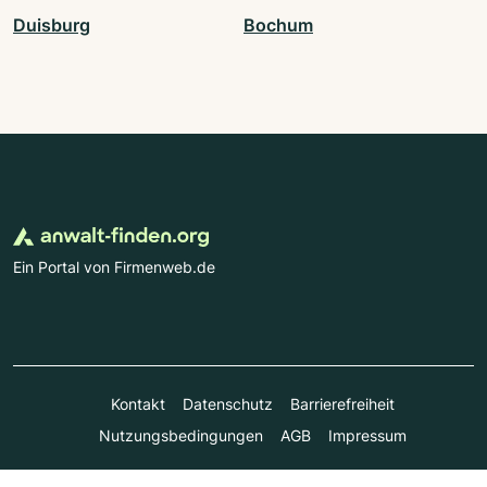
Duisburg
Bochum
Ein Portal von Firmenweb.de
Kontakt
Datenschutz
Barrierefreiheit
Nutzungsbedingungen
AGB
Impressum