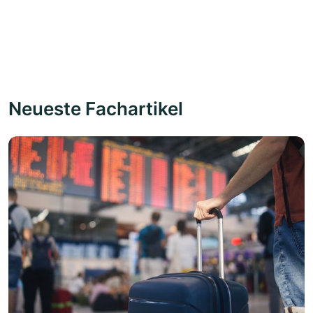
Neueste Fachartikel