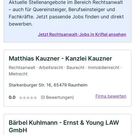
Aktuelle Stellenangebote im Bereich Rechtsanwalt
– auch für Quereinsteiger, Berufseinsteiger und
Fachkräfte. Jetzt passende Jobs finden und direkt
bewerben.
Jetzt Rechtsanwalt-Jobs in Kriftel ansehen
Matthias Kauzner - Kanzlei Kauzner
Rechtsanwalt · Arbeitsrecht · Baurecht · Immobilienrecht ·
Mietrecht
Starkenburger Str. 16, 65479 Raunheim
Firma bewerten
0.0
(0 Bewertungen)
Bärbel Kuhlmann - Ernst & Young LAW
GmbH