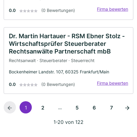
Firma bewerten
0.0
(0 Bewertungen)
Dr. Martin Hartauer - RSM Ebner Stolz -
Wirtschaftsprüfer Steuerberater
Rechtsanwälte Partnerschaft mbB
Rechtsanwalt · Steuerberater · Steuerrecht
Bockenheimer Landstr. 107, 60325 Frankfurt/Main
Firma bewerten
0.0
(0 Bewertungen)
...
1
2
5
6
7
1-20 von 122