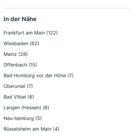
In der Nähe
Frankfurt am Main (122)
Wiesbaden (62)
Mainz (28)
Offenbach (15)
Bad Homburg vor der Höhe (7)
Oberursel (7)
Bad Vilbel (6)
Langen (Hessen) (6)
Neu-Isenburg (5)
Rüsselsheim am Main (4)