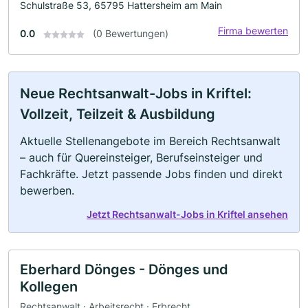
Schulstraße 53, 65795 Hattersheim am Main
Firma bewerten
0.0
(0 Bewertungen)
Neue Rechtsanwalt-Jobs in Kriftel:
Vollzeit, Teilzeit & Ausbildung
Aktuelle Stellenangebote im Bereich Rechtsanwalt
– auch für Quereinsteiger, Berufseinsteiger und
Fachkräfte. Jetzt passende Jobs finden und direkt
bewerben.
Jetzt Rechtsanwalt-Jobs in Kriftel ansehen
Eberhard Dönges - Dönges und
Kollegen
Rechtsanwalt · Arbeitsrecht · Erbrecht