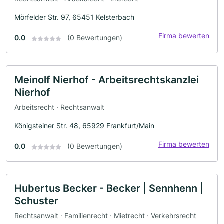
Mörfelder Str. 97, 65451 Kelsterbach
Firma bewerten
0.0
(0 Bewertungen)
Meinolf Nierhof - Arbeitsrechtskanzlei
Nierhof
Arbeitsrecht · Rechtsanwalt
Königsteiner Str. 48, 65929 Frankfurt/Main
Firma bewerten
0.0
(0 Bewertungen)
Hubertus Becker - Becker | Sennhenn |
Schuster
Rechtsanwalt · Familienrecht · Mietrecht · Verkehrsrecht