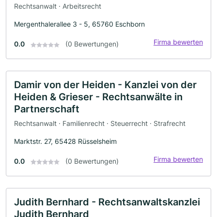
Rechtsanwalt · Arbeitsrecht
Mergenthalerallee 3 - 5, 65760 Eschborn
Firma bewerten
0.0
(0 Bewertungen)
Damir von der Heiden - Kanzlei von der
Heiden & Grieser - Rechtsanwälte in
Partnerschaft
Rechtsanwalt · Familienrecht · Steuerrecht · Strafrecht
Marktstr. 27, 65428 Rüsselsheim
Firma bewerten
0.0
(0 Bewertungen)
Judith Bernhard - Rechtsanwaltskanzlei
Judith Bernhard