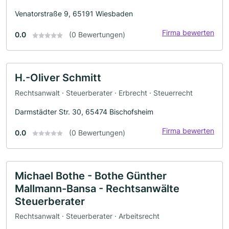
Venatorstraße 9, 65191 Wiesbaden
Firma bewerten
0.0
(0 Bewertungen)
H.-Oliver Schmitt
Rechtsanwalt · Steuerberater · Erbrecht · Steuerrecht
Darmstädter Str. 30, 65474 Bischofsheim
Firma bewerten
0.0
(0 Bewertungen)
Michael Bothe - Bothe Günther
Mallmann-Bansa - Rechtsanwälte
Steuerberater
Rechtsanwalt · Steuerberater · Arbeitsrecht