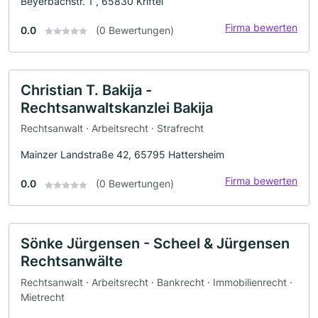
Beyerbachstr. 1 , 65830 Kriftel
Firma bewerten
0.0
(0 Bewertungen)
Christian T. Bakija -
Rechtsanwaltskanzlei Bakija
Rechtsanwalt · Arbeitsrecht · Strafrecht
Mainzer Landstraße 42, 65795 Hattersheim
Firma bewerten
0.0
(0 Bewertungen)
Sönke Jürgensen - Scheel & Jürgensen
Rechtsanwälte
Rechtsanwalt · Arbeitsrecht · Bankrecht · Immobilienrecht ·
Mietrecht