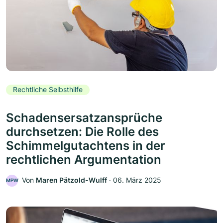
Rechtliche Selbsthilfe
Schadensersatzansprüche
durchsetzen: Die Rolle des
Schimmelgutachtens in der
rechtlichen Argumentation
Von
Maren Pätzold-Wulff
‧
06. März 2025
MPW