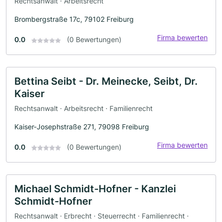
Rechtsanwalt · Arbeitsrecht
Brombergstraße 17c, 79102 Freiburg
Firma bewerten
0.0
(0 Bewertungen)
Bettina Seibt - Dr. Meinecke, Seibt, Dr.
Kaiser
Rechtsanwalt · Arbeitsrecht · Familienrecht
Kaiser-Josephstraße 271, 79098 Freiburg
Firma bewerten
0.0
(0 Bewertungen)
Michael Schmidt-Hofner - Kanzlei
Schmidt-Hofner
Rechtsanwalt · Erbrecht · Steuerrecht · Familienrecht ·