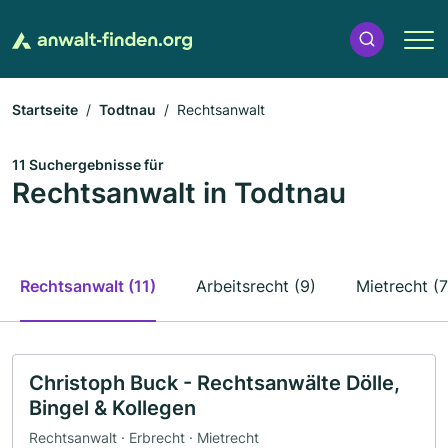
Startseite
Todtnau
Rechtsanwalt
11 Suchergebnisse für
Rechtsanwalt in Todtnau
Rechtsanwalt (11)
Arbeitsrecht (9)
Mietrecht (7
Christoph Buck - Rechtsanwälte Dölle,
Bingel & Kollegen
Rechtsanwalt · Erbrecht · Mietrecht