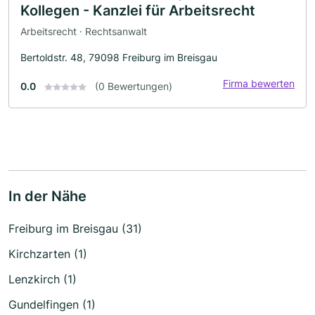
Kollegen - Kanzlei für Arbeitsrecht
Arbeitsrecht · Rechtsanwalt
Bertoldstr. 48, 79098 Freiburg im Breisgau
Firma bewerten
0.0
(0 Bewertungen)
In der Nähe
Freiburg im Breisgau (31)
Kirchzarten (1)
Lenzkirch (1)
Gundelfingen (1)