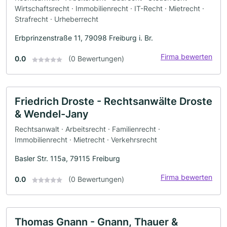
Wirtschaftsrecht · Immobilienrecht · IT-Recht · Mietrecht ·
Strafrecht · Urheberrecht
Erbprinzenstraße 11, 79098 Freiburg i. Br.
Firma bewerten
0.0
(0 Bewertungen)
Friedrich Droste - Rechtsanwälte Droste
& Wendel-Jany
Rechtsanwalt · Arbeitsrecht · Familienrecht ·
Immobilienrecht · Mietrecht · Verkehrsrecht
Basler Str. 115a, 79115 Freiburg
Firma bewerten
0.0
(0 Bewertungen)
Thomas Gnann - Gnann, Thauer &