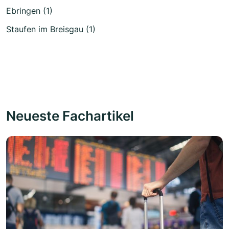
Ebringen (1)
Staufen im Breisgau (1)
Neueste Fachartikel