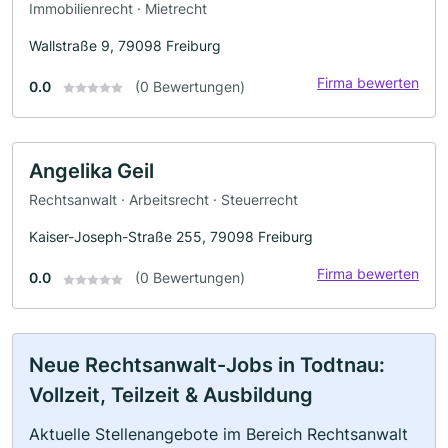
Immobilienrecht · Mietrecht
Wallstraße 9, 79098 Freiburg
Firma bewerten
0.0
(0 Bewertungen)
Angelika Geil
Rechtsanwalt · Arbeitsrecht · Steuerrecht
Kaiser-Joseph-Straße 255, 79098 Freiburg
Firma bewerten
0.0
(0 Bewertungen)
Neue Rechtsanwalt-Jobs in Todtnau:
Vollzeit, Teilzeit & Ausbildung
Aktuelle Stellenangebote im Bereich Rechtsanwalt