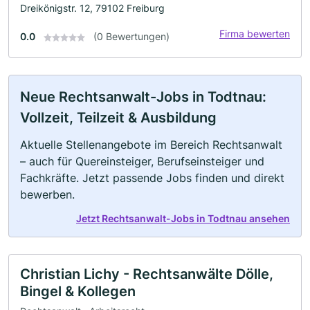
Dreikönigstr. 12, 79102 Freiburg
Firma bewerten
0.0
(0 Bewertungen)
Neue Rechtsanwalt-Jobs in Todtnau:
Vollzeit, Teilzeit & Ausbildung
Aktuelle Stellenangebote im Bereich Rechtsanwalt
– auch für Quereinsteiger, Berufseinsteiger und
Fachkräfte. Jetzt passende Jobs finden und direkt
bewerben.
Jetzt Rechtsanwalt-Jobs in Todtnau ansehen
Christian Lichy - Rechtsanwälte Dölle,
Bingel & Kollegen