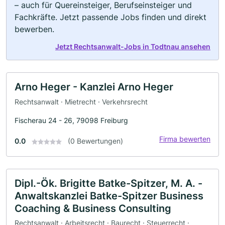
– auch für Quereinsteiger, Berufseinsteiger und
Fachkräfte. Jetzt passende Jobs finden und direkt
bewerben.
Jetzt Rechtsanwalt-Jobs in Todtnau ansehen
Arno Heger - Kanzlei Arno Heger
Rechtsanwalt · Mietrecht · Verkehrsrecht
Fischerau 24 - 26, 79098 Freiburg
Firma bewerten
0.0
(0 Bewertungen)
Dipl.-Ök. Brigitte Batke-Spitzer, M. A. -
Anwaltskanzlei Batke-Spitzer Business
Coaching & Business Consulting
Rechtsanwalt · Arbeitsrecht · Baurecht · Steuerrecht ·