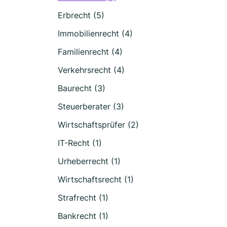
Erbrecht (5)
Immobilienrecht (4)
Familienrecht (4)
Verkehrsrecht (4)
Baurecht (3)
Steuerberater (3)
Wirtschaftsprüfer (2)
IT-Recht (1)
Urheberrecht (1)
Wirtschaftsrecht (1)
Strafrecht (1)
Bankrecht (1)