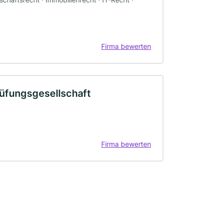
Firma bewerten
üfungsgesellschaft
Firma bewerten