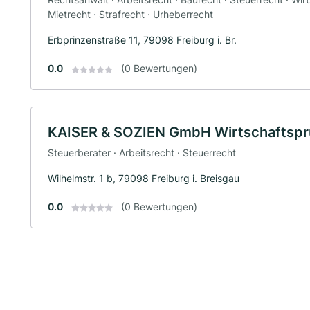
Mietrecht · Strafrecht · Urheberrecht
Erbprinzenstraße 11, 79098 Freiburg i. Br.
0.0
(0 Bewertungen)
KAISER & SOZIEN GmbH Wirtschaftspr
Steuerberater · Arbeitsrecht · Steuerrecht
Wilhelmstr. 1 b, 79098 Freiburg i. Breisgau
0.0
(0 Bewertungen)