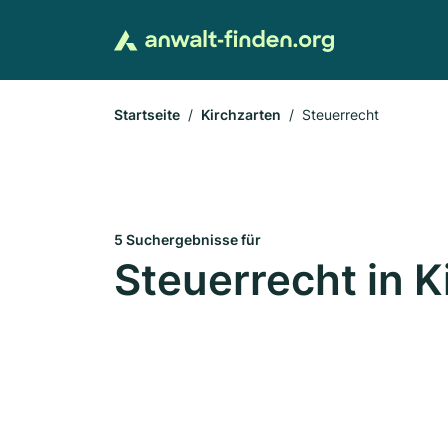
Startseite
Kirchzarten
Steuerrecht
5 Suchergebnisse für
Steuerrecht in K