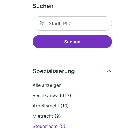
Suchen
Suche nach Ort
Suchen
Spezialisierung
Alle anzeigen
Rechtsanwalt (13)
Arbeitsrecht (10)
Mietrecht (9)
Steuerrecht (5)