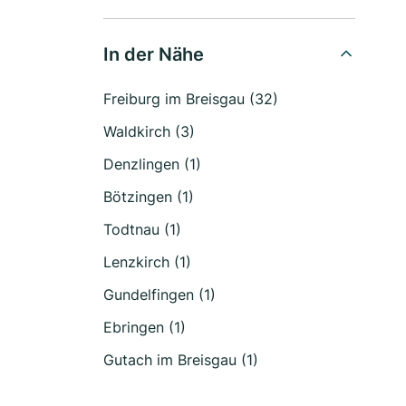
In der Nähe
Freiburg im Breisgau (32)
Waldkirch (3)
Denzlingen (1)
Bötzingen (1)
Todtnau (1)
Lenzkirch (1)
Gundelfingen (1)
Ebringen (1)
Gutach im Breisgau (1)