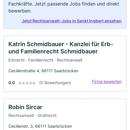
Fachkräfte. Jetzt passende Jobs finden und direkt
bewerben.
Jetzt Rechtsanwalt-Jobs in Sankt Ingbert ansehen
Katrin Schmidbauer - Kanzlei für Erb-
und Familienrecht Schmidbauer
Erbrecht · Familienrecht · Rechtsanwalt
Cecilienstraße 4, 66111 Saarbrücken
Firma bewerten
0.0
(0 Bewertungen)
Robin Sircar
Rechtsanwalt · Strafrecht
Cecilienstr. 3, 66111 Saarbrücken