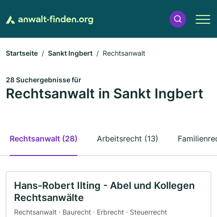
Startseite
Sankt Ingbert
Rechtsanwalt
28 Suchergebnisse für
Rechtsanwalt in Sankt Ingbert
Rechtsanwalt (28)
Arbeitsrecht (13)
Familienre
Hans-Robert Ilting - Abel und Kollegen
Rechtsanwälte
Rechtsanwalt · Baurecht · Erbrecht · Steuerrecht