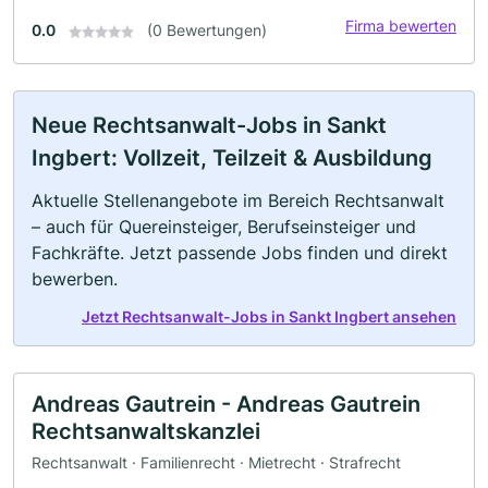
Firma bewerten
0.0
(0 Bewertungen)
Neue Rechtsanwalt-Jobs in Sankt
Ingbert: Vollzeit, Teilzeit & Ausbildung
Aktuelle Stellenangebote im Bereich Rechtsanwalt
– auch für Quereinsteiger, Berufseinsteiger und
Fachkräfte. Jetzt passende Jobs finden und direkt
bewerben.
Jetzt Rechtsanwalt-Jobs in Sankt Ingbert ansehen
Andreas Gautrein - Andreas Gautrein
Rechtsanwaltskanzlei
Rechtsanwalt · Familienrecht · Mietrecht · Strafrecht