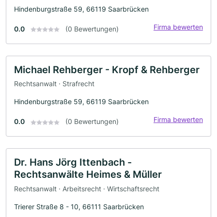
Hindenburgstraße 59, 66119 Saarbrücken
Firma bewerten
0.0
(0 Bewertungen)
Michael Rehberger - Kropf & Rehberger
Rechtsanwalt · Strafrecht
Hindenburgstraße 59, 66119 Saarbrücken
Firma bewerten
0.0
(0 Bewertungen)
Dr. Hans Jörg Ittenbach -
Rechtsanwälte Heimes & Müller
Rechtsanwalt · Arbeitsrecht · Wirtschaftsrecht
Trierer Straße 8 - 10, 66111 Saarbrücken