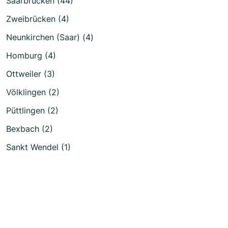
Saarbrücken (44)
Zweibrücken (4)
Neunkirchen (Saar) (4)
Homburg (4)
Ottweiler (3)
Völklingen (2)
Püttlingen (2)
Bexbach (2)
Sankt Wendel (1)