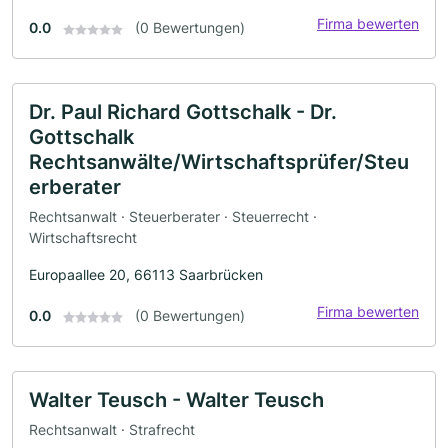
Firma bewerten
0.0
(0 Bewertungen)
Dr. Paul Richard Gottschalk - Dr.
Gottschalk
Rechtsanwälte/Wirtschaftsprüfer/Steu
erberater
Rechtsanwalt · Steuerberater · Steuerrecht ·
Wirtschaftsrecht
Europaallee 20, 66113 Saarbrücken
Firma bewerten
0.0
(0 Bewertungen)
Walter Teusch - Walter Teusch
Rechtsanwalt · Strafrecht