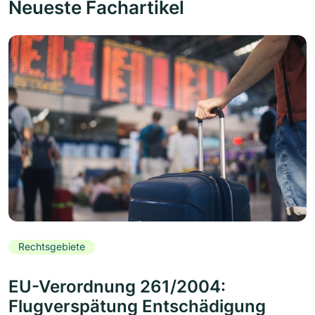
Neueste Fachartikel
Rechtsgebiete
EU-Verordnung 261/2004:
Flugverspätung Entschädigung