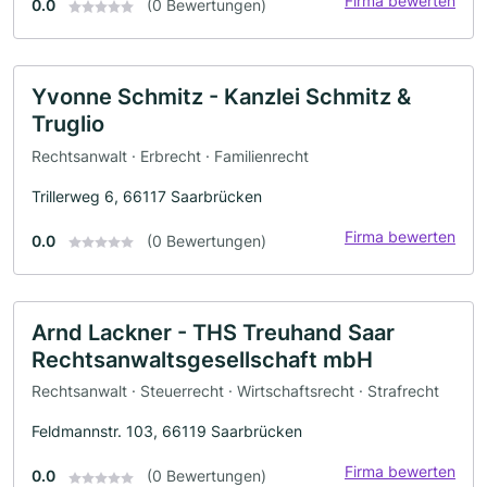
Firma bewerten
0.0
(0 Bewertungen)
Yvonne Schmitz - Kanzlei Schmitz &
Truglio
Rechtsanwalt · Erbrecht · Familienrecht
Trillerweg 6, 66117 Saarbrücken
Firma bewerten
0.0
(0 Bewertungen)
Arnd Lackner - THS Treuhand Saar
Rechtsanwaltsgesellschaft mbH
Rechtsanwalt · Steuerrecht · Wirtschaftsrecht · Strafrecht
Feldmannstr. 103, 66119 Saarbrücken
Firma bewerten
0.0
(0 Bewertungen)