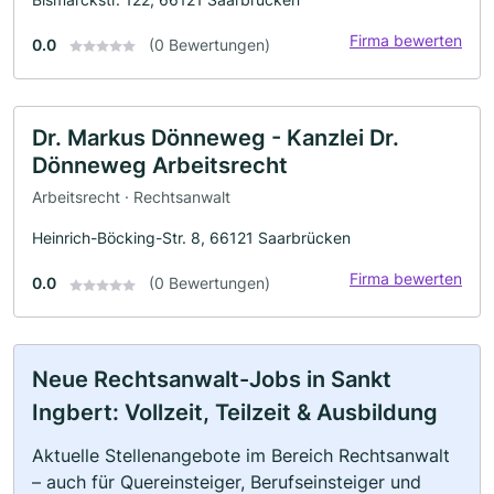
Firma bewerten
0.0
(0 Bewertungen)
Dr. Markus Dönneweg - Kanzlei Dr.
Dönneweg Arbeitsrecht
Arbeitsrecht · Rechtsanwalt
Heinrich-Böcking-Str. 8, 66121 Saarbrücken
Firma bewerten
0.0
(0 Bewertungen)
Neue Rechtsanwalt-Jobs in Sankt
Ingbert: Vollzeit, Teilzeit & Ausbildung
Aktuelle Stellenangebote im Bereich Rechtsanwalt
– auch für Quereinsteiger, Berufseinsteiger und