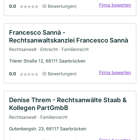
Firma bewerten
0.0
(0 Bewertungen)
Francesco Sannà -
Rechtsanwaltskanzlei Francesco Sannà
Rechtsanwalt · Erbrecht · Familienrecht
Trierer Straße 12, 66111 Saarbrücken
Firma bewerten
0.0
(0 Bewertungen)
Denise Threm - Rechtsanwälte Staab &
Kollegen PartGmbB
Rechtsanwalt · Familienrecht
Gutenbergstr. 23, 66117 Saarbrücken