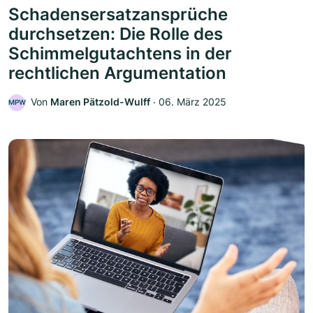
Schadensersatzansprüche
durchsetzen: Die Rolle des
Schimmelgutachtens in der
rechtlichen Argumentation
Von
Maren Pätzold-Wulff
‧
06. März 2025
MPW