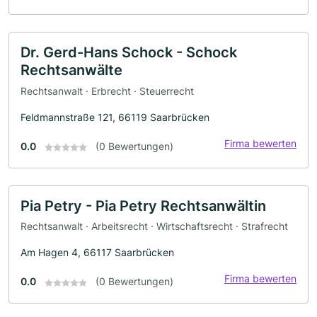
Dr. Gerd-Hans Schock - Schock
Rechtsanwälte
Rechtsanwalt · Erbrecht · Steuerrecht
Feldmannstraße 121, 66119 Saarbrücken
Firma bewerten
0.0
(0 Bewertungen)
Pia Petry - Pia Petry Rechtsanwältin
Rechtsanwalt · Arbeitsrecht · Wirtschaftsrecht · Strafrecht
Am Hagen 4, 66117 Saarbrücken
Firma bewerten
0.0
(0 Bewertungen)