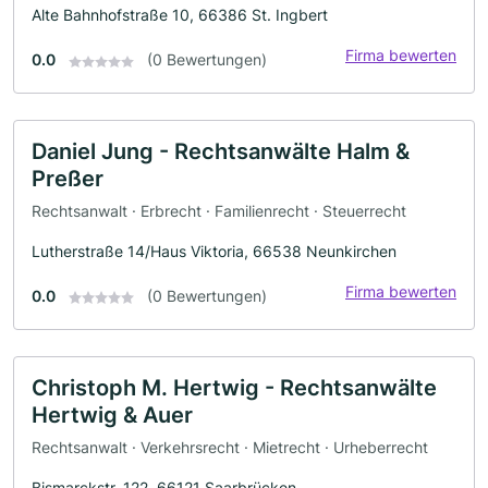
Alte Bahnhofstraße 10, 66386 St. Ingbert
Firma bewerten
0.0
(0 Bewertungen)
Daniel Jung - Rechtsanwälte Halm &
Preßer
Rechtsanwalt · Erbrecht · Familienrecht · Steuerrecht
Lutherstraße 14/Haus Viktoria, 66538 Neunkirchen
Firma bewerten
0.0
(0 Bewertungen)
Christoph M. Hertwig - Rechtsanwälte
Hertwig & Auer
Rechtsanwalt · Verkehrsrecht · Mietrecht · Urheberrecht
Bismarckstr. 122, 66121 Saarbrücken