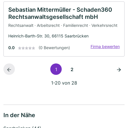
Sebastian Mittermüller - Schaden360
Rechtsanwaltsgesellschaft mbH
Rechtsanwalt · Arbeitsrecht · Familienrecht · Verkehrsrecht
Heinrich-Barth-Str. 30, 66115 Saarbrücken
Firma bewerten
0.0
(0 Bewertungen)
1
2
1-20 von 28
In der Nähe