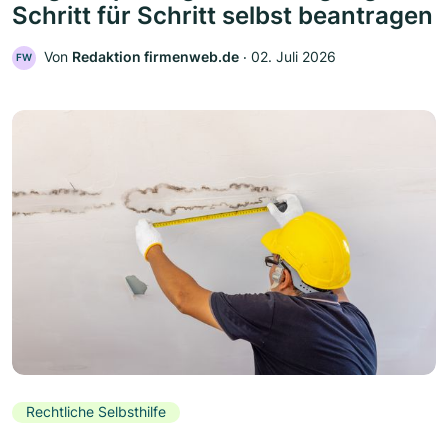
Schritt für Schritt selbst beantragen
Von
Redaktion firmenweb.de
‧
02. Juli 2026
FW
Rechtliche Selbsthilfe