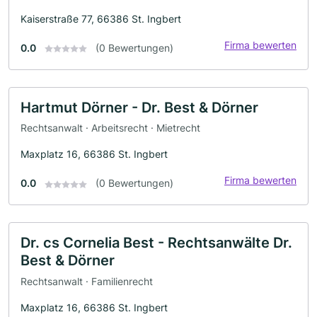
Kaiserstraße 77, 66386 St. Ingbert
Firma bewerten
0.0
(0 Bewertungen)
Hartmut Dörner - Dr. Best & Dörner
Rechtsanwalt · Arbeitsrecht · Mietrecht
Maxplatz 16, 66386 St. Ingbert
Firma bewerten
0.0
(0 Bewertungen)
Dr. cs Cornelia Best - Rechtsanwälte Dr.
Best & Dörner
Rechtsanwalt · Familienrecht
Maxplatz 16, 66386 St. Ingbert