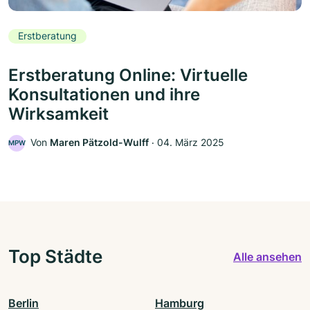
Erstberatung
Erstberatung Online: Virtuelle
Konsultationen und ihre
Wirksamkeit
Von
Maren Pätzold-Wulff
‧
04. März 2025
MPW
Top Städte
Alle ansehen
Berlin
Hamburg